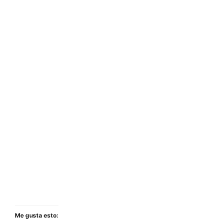
Me gusta esto: