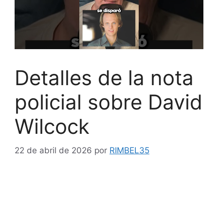
Detalles de la nota
policial sobre David
Wilcock
22 de abril de 2026
por
RIMBEL35