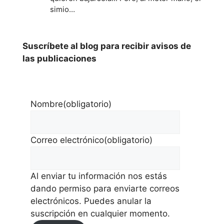
simio…
Suscríbete al blog para recibir avisos de
las publicaciones
Nombre
(obligatorio)
Correo electrónico
(obligatorio)
Al enviar tu información nos estás
dando permiso para enviarte correos
electrónicos. Puedes anular la
suscripción en cualquier momento.