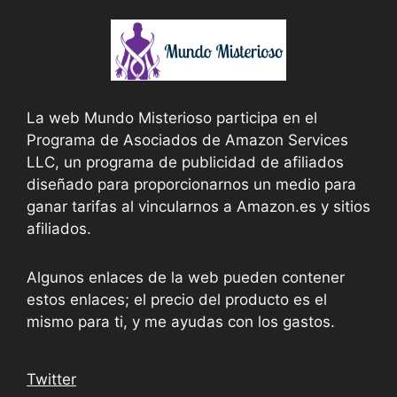
La web Mundo Misterioso participa en el
Programa de Asociados de Amazon Services
LLC, un programa de publicidad de afiliados
diseñado para proporcionarnos un medio para
ganar tarifas al vincularnos a Amazon.es y sitios
afiliados.
Algunos enlaces de la web pueden contener
estos enlaces; el precio del producto es el
mismo para ti, y me ayudas con los gastos.
Twitter