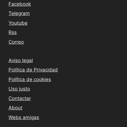
Facebook
Telegram
Youtube
Rss
Correo
Aviso legal
Política de Privacidad
Política de cookies
Uso justo
Contactar
About
Webs amigas