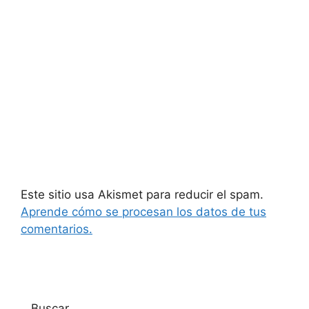
Este sitio usa Akismet para reducir el spam.
Aprende cómo se procesan los datos de tus
comentarios.
Buscar