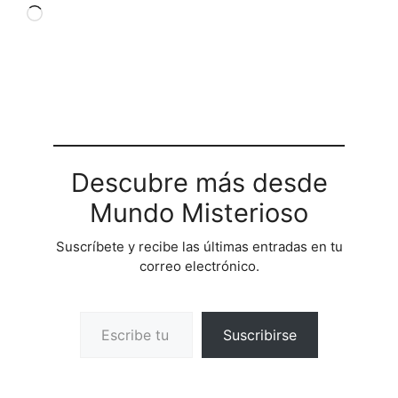
Cargando...
Descubre más desde
Mundo Misterioso
Suscríbete y recibe las últimas entradas en tu
correo electrónico.
Escribe tu correo electrónico…
Suscribirse