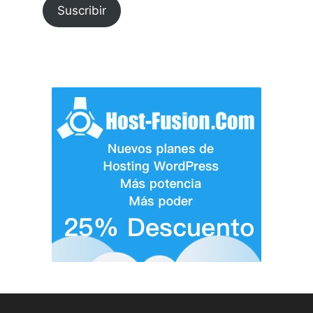
Suscribir