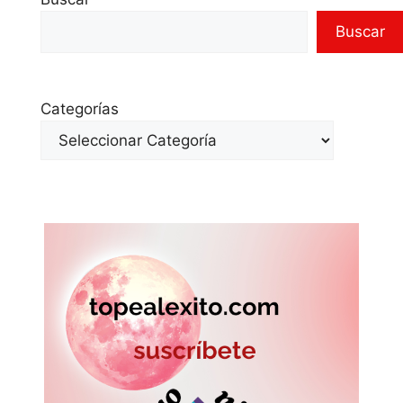
Buscar
Categorías