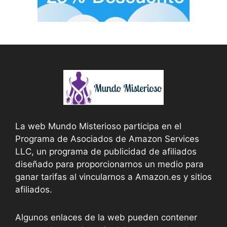
La web Mundo Misterioso participa en el
Programa de Asociados de Amazon Services
LLC, un programa de publicidad de afiliados
diseñado para proporcionarnos un medio para
ganar tarifas al vincularnos a Amazon.es y sitios
afiliados.
Algunos enlaces de la web pueden contener