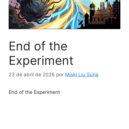
End of the
Experiment
23 de abril de 2026
por
Miski Liu Suria
End of the Experiment