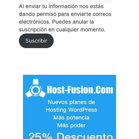
Al enviar tu información nos estás
dando permiso para enviarte correos
electrónicos. Puedes anular la
suscripción en cualquier momento.
Suscribir