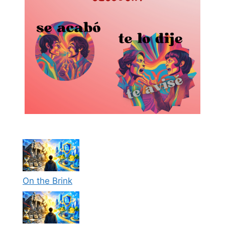
On the Brink