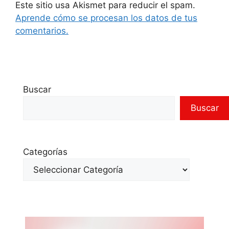
Este sitio usa Akismet para reducir el spam.
Aprende cómo se procesan los datos de tus
comentarios.
Buscar
Buscar
Categorías