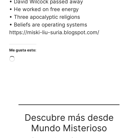
• David Wilcock passed away
• He worked on free energy
• Three apocalyptic religions
• Beliefs are operating systems
https://miski-liu-suria.blogspot.com/
Me gusta esto:
Cargando...
Descubre más desde
Mundo Misterioso