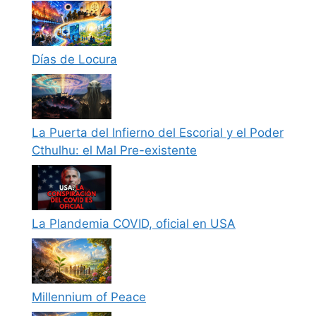
Días de Locura
La Puerta del Infierno del Escorial y el Poder
Cthulhu: el Mal Pre-existente
La Plandemia COVID, oficial en USA
Millennium of Peace