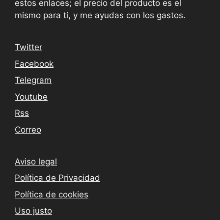
estos enlaces; el precio del producto es el
mismo para ti, y me ayudas con los gastos.
Twitter
Facebook
Telegram
Youtube
Rss
Correo
Aviso legal
Política de Privacidad
Política de cookies
Uso justo