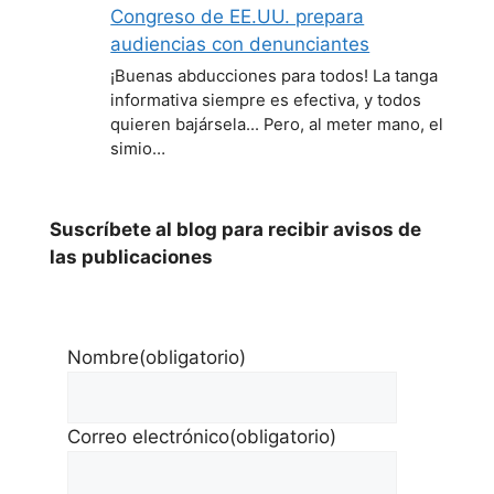
Congreso de EE.UU. prepara
audiencias con denunciantes
¡Buenas abducciones para todos! La tanga
informativa siempre es efectiva, y todos
quieren bajársela... Pero, al meter mano, el
simio…
Suscríbete al blog para recibir avisos de
las publicaciones
Nombre
(obligatorio)
Correo electrónico
(obligatorio)