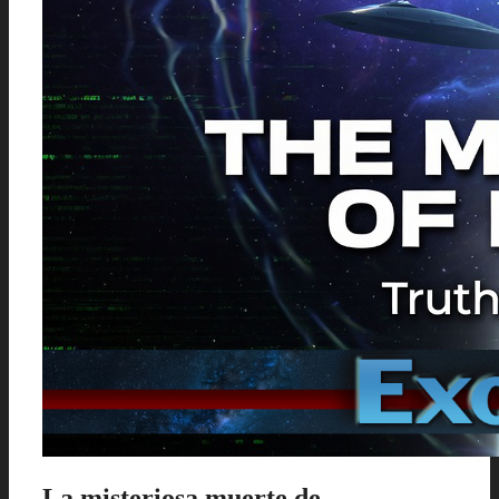
La misteriosa muerte de