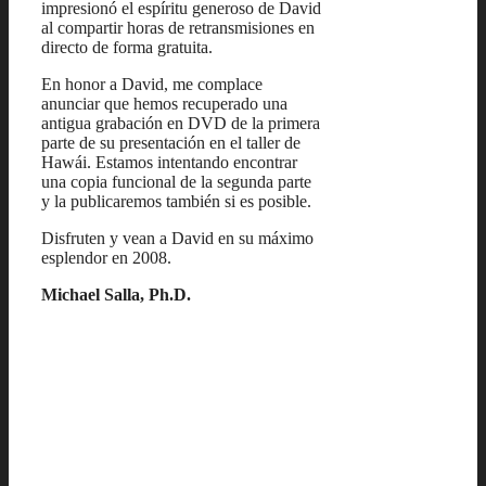
impresionó el espíritu generoso de David
al compartir horas de retransmisiones en
directo de forma gratuita.
En honor a David, me complace
anunciar que hemos recuperado una
antigua grabación en DVD de la primera
parte de su presentación en el taller de
Hawái. Estamos intentando encontrar
una copia funcional de la segunda parte
y la publicaremos también si es posible.
Disfruten y vean a David en su máximo
esplendor en 2008.
Michael Salla, Ph.D.