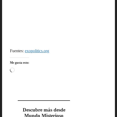
Fuentes:
exopolitics.org
Me gusta esto:
Cargando...
Descubre más desde
Mundo Misterioso