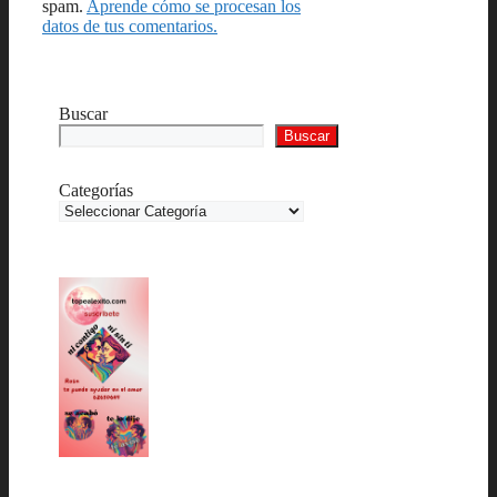
spam.
Aprende cómo se procesan los
datos de tus comentarios.
Buscar
Buscar
Categorías