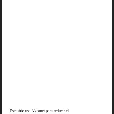
Este sitio usa Akismet para reducir el