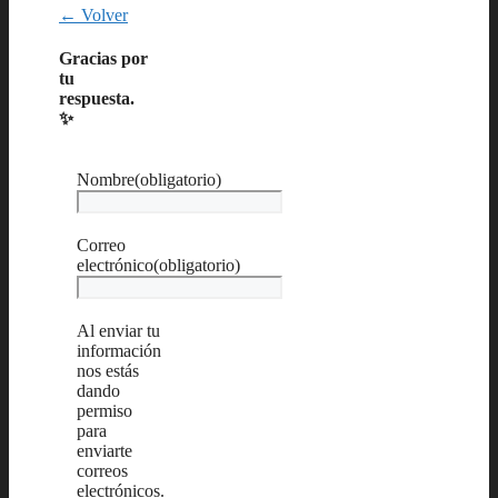
← Volver
Gracias por
tu
respuesta.
✨
Nombre
(obligatorio)
Correo
electrónico
(obligatorio)
Al enviar tu
información
nos estás
dando
permiso
para
enviarte
correos
electrónicos.