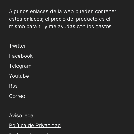
Algunos enlaces de la web pueden contener
estos enlaces; el precio del producto es el
mismo para ti, y me ayudas con los gastos.
Twitter
Facebook
Telegram
Youtube
Rss
Correo
Aviso legal
Política de Privacidad