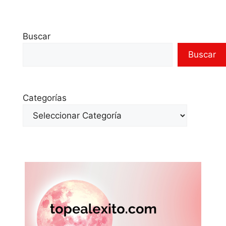
Buscar
Buscar
Categorías