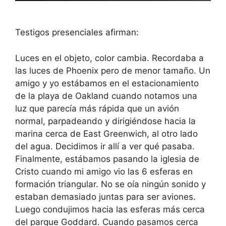
Testigos presenciales afirman:
Luces en el objeto, color cambia. Recordaba a
las luces de Phoenix pero de menor tamaño. Un
amigo y yo estábamos en el estacionamiento
de la playa de Oakland cuando notamos una
luz que parecía más rápida que un avión
normal, parpadeando y dirigiéndose hacia la
marina cerca de East Greenwich, al otro lado
del agua. Decidimos ir allí a ver qué pasaba.
Finalmente, estábamos pasando la iglesia de
Cristo cuando mi amigo vio las 6 esferas en
formación triangular. No se oía ningún sonido y
estaban demasiado juntas para ser aviones.
Luego condujimos hacia las esferas más cerca
del parque Goddard. Cuando pasamos cerca