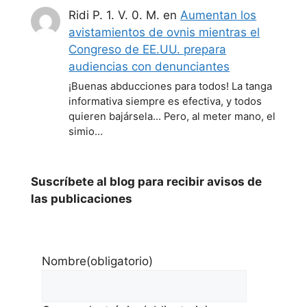
Ridi P. 1. V. 0. M.
en
Aumentan los
avistamientos de ovnis mientras el
Congreso de EE.UU. prepara
audiencias con denunciantes
¡Buenas abducciones para todos! La tanga
informativa siempre es efectiva, y todos
quieren bajársela... Pero, al meter mano, el
simio…
Suscríbete al blog para recibir avisos de
las publicaciones
Nombre
(obligatorio)