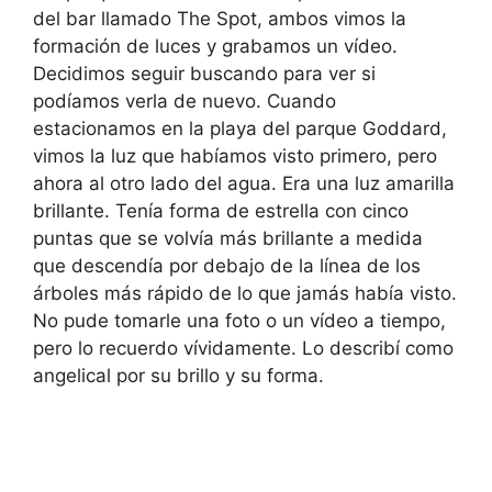
del bar llamado The Spot, ambos vimos la
formación de luces y grabamos un vídeo.
Decidimos seguir buscando para ver si
podíamos verla de nuevo. Cuando
estacionamos en la playa del parque Goddard,
vimos la luz que habíamos visto primero, pero
ahora al otro lado del agua. Era una luz amarilla
brillante. Tenía forma de estrella con cinco
puntas que se volvía más brillante a medida
que descendía por debajo de la línea de los
árboles más rápido de lo que jamás había visto.
No pude tomarle una foto o un vídeo a tiempo,
pero lo recuerdo vívidamente. Lo describí como
angelical por su brillo y su forma.