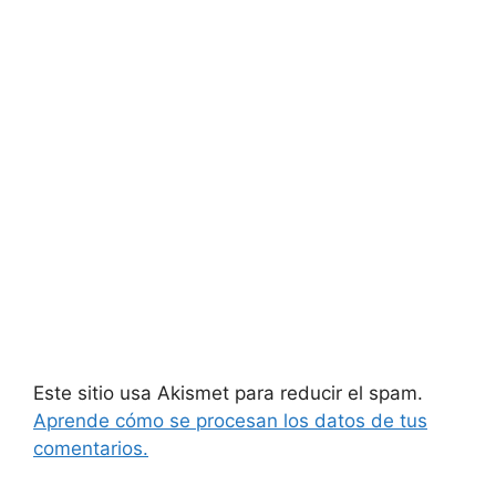
Este sitio usa Akismet para reducir el spam.
Aprende cómo se procesan los datos de tus
comentarios.