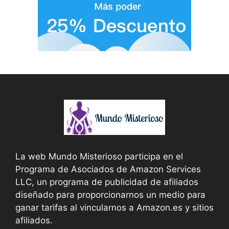
La web Mundo Misterioso participa en el
Programa de Asociados de Amazon Services
LLC, un programa de publicidad de afiliados
diseñado para proporcionarnos un medio para
ganar tarifas al vincularnos a Amazon.es y sitios
afiliados.