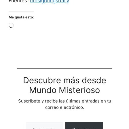
Fuentes:
ufosightingsdaily
Me gusta esto:
Cargando...
Descubre más desde
Mundo Misterioso
Suscríbete y recibe las últimas entradas en tu
correo electrónico.
Escribe tu correo electrónico…