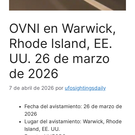
OVNI en Warwick,
Rhode Island, EE.
UU. 26 de marzo
de 2026
7 de abril de 2026
por
ufosightingsdaily
Fecha del avistamiento: 26 de marzo de
2026
Lugar del avistamiento: Warwick, Rhode
Island, EE. UU.