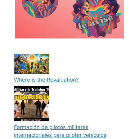
Where is the Revaluation?
Formación de pilotos militares
internacionales para pilotar vehículos