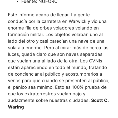
Fuente: NUFORC
Este informe acaba de llegar. La gente
conducía por la carretera en Warwick y vio una
enorme fila de orbes voladores volando en
formación militar. Los objetos volaban uno al
lado del otro y casi parecían una nave de una
sola ala enorme. Pero al mirar más de cerca las
luces, queda claro que son naves separadas
que vuelan una al lado de la otra. Los OVNIs
están apareciendo en todo el mundo, tratando
de concienciar al público y acostumbrarlos a
verlos para que cuando se presenten al público,
el pánico sea mínimo. Esto es 100% prueba de
que los extraterrestres vuelan bajo y
audazmente sobre nuestras ciudades.
Scott C.
Waring