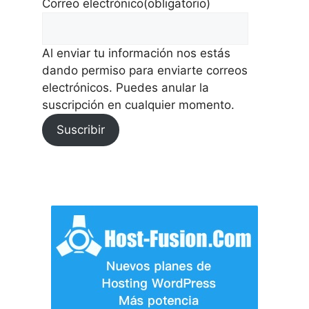
Correo electrónico
(obligatorio)
Al enviar tu información nos estás
dando permiso para enviarte correos
electrónicos. Puedes anular la
suscripción en cualquier momento.
Suscribir