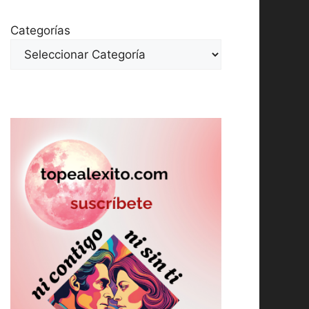
Categorías