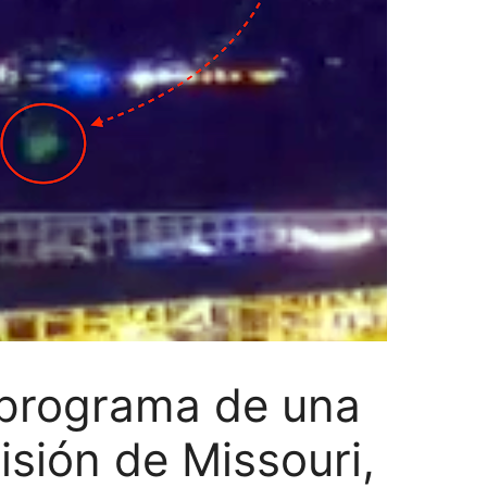
 programa de una
isión de Missouri,