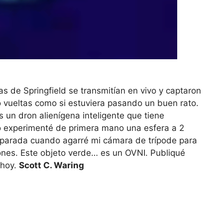
as de Springfield se transmitían en vivo y captaron
 vueltas como si estuviera pasando un buen rato.
un dron alienígena inteligente que tiene
 experimenté de primera mano una esfera a 2
isparada cuando agarré mi cámara de trípode para
nes. Este objeto verde… es un OVNI. Publiqué
 hoy.
Scott C. Waring