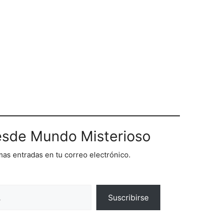
sde Mundo Misterioso
imas entradas en tu correo electrónico.
Suscribirse