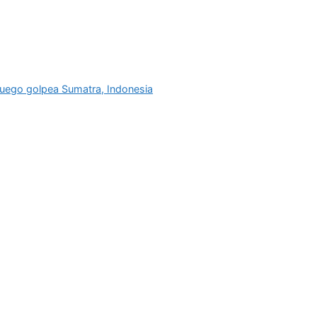
e fuego golpea Sumatra, Indonesia