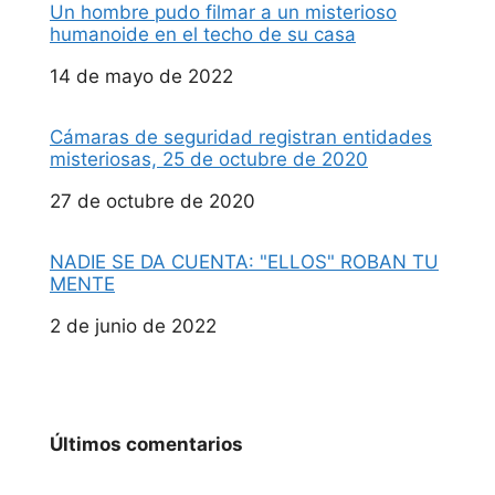
Un hombre pudo filmar a un misterioso
humanoide en el techo de su casa
Fecha
14 de mayo de 2022
Cámaras de seguridad registran entidades
misteriosas, 25 de octubre de 2020
Fecha
27 de octubre de 2020
NADIE SE DA CUENTA: "ELLOS" ROBAN TU
MENTE
Fecha
2 de junio de 2022
Últimos comentarios