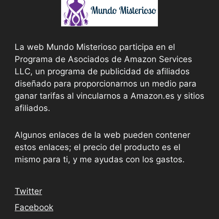
La web Mundo Misterioso participa en el
Programa de Asociados de Amazon Services
LLC, un programa de publicidad de afiliados
diseñado para proporcionarnos un medio para
ganar tarifas al vincularnos a Amazon.es y sitios
afiliados.
Algunos enlaces de la web pueden contener
estos enlaces; el precio del producto es el
mismo para ti, y me ayudas con los gastos.
Twitter
Facebook