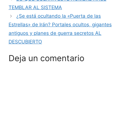
TEMBLAR AL SISTEMA
¿Se está ocultando la «Puerta de las
Estrellas» de Irán? Portales ocultos, gigantes
antiguos y planes de guerra secretos AL
DESCUBIERTO
Deja un comentario