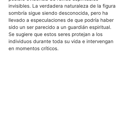
invisibles. La verdadera naturaleza de la figura
sombría sigue siendo desconocida, pero ha
llevado a especulaciones de que podría haber
sido un ser parecido a un guardián espiritual.
Se sugiere que estos seres protejan a los
individuos durante toda su vida e intervengan
en momentos críticos.