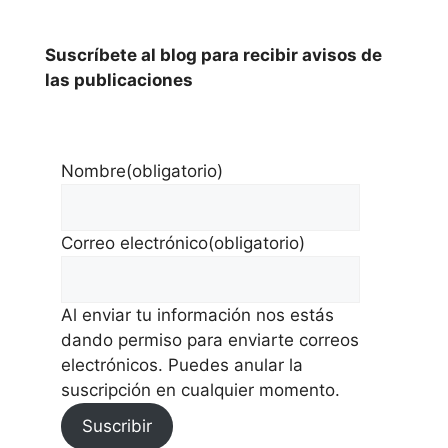
Suscríbete al blog para recibir avisos de
las publicaciones
Nombre
(obligatorio)
Correo electrónico
(obligatorio)
Al enviar tu información nos estás
dando permiso para enviarte correos
electrónicos. Puedes anular la
suscripción en cualquier momento.
Suscribir