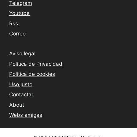
Telegram
Youtube
Rss
Correo
Aviso legal
Política de Privacidad
Política de cookies
Uso justo
Contactar
About
Webs amigas