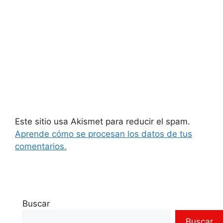
Este sitio usa Akismet para reducir el spam.
Aprende cómo se procesan los datos de tus
comentarios.
Buscar
Buscar