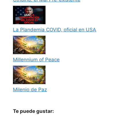
La Plandemia COVID, oficial en USA
Millennium of Peace
Milenio de Paz
Te puede gustar: