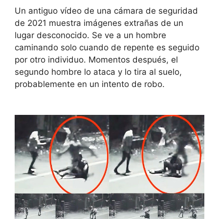
Un antiguo vídeo de una cámara de seguridad
de 2021 muestra imágenes extrañas de un
lugar desconocido. Se ve a un hombre
caminando solo cuando de repente es seguido
por otro individuo. Momentos después, el
segundo hombre lo ataca y lo tira al suelo,
probablemente en un intento de robo.