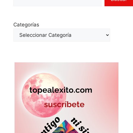
Categorías