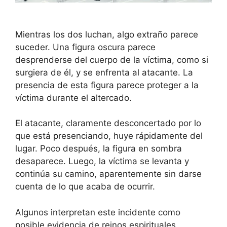
Mientras los dos luchan, algo extraño parece
suceder. Una figura oscura parece
desprenderse del cuerpo de la víctima, como si
surgiera de él, y se enfrenta al atacante. La
presencia de esta figura parece proteger a la
víctima durante el altercado.
El atacante, claramente desconcertado por lo
que está presenciando, huye rápidamente del
lugar. Poco después, la figura en sombra
desaparece. Luego, la víctima se levanta y
continúa su camino, aparentemente sin darse
cuenta de lo que acaba de ocurrir.
Algunos interpretan este incidente como
posible evidencia de reinos espirituales