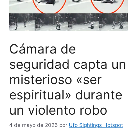
Cámara de
seguridad capta un
misterioso «ser
espiritual» durante
un violento robo
4 de mayo de 2026
por
Ufo Sightings Hotspot