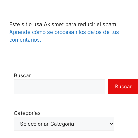
Este sitio usa Akismet para reducir el spam.
Aprende cómo se procesan los datos de tus
comentarios.
Buscar
Buscar
Categorías