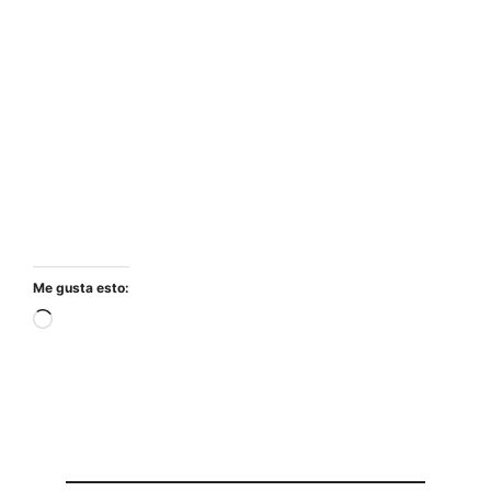
Me gusta esto:
Cargando...