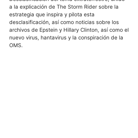
a la explicación de The Storm Rider sobre la
estrategia que inspira y pilota esta
desclasificación, así como noticias sobre los
archivos de Epstein y Hillary Clinton, así como el
nuevo virus, hantavirus y la conspiración de la
OMS.