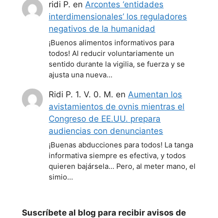
ridi P.
en
Arcontes ‘entidades
interdimensionales’ los reguladores
negativos de la humanidad
¡Buenos alimentos informativos para
todos! Al reducir voluntariamente un
sentido durante la vigilia, se fuerza y se
ajusta una nueva…
Ridi P. 1. V. 0. M.
en
Aumentan los
avistamientos de ovnis mientras el
Congreso de EE.UU. prepara
audiencias con denunciantes
¡Buenas abducciones para todos! La tanga
informativa siempre es efectiva, y todos
quieren bajársela... Pero, al meter mano, el
simio…
Suscríbete al blog para recibir avisos de