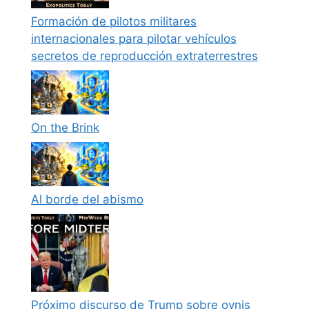
Formación de pilotos militares
internacionales para pilotar vehículos
secretos de reproducción extraterrestres
On the Brink
Al borde del abismo
Próximo discurso de Trump sobre ovnis