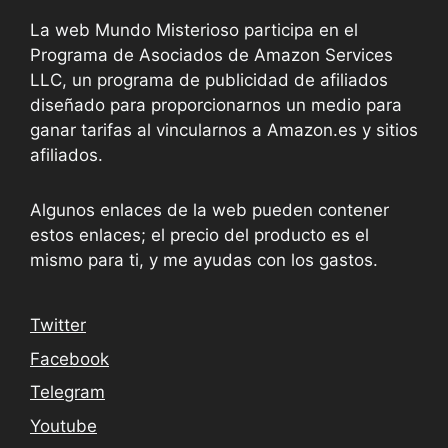
La web Mundo Misterioso participa en el
Programa de Asociados de Amazon Services
LLC, un programa de publicidad de afiliados
diseñado para proporcionarnos un medio para
ganar tarifas al vincularnos a Amazon.es y sitios
afiliados.
Algunos enlaces de la web pueden contener
estos enlaces; el precio del producto es el
mismo para ti, y me ayudas con los gastos.
Twitter
Facebook
Telegram
Youtube