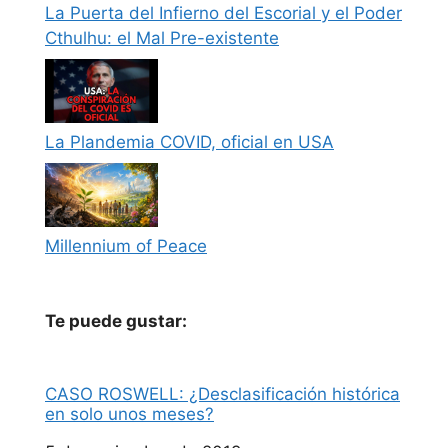
La Puerta del Infierno del Escorial y el Poder
Cthulhu: el Mal Pre-existente
La Plandemia COVID, oficial en USA
Millennium of Peace
Te puede gustar:
CASO ROSWELL: ¿Desclasificación histórica
en solo unos meses?