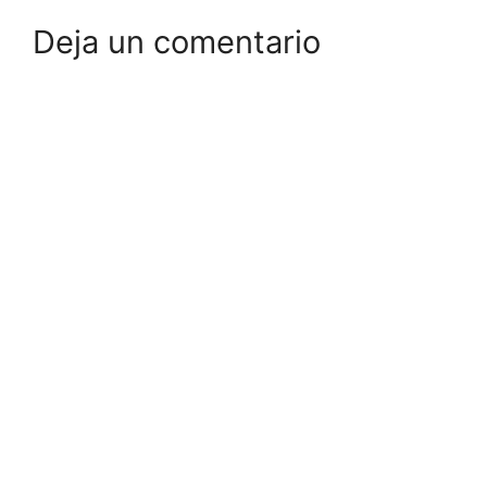
Deja un comentario