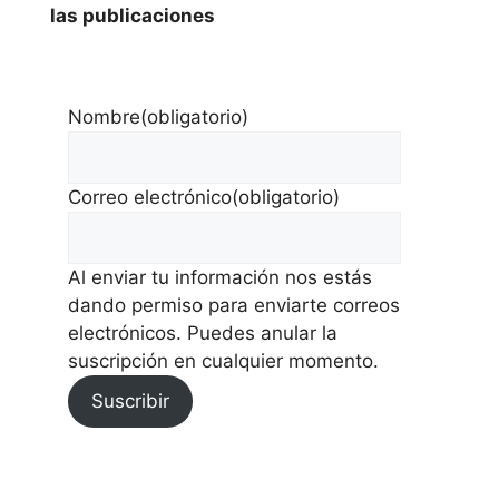
las publicaciones
Nombre
(obligatorio)
Correo electrónico
(obligatorio)
Al enviar tu información nos estás
dando permiso para enviarte correos
electrónicos. Puedes anular la
suscripción en cualquier momento.
Suscribir