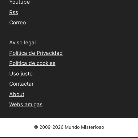
Youtube
Rss
Correo
Aviso legal
Política de Privacidad
Política de cookies
Uso justo
Contactar
About
Webs amigas
© 2009-2026 Mundo Misterioso