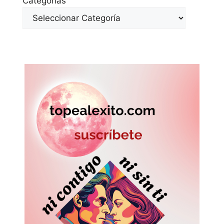
Categorías