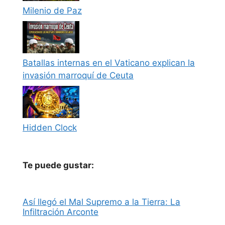
Milenio de Paz
Batallas internas en el Vaticano explican la
invasión marroquí de Ceuta
Hidden Clock
Te puede gustar:
Así llegó el Mal Supremo a la Tierra: La
Infiltración Arconte