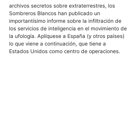
archivos secretos sobre extraterrestres, los
Sombreros Blancos han publicado un
importantísimo informe sobre la infiltración de
los servicios de inteligencia en el movimiento de
la ufología. Aplíquese a España (y otros países)
lo que viene a continuación, que tiene a
Estados Unidos como centro de operaciones.