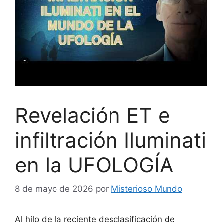
Revelación ET e
infiltración Iluminati
en la UFOLOGÍA
8 de mayo de 2026
por
Misterioso Mundo
Al hilo de la reciente desclasificación de