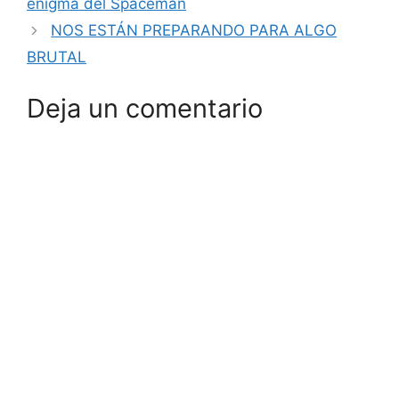
enigma del Spaceman
NOS ESTÁN PREPARANDO PARA ALGO
BRUTAL
Deja un comentario