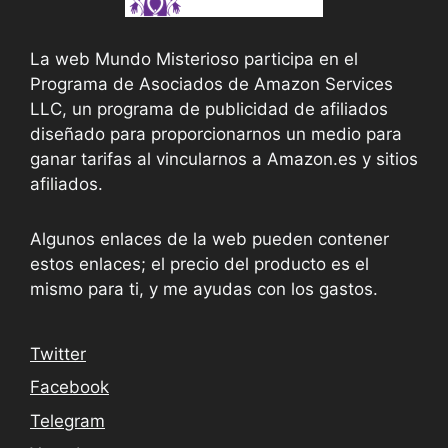
La web Mundo Misterioso participa en el
Programa de Asociados de Amazon Services
LLC, un programa de publicidad de afiliados
diseñado para proporcionarnos un medio para
ganar tarifas al vincularnos a Amazon.es y sitios
afiliados.
Algunos enlaces de la web pueden contener
estos enlaces; el precio del producto es el
mismo para ti, y me ayudas con los gastos.
Twitter
Facebook
Telegram