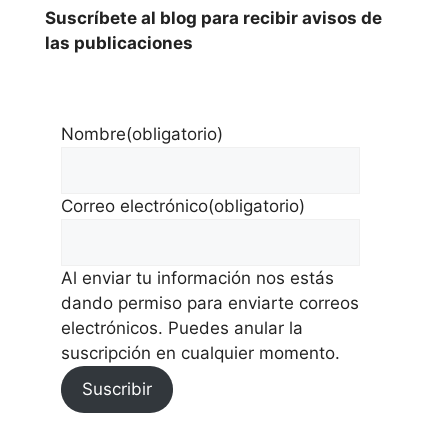
Suscríbete al blog para recibir avisos de
las publicaciones
Nombre
(obligatorio)
Correo electrónico
(obligatorio)
Al enviar tu información nos estás
dando permiso para enviarte correos
electrónicos. Puedes anular la
suscripción en cualquier momento.
Suscribir