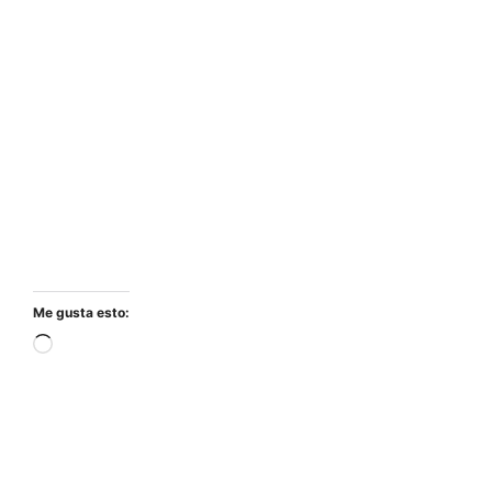
Me gusta esto:
Cargando...