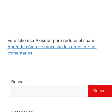
Este sitio usa Akismet para reducir el spam.
Aprende cómo se procesan los datos de tus
comentarios.
Buscar
Buscar