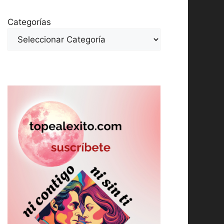
Categorías