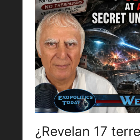
¿Revelan 17 terr