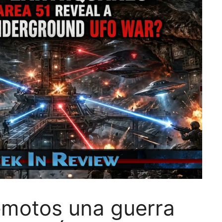
emotos una guerra