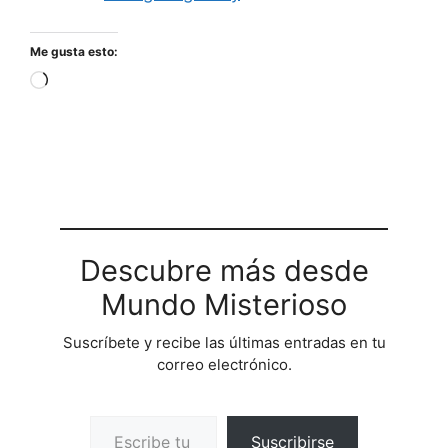
Me gusta esto:
Cargando...
Descubre más desde
Mundo Misterioso
Suscríbete y recibe las últimas entradas en tu
correo electrónico.
Escribe tu correo electrónico…
Suscribirse