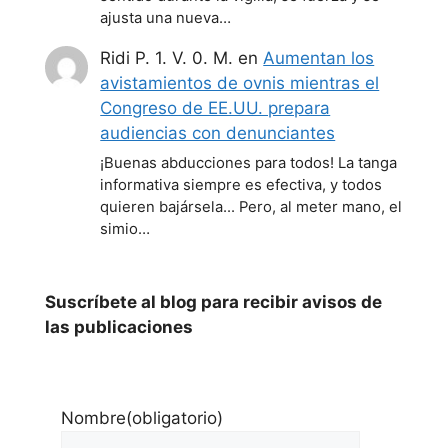
ajusta una nueva…
Ridi P. 1. V. 0. M.
en
Aumentan los
avistamientos de ovnis mientras el
Congreso de EE.UU. prepara
audiencias con denunciantes
¡Buenas abducciones para todos! La tanga
informativa siempre es efectiva, y todos
quieren bajársela... Pero, al meter mano, el
simio…
Suscríbete al blog para recibir avisos de
las publicaciones
Nombre
(obligatorio)