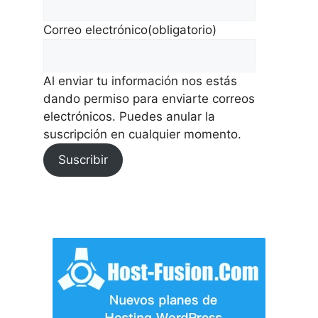
Correo electrónico
(obligatorio)
Al enviar tu información nos estás
dando permiso para enviarte correos
electrónicos. Puedes anular la
suscripción en cualquier momento.
Suscribir