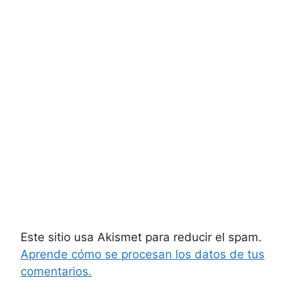
Este sitio usa Akismet para reducir el spam.
Aprende cómo se procesan los datos de tus
comentarios.