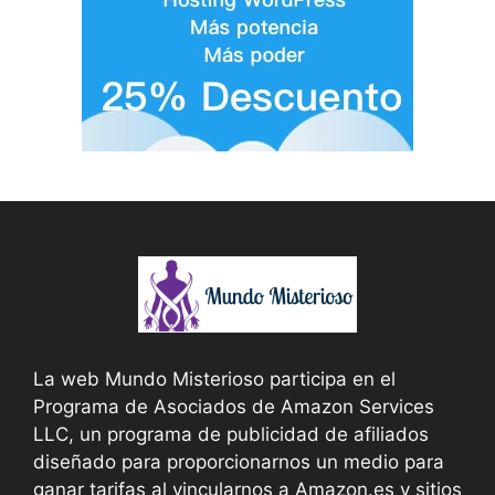
La web Mundo Misterioso participa en el
Programa de Asociados de Amazon Services
LLC, un programa de publicidad de afiliados
diseñado para proporcionarnos un medio para
ganar tarifas al vincularnos a Amazon.es y sitios