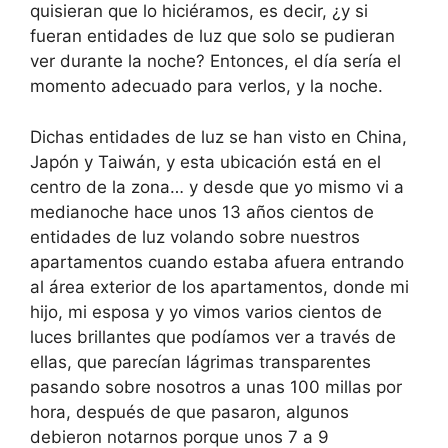
quisieran que lo hiciéramos, es decir, ¿y si
fueran entidades de luz que solo se pudieran
ver durante la noche? Entonces, el día sería el
momento adecuado para verlos, y la noche.
Dichas entidades de luz se han visto en China,
Japón y Taiwán, y esta ubicación está en el
centro de la zona… y desde que yo mismo vi a
medianoche hace unos 13 años cientos de
entidades de luz volando sobre nuestros
apartamentos cuando estaba afuera entrando
al área exterior de los apartamentos, donde mi
hijo, mi esposa y yo vimos varios cientos de
luces brillantes que podíamos ver a través de
ellas, que parecían lágrimas transparentes
pasando sobre nosotros a unas 100 millas por
hora, después de que pasaron, algunos
debieron notarnos porque unos 7 a 9