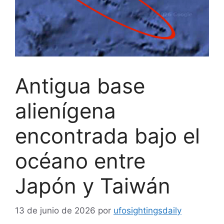
Antigua base
alienígena
encontrada bajo el
océano entre
Japón y Taiwán
13 de junio de 2026
por
ufosightingsdaily