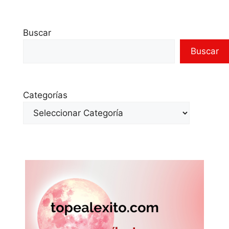
Buscar
Buscar
Categorías