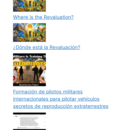
Where is the Revaluation?
¿Dónde está la Revaluación?
Formación de pilotos militares
internacionales para pilotar vehículos
secretos de reproducción extraterrestres