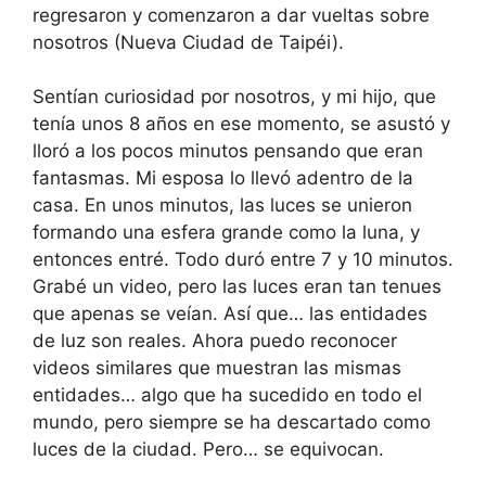
regresaron y comenzaron a dar vueltas sobre
nosotros (Nueva Ciudad de Taipéi).
Sentían curiosidad por nosotros, y mi hijo, que
tenía unos 8 años en ese momento, se asustó y
lloró a los pocos minutos pensando que eran
fantasmas. Mi esposa lo llevó adentro de la
casa. En unos minutos, las luces se unieron
formando una esfera grande como la luna, y
entonces entré. Todo duró entre 7 y 10 minutos.
Grabé un video, pero las luces eran tan tenues
que apenas se veían. Así que… las entidades
de luz son reales. Ahora puedo reconocer
videos similares que muestran las mismas
entidades… algo que ha sucedido en todo el
mundo, pero siempre se ha descartado como
luces de la ciudad. Pero… se equivocan.