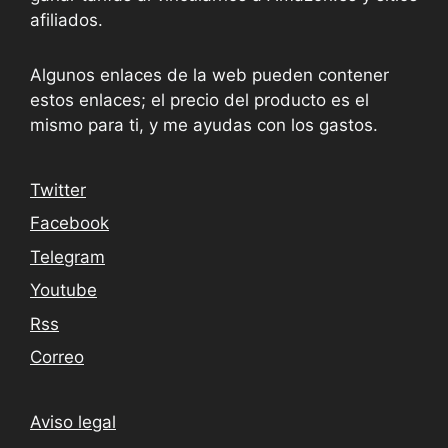
afiliados.
Algunos enlaces de la web pueden contener
estos enlaces; el precio del producto es el
mismo para ti, y me ayudas con los gastos.
Twitter
Facebook
Telegram
Youtube
Rss
Correo
Aviso legal