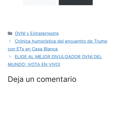
Categorías
OVNI y Extraterrestre
Crónica humorística del encuentro de Trump
con ETs en Casa Blanca
ELIGE AL MEJOR DIVULGADOR OVNI DEL
MUNDO: ¡VOTA EN VIVO!
Deja un comentario