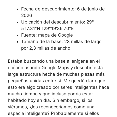
Fecha de descubrimiento: 6 de junio de
2026
Ubicación del descubrimiento: 29°
5’17.31″N 129°19’36.70″E
Fuente: mapa de Google
Tamaño de la base: 23 millas de largo
por 2,3 millas de ancho
Estaba buscando una base alienígena en el
océano usando Google Maps y descubrí esta
larga estructura hecha de muchas piezas más
pequeñas unidas entre sí. Me quedó claro que
esto era algo creado por seres inteligentes hace
mucho tiempo y que incluso podría estar
habitado hoy en día. Sin embargo, si los
viéramos, ¿los reconoceríamos como una
especie inteligente? Probablemente si ellos