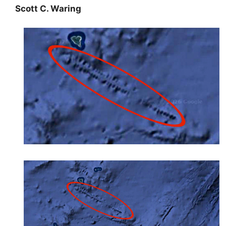
Scott C. Waring