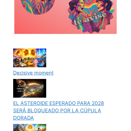
Decisive moment
EL ASTEROIDE ESPERADO PARA 2028
SERÁ BLOQUEADO POR LA CÚPULA
DORADA