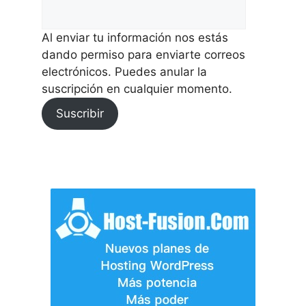
Al enviar tu información nos estás
dando permiso para enviarte correos
electrónicos. Puedes anular la
suscripción en cualquier momento.
Suscribir