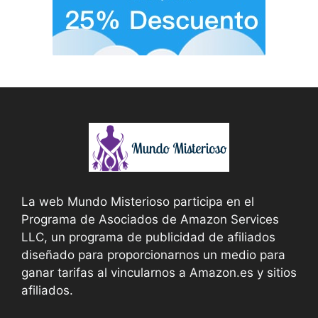
La web Mundo Misterioso participa en el
Programa de Asociados de Amazon Services
LLC, un programa de publicidad de afiliados
diseñado para proporcionarnos un medio para
ganar tarifas al vincularnos a Amazon.es y sitios
afiliados.