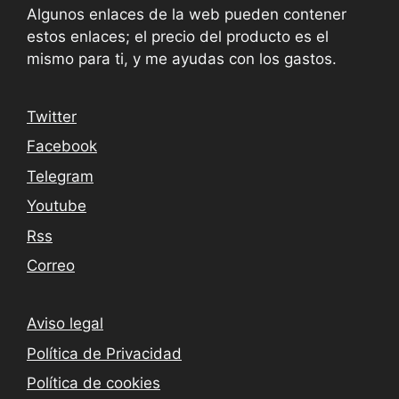
Algunos enlaces de la web pueden contener
estos enlaces; el precio del producto es el
mismo para ti, y me ayudas con los gastos.
Twitter
Facebook
Telegram
Youtube
Rss
Correo
Aviso legal
Política de Privacidad
Política de cookies