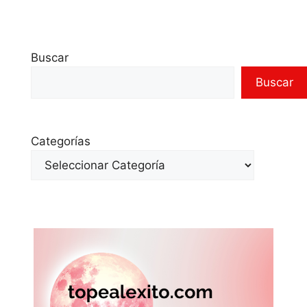
Buscar
Buscar
Categorías