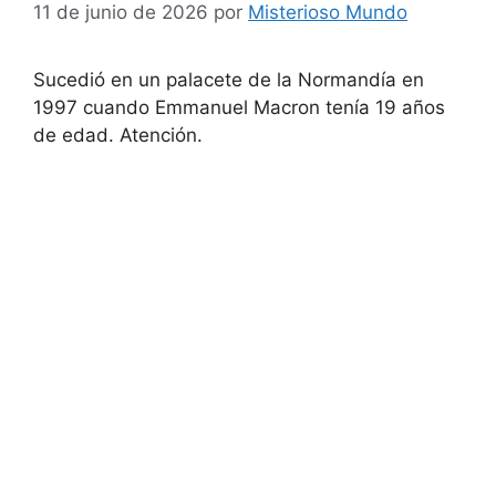
11 de junio de 2026
por
Misterioso Mundo
Sucedió en un palacete de la Normandía en
1997 cuando Emmanuel Macron tenía 19 años
de edad. Atención.