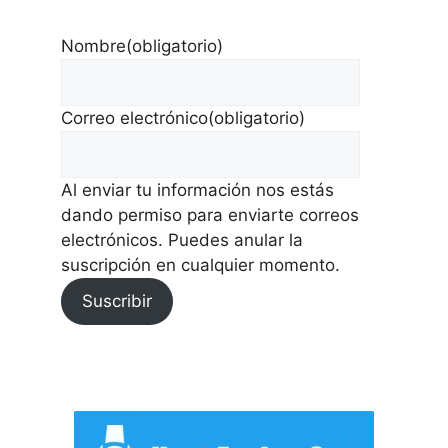
Nombre
(obligatorio)
Correo electrónico
(obligatorio)
Al enviar tu información nos estás
dando permiso para enviarte correos
electrónicos. Puedes anular la
suscripción en cualquier momento.
Suscribir