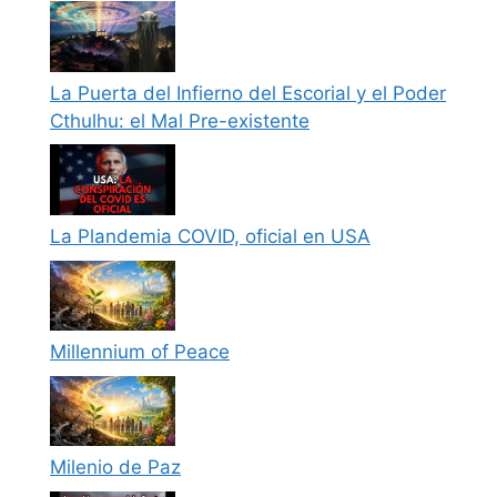
La Puerta del Infierno del Escorial y el Poder
Cthulhu: el Mal Pre-existente
La Plandemia COVID, oficial en USA
Millennium of Peace
Milenio de Paz