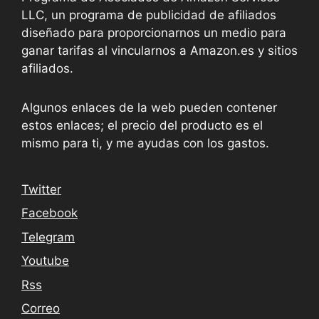
LLC, un programa de publicidad de afiliados
diseñado para proporcionarnos un medio para
ganar tarifas al vincularnos a Amazon.es y sitios
afiliados.
Algunos enlaces de la web pueden contener
estos enlaces; el precio del producto es el
mismo para ti, y me ayudas con los gastos.
Twitter
Facebook
Telegram
Youtube
Rss
Correo