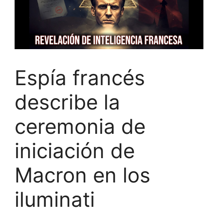
Espía francés
describe la
ceremonia de
iniciación de
Macron en los
iluminati