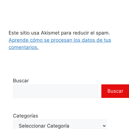
Este sitio usa Akismet para reducir el spam.
Aprende cómo se procesan los datos de tus
comentarios.
Buscar
Buscar
Categorías