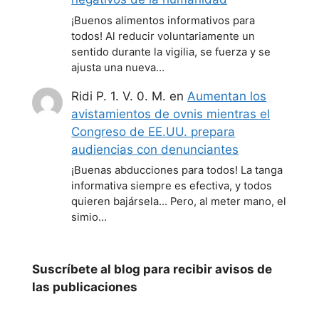
¡Buenos alimentos informativos para
todos! Al reducir voluntariamente un
sentido durante la vigilia, se fuerza y se
ajusta una nueva…
Ridi P. 1. V. 0. M.
en
Aumentan los
avistamientos de ovnis mientras el
Congreso de EE.UU. prepara
audiencias con denunciantes
¡Buenas abducciones para todos! La tanga
informativa siempre es efectiva, y todos
quieren bajársela... Pero, al meter mano, el
simio…
Suscríbete al blog para recibir avisos de
las publicaciones