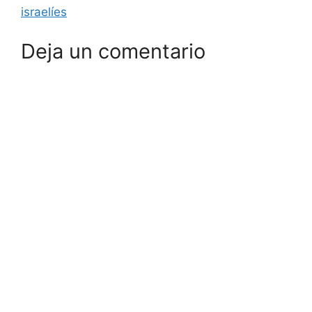
israelíes
Deja un comentario