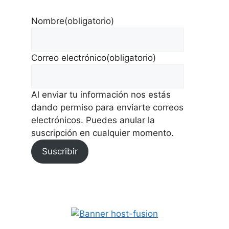
Nombre
(obligatorio)
Correo electrónico
(obligatorio)
Al enviar tu información nos estás
dando permiso para enviarte correos
electrónicos. Puedes anular la
suscripción en cualquier momento.
Suscribir