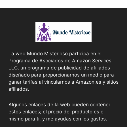
La web Mundo Misterioso participa en el
Programa de Asociados de Amazon Services
LLC, un programa de publicidad de afiliados
diseñado para proporcionarnos un medio para
ganar tarifas al vincularnos a Amazon.es y sitios
afiliados.
Algunos enlaces de la web pueden contener
estos enlaces; el precio del producto es el
mismo para ti, y me ayudas con los gastos.