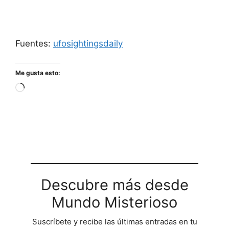
Fuentes:
ufosightingsdaily
Me gusta esto:
Cargando...
Descubre más desde
Mundo Misterioso
Suscríbete y recibe las últimas entradas en tu