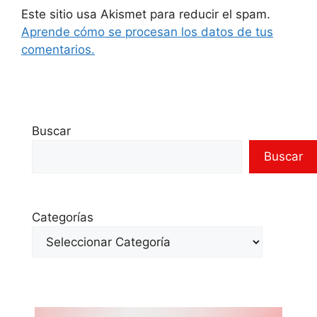
Este sitio usa Akismet para reducir el spam.
Aprende cómo se procesan los datos de tus
comentarios.
Buscar
Buscar
Categorías