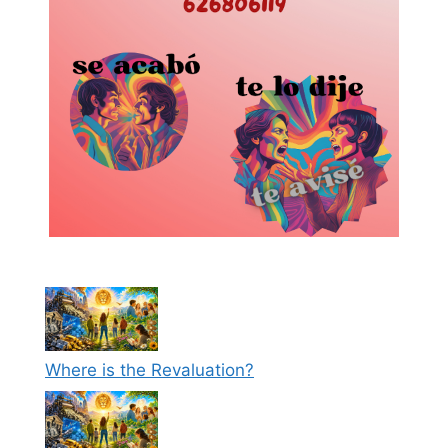
Where is the Revaluation?