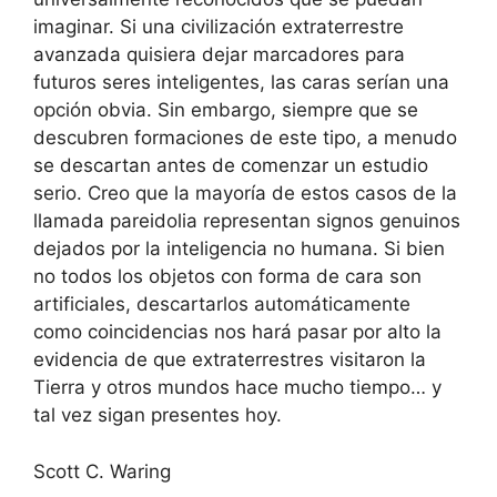
imaginar. Si una civilización extraterrestre
avanzada quisiera dejar marcadores para
futuros seres inteligentes, las caras serían una
opción obvia. Sin embargo, siempre que se
descubren formaciones de este tipo, a menudo
se descartan antes de comenzar un estudio
serio. Creo que la mayoría de estos casos de la
llamada pareidolia representan signos genuinos
dejados por la inteligencia no humana. Si bien
no todos los objetos con forma de cara son
artificiales, descartarlos automáticamente
como coincidencias nos hará pasar por alto la
evidencia de que extraterrestres visitaron la
Tierra y otros mundos hace mucho tiempo… y
tal vez sigan presentes hoy.
Scott C. Waring