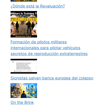
¿Dónde está la Revaluación?
Formación de pilotos militares
internacionales para pilotar vehículos
secretos de reproducción extraterrestres
Sionistas salvan banca europea del colapso
On the Brink