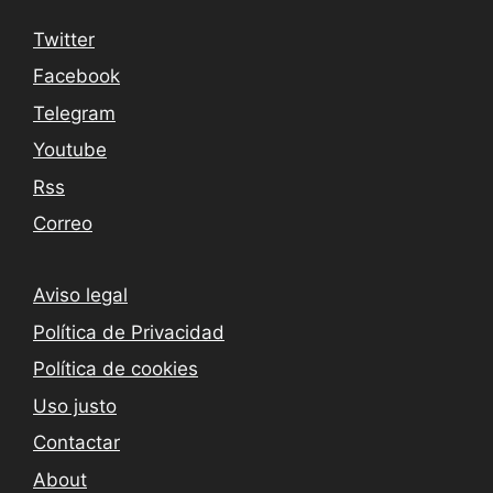
Twitter
Facebook
Telegram
Youtube
Rss
Correo
Aviso legal
Política de Privacidad
Política de cookies
Uso justo
Contactar
About