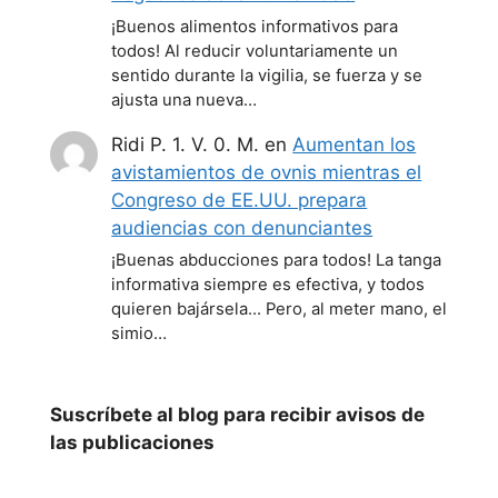
¡Buenos alimentos informativos para
todos! Al reducir voluntariamente un
sentido durante la vigilia, se fuerza y se
ajusta una nueva…
Ridi P. 1. V. 0. M.
en
Aumentan los
avistamientos de ovnis mientras el
Congreso de EE.UU. prepara
audiencias con denunciantes
¡Buenas abducciones para todos! La tanga
informativa siempre es efectiva, y todos
quieren bajársela... Pero, al meter mano, el
simio…
Suscríbete al blog para recibir avisos de
las publicaciones