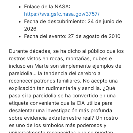
Enlace de la NASA:
https://svs.gsfc.nasa.gov/3757/
Fecha de descubrimiento: 24 de junio de
2026
Fecha del evento: 27 de agosto de 2010
Durante décadas, se ha dicho al público que los
rostros vistos en rocas, montañas, nubes e
incluso en Marte son simplemente ejemplos de
pareidolia… la tendencia del cerebro a
reconocer patrones familiares. No acepto una
explicación tan rudimentaria y sencilla. ¿Qué
pasa si la pareidolia se ha convertido en una
etiqueta conveniente que la CIA utiliza para
desalentar una investigación más profunda
sobre evidencia extraterrestre real? Un rostro
es uno de los símbolos más poderosos y
universalmente reconocidos que se puedan