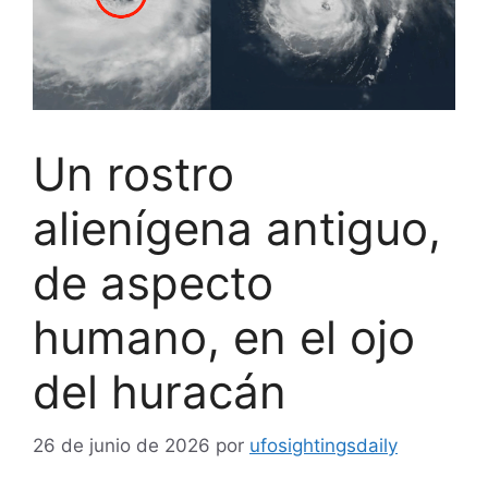
Un rostro
alienígena antiguo,
de aspecto
humano, en el ojo
del huracán
26 de junio de 2026
por
ufosightingsdaily