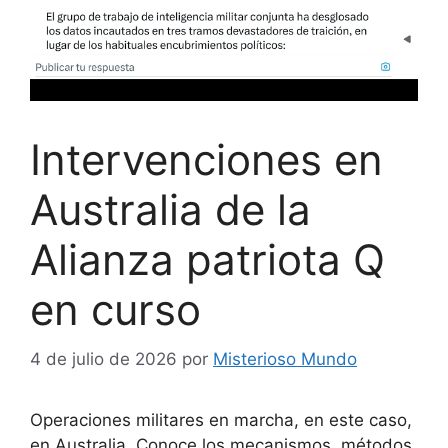
Intervenciones en
Australia de la
Alianza patriota Q
en curso
4 de julio de 2026
por
Misterioso Mundo
Operaciones militares en marcha, en este caso,
en Australia. Conoce los mecanismos, métodos