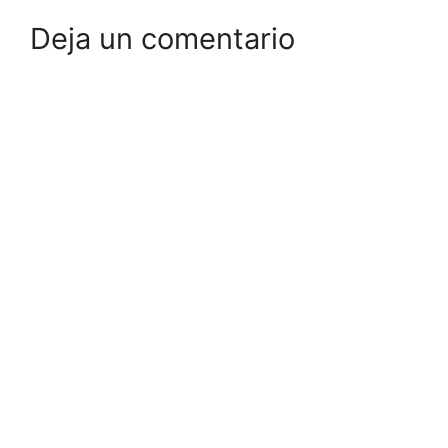
Deja un comentario