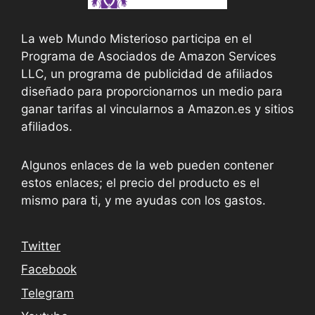
La web Mundo Misterioso participa en el
Programa de Asociados de Amazon Services
LLC, un programa de publicidad de afiliados
diseñado para proporcionarnos un medio para
ganar tarifas al vincularnos a Amazon.es y sitios
afiliados.
Algunos enlaces de la web pueden contener
estos enlaces; el precio del producto es el
mismo para ti, y me ayudas con los gastos.
Twitter
Facebook
Telegram