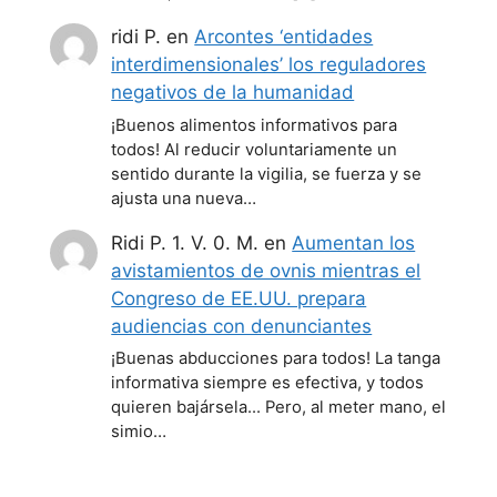
ridi P.
en
Arcontes ‘entidades
interdimensionales’ los reguladores
negativos de la humanidad
¡Buenos alimentos informativos para
todos! Al reducir voluntariamente un
sentido durante la vigilia, se fuerza y se
ajusta una nueva…
Ridi P. 1. V. 0. M.
en
Aumentan los
avistamientos de ovnis mientras el
Congreso de EE.UU. prepara
audiencias con denunciantes
¡Buenas abducciones para todos! La tanga
informativa siempre es efectiva, y todos
quieren bajársela... Pero, al meter mano, el
simio…