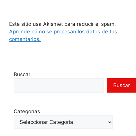
Este sitio usa Akismet para reducir el spam.
Aprende cómo se procesan los datos de tus
comentarios.
Buscar
Buscar
Categorías