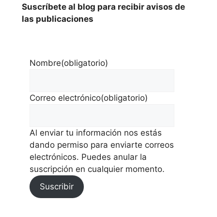
Suscríbete al blog para recibir avisos de
las publicaciones
Nombre
(obligatorio)
Correo electrónico
(obligatorio)
Al enviar tu información nos estás
dando permiso para enviarte correos
electrónicos. Puedes anular la
suscripción en cualquier momento.
Suscribir