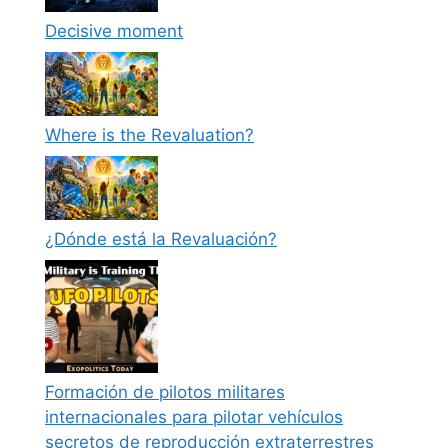
Decisive moment
Where is the Revaluation?
¿Dónde está la Revaluación?
Formación de pilotos militares
internacionales para pilotar vehículos
secretos de reproducción extraterrestres