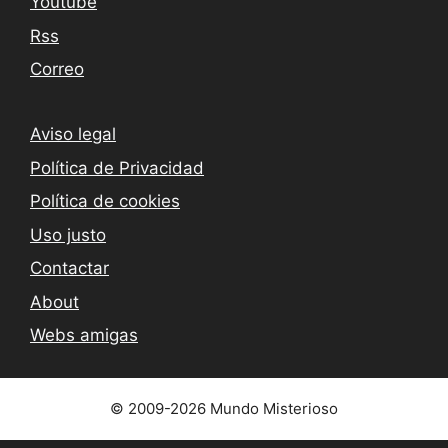
Youtube
Rss
Correo
Aviso legal
Política de Privacidad
Política de cookies
Uso justo
Contactar
About
Webs amigas
© 2009-2026 Mundo Misterioso