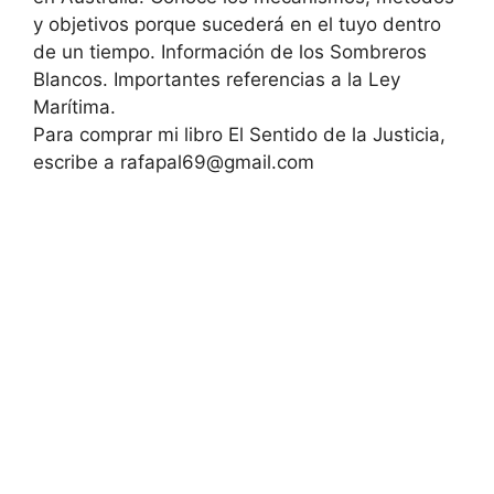
y objetivos porque sucederá en el tuyo dentro
de un tiempo. Información de los Sombreros
Blancos. Importantes referencias a la Ley
Marítima.
Para comprar mi libro El Sentido de la Justicia,
escribe a
rafapal69@gmail.com