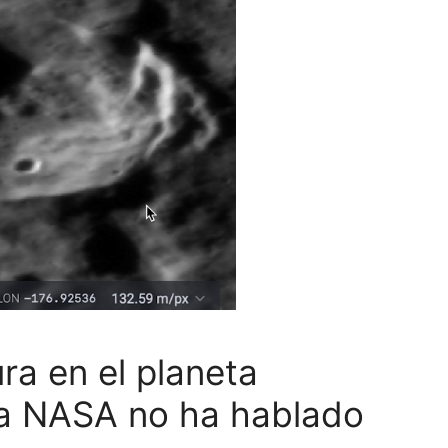
ra en el planeta
la NASA no ha hablado