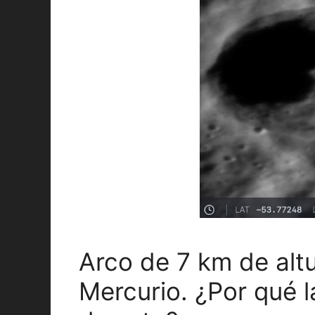
Arco de 7 km de altu
Mercurio. ¿Por qué 