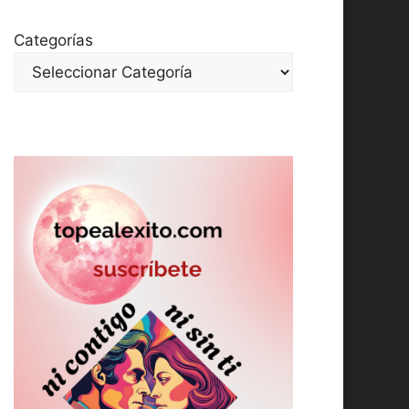
Categorías