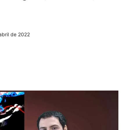
abril de 2022