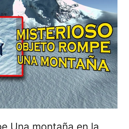
pe Una montaña en la