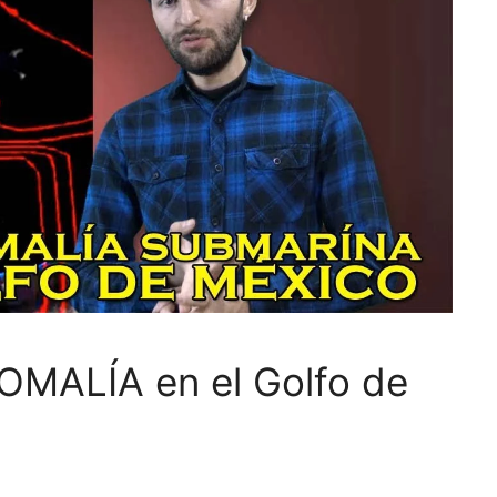
MALÍA en el Golfo de