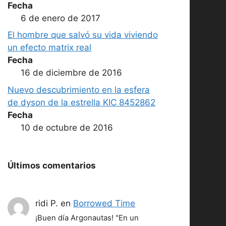
Fecha
6 de enero de 2017
El hombre que salvó su vida viviendo
un efecto matrix real
Fecha
16 de diciembre de 2016
Nuevo descubrimiento en la esfera
de dyson de la estrella KIC 8452862
Fecha
10 de octubre de 2016
Últimos comentarios
ridi P.
en
Borrowed Time
¡Buen día Argonautas! "En un