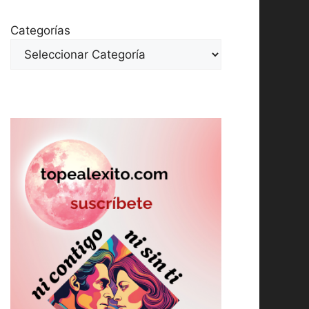
Categorías