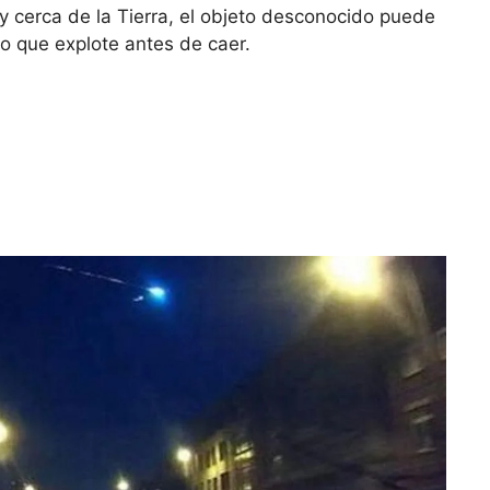
 cerca de la Tierra, el objeto desconocido puede
o que explote antes de caer.