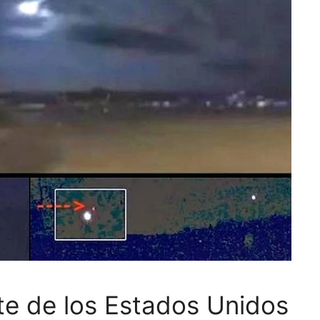
te de los Estados Unidos