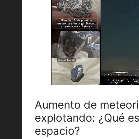
Aumento de meteorit
explotando: ¿Qué es
espacio?