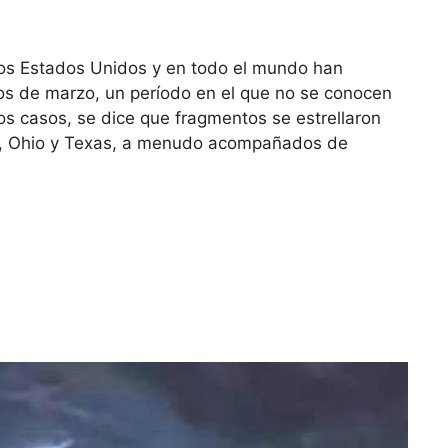
los Estados Unidos y en todo el mundo han
s de marzo, un período en el que no se conocen
os casos, se dice que fragmentos se estrellaron
a, Ohio y Texas, a menudo acompañados de