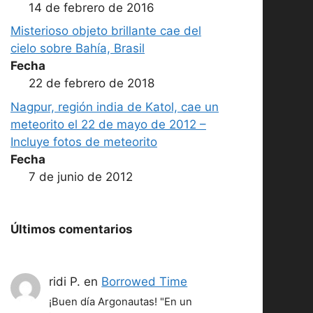
14 de febrero de 2016
Misterioso objeto brillante cae del
cielo sobre Bahía, Brasil
Fecha
22 de febrero de 2018
Nagpur, región india de Katol, cae un
meteorito el 22 de mayo de 2012 –
Incluye fotos de meteorito
Fecha
7 de junio de 2012
Últimos comentarios
ridi P.
en
Borrowed Time
¡Buen día Argonautas! "En un