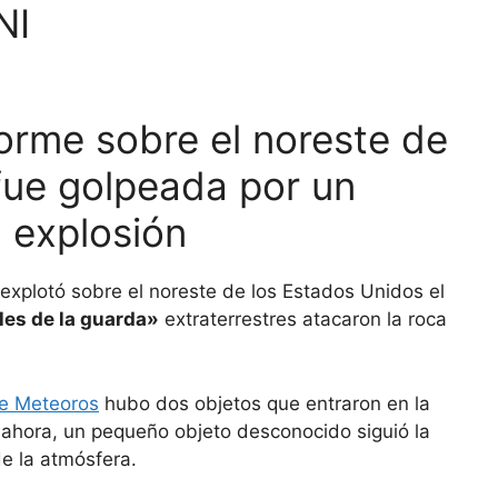
NI
orme sobre el noreste de
fue golpeada por un
 explosión
explotó sobre el noreste de los Estados Unidos el
es de la guarda»
extraterrestres atacaron la roca
e Meteoros
hubo dos objetos que entraron en la
 ahora, un pequeño objeto desconocido siguió la
de la atmósfera.