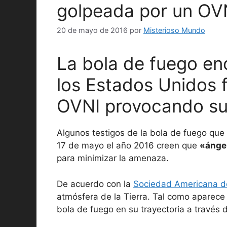
golpeada por un OV
20 de mayo de 2016
por
Misterioso Mundo
La bola de fuego en
los Estados Unidos 
OVNI provocando su
Algunos testigos de la bola de fuego que 
17 de mayo el año 2016 creen que
«ángel
para minimizar la amenaza.
De acuerdo con la
Sociedad Americana d
atmósfera de la Tierra. Tal como aparece
bola de fuego en su trayectoria a través 