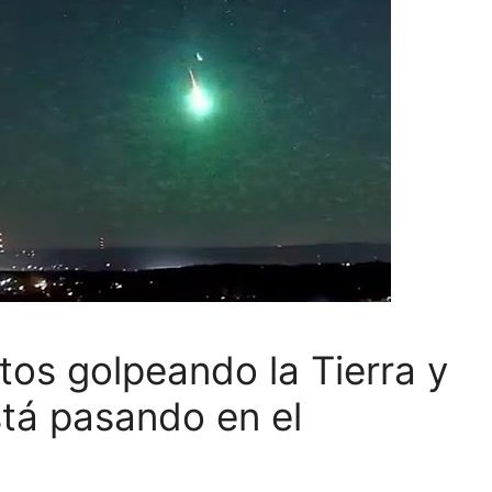
os golpeando la Tierra y
tá pasando en el