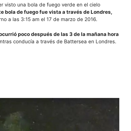
visto una bola de fuego verde en el cielo
te bola de fuego fue vista a través de Londres,
rno a las 3:15 am el 17 de marzo de 2016.
ocurrió poco después de las 3 de la mañana hora
tras conducía a través de Battersea en Londres.