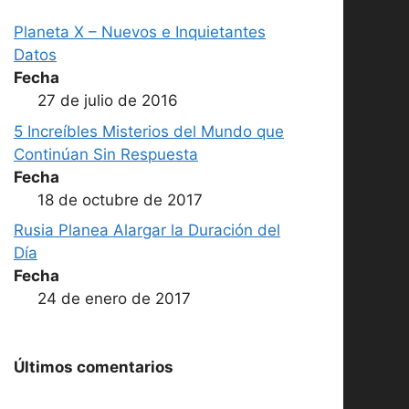
Planeta X – Nuevos e Inquietantes
Datos
Fecha
27 de julio de 2016
5 Increíbles Misterios del Mundo que
Continúan Sin Respuesta
Fecha
18 de octubre de 2017
Rusia Planea Alargar la Duración del
Día
Fecha
24 de enero de 2017
Últimos comentarios