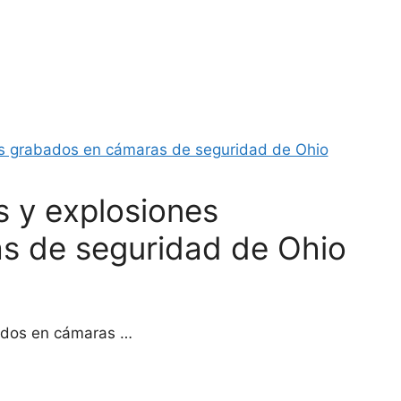
s y explosiones
s de seguridad de Ohio
bados en cámaras …