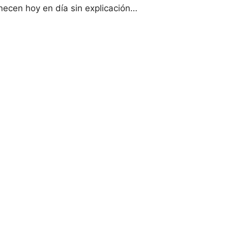
necen hoy en día sin explicación…