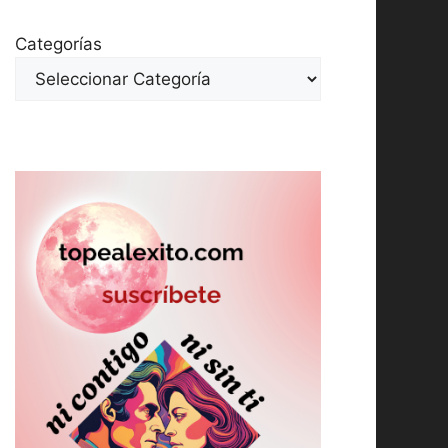
Categorías