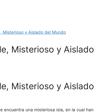
le, Misterioso y Aislado
le, Misterioso y Aislado
 encuentra una misteriosa isla, en la cual han