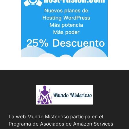
La web Mundo Misterioso participa en el
Programa de Asociados de Amazon Services