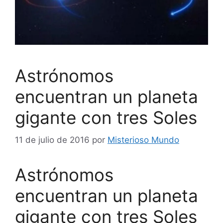
Astrónomos
encuentran un planeta
gigante con tres Soles
11 de julio de 2016
por
Misterioso Mundo
Astrónomos
encuentran un planeta
gigante con tres Soles