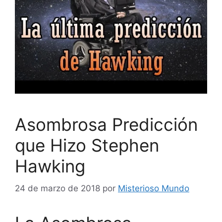
Asombrosa Predicción
que Hizo Stephen
Hawking
24 de marzo de 2018
por
Misterioso Mundo