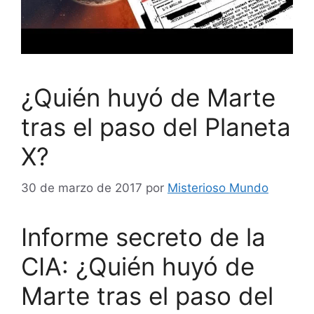
¿Quién huyó de Marte
tras el paso del Planeta
X?
30 de marzo de 2017
por
Misterioso Mundo
Informe secreto de la
CIA: ¿Quién huyó de
Marte tras el paso del