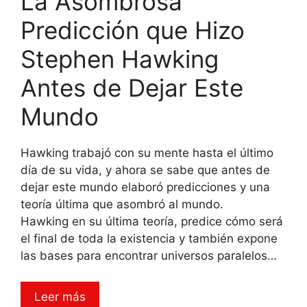
La Asombrosa
Predicción que Hizo
Stephen Hawking
Antes de Dejar Este
Mundo
Hawking trabajó con su mente hasta el último
día de su vida, y ahora se sabe que antes de
dejar este mundo elaboró predicciones y una
teoría última que asombró al mundo.
Hawking en su última teoría, predice cómo será
el final de toda la existencia y también expone
las bases para encontrar universos paralelos…
Leer más