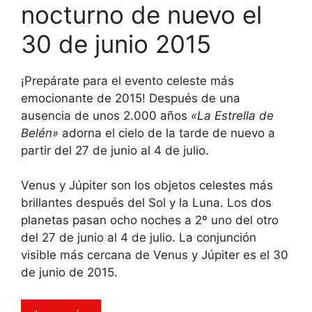
nocturno de nuevo el
30 de junio 2015
¡Prepárate para el evento celeste más
emocionante de 2015! Después de una
ausencia de unos 2.000 años
«La Estrella de
Belén»
adorna el cielo de la tarde de nuevo a
partir del 27 de junio al 4 de julio.
Venus y Júpiter son los objetos celestes más
brillantes después del Sol y la Luna. Los dos
planetas pasan ocho noches a 2º uno del otro
del 27 de junio al 4 de julio. La conjunción
visible más cercana de Venus y Júpiter es el 30
de junio de 2015.