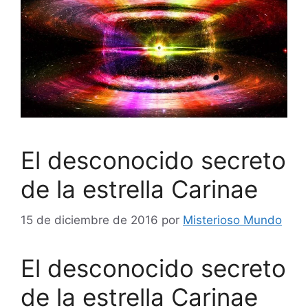
El desconocido secreto
de la estrella Carinae
15 de diciembre de 2016
por
Misterioso Mundo
El desconocido secreto
de la estrella Carinae