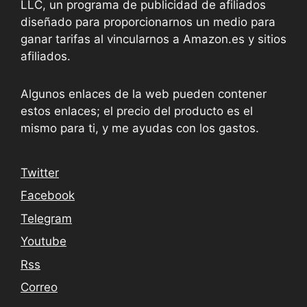
LLC, un programa de publicidad de afiliados
diseñado para proporcionarnos un medio para
ganar tarifas al vincularnos a Amazon.es y sitios
afiliados.
Algunos enlaces de la web pueden contener
estos enlaces; el precio del producto es el
mismo para ti, y me ayudas con los gastos.
Twitter
Facebook
Telegram
Youtube
Rss
Correo