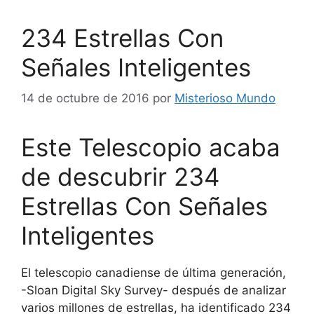
234 Estrellas Con
Señales Inteligentes
14 de octubre de 2016
por
Misterioso Mundo
Este Telescopio acaba
de descubrir 234
Estrellas Con Señales
Inteligentes
El telescopio canadiense de última generación,
-Sloan Digital Sky Survey- después de analizar
varios millones de estrellas, ha identificado 234