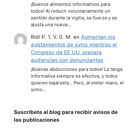
¡Buenos alimentos informativos para
todos! Al reducir voluntariamente un
sentido durante la vigilia, se fuerza y se
ajusta una nueva…
Ridi P. 1. V. 0. M.
en
Aumentan los
avistamientos de ovnis mientras el
Congreso de EE.UU. prepara
audiencias con denunciantes
¡Buenas abducciones para todos! La tanga
informativa siempre es efectiva, y todos
quieren bajársela... Pero, al meter mano, el
simio…
Suscríbete al blog para recibir avisos de
las publicaciones