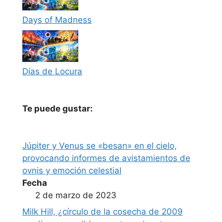
Days of Madness
Días de Locura
Te puede gustar:
Júpiter y Venus se «besan» en el cielo,
provocando informes de avistamientos de
ovnis y emoción celestial
Fecha
2 de marzo de 2023
Milk Hill, ¿círculo de la cosecha de 2009