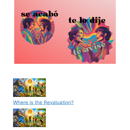
Where is the Revaluation?