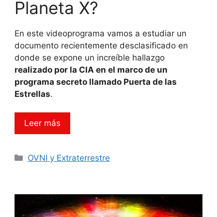
Planeta X?
En este videoprograma vamos a estudiar un
documento recientemente desclasificado en
donde se expone un increíble hallazgo
realizado por la CIA en el marco de un
programa secreto llamado Puerta de las
Estrellas
.
Leer más
Categorías
OVNI y Extraterrestre