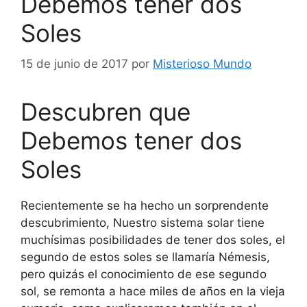
Debemos tener dos
Soles
15 de junio de 2017
por
Misterioso Mundo
Descubren que
Debemos tener dos
Soles
Recientemente se ha hecho un sorprendente
descubrimiento, Nuestro sistema solar tiene
muchísimas posibilidades de tener dos soles, el
segundo de estos soles se llamaría Némesis,
pero quizás el conocimiento de ese segundo
sol, se remonta a hace miles de años en la vieja