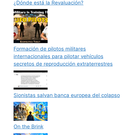
¿Dónde está la Revaluación?
Formación de pilotos militares
internacionales para pilotar vehículos
secretos de reproducción extraterrestres
Sionistas salvan banca europea del colapso
On the Brink