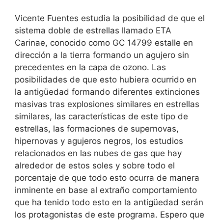
Vicente Fuentes estudia la posibilidad de que el
sistema doble de estrellas llamado ETA
Carinae, conocido como GC 14799 estalle en
dirección a la tierra formando un agujero sin
precedentes en la capa de ozono. Las
posibilidades de que esto hubiera ocurrido en
la antigüedad formando diferentes extinciones
masivas tras explosiones similares en estrellas
similares, las características de este tipo de
estrellas, las formaciones de supernovas,
hipernovas y agujeros negros, los estudios
relacionados en las nubes de gas que hay
alrededor de estos soles y sobre todo el
porcentaje de que todo esto ocurra de manera
inminente en base al extraño comportamiento
que ha tenido todo esto en la antigüedad serán
los protagonistas de este programa. Espero que