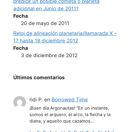
predice un posible cometa o planeta
adicional en Junio de 2011?
Fecha
20 de mayo de 2011
Reloj de alineación planetaria/llamarada X –
17 hasta 18 diciembre 2012
Fecha
3 de diciembre de 2012
Últimos comentarios
ridi P.
en
Borrowed Time
¡Buen día Argonautas! "En un instante,
somos el arquero, el arco, la flecha y la
diana, y aquello que cazamos…