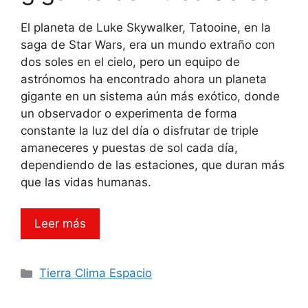
El planeta de Luke Skywalker, Tatooine, en la
saga de Star Wars, era un mundo extraño con
dos soles en el cielo, pero un equipo de
astrónomos ha encontrado ahora un planeta
gigante en un sistema aún más exótico, donde
un observador o experimenta de forma
constante la luz del día o disfrutar de triple
amaneceres y puestas de sol cada día,
dependiendo de las estaciones, que duran más
que las vidas humanas.
Leer más
Categorías
Tierra Clima Espacio