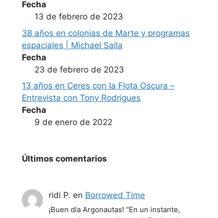
Fecha
13 de febrero de 2023
38 años en colonias de Marte y programas
espaciales | Michael Salla
Fecha
23 de febrero de 2023
13 años en Ceres con la Flota Oscura –
Entrevista con Tony Rodrigues
Fecha
9 de enero de 2022
Últimos comentarios
ridi P.
en
Borrowed Time
¡Buen día Argonautas! "En un instante,