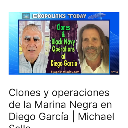
Clones y operaciones
de la Marina Negra en
Diego García | Michael