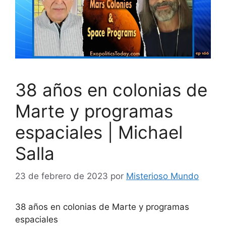
38 años en colonias de
Marte y programas
espaciales | Michael
Salla
23 de febrero de 2023
por
Misterioso Mundo
38 años en colonias de Marte y programas
espaciales