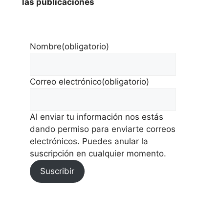
las publicaciones
Nombre
(obligatorio)
Correo electrónico
(obligatorio)
Al enviar tu información nos estás
dando permiso para enviarte correos
electrónicos. Puedes anular la
suscripción en cualquier momento.
Suscribir