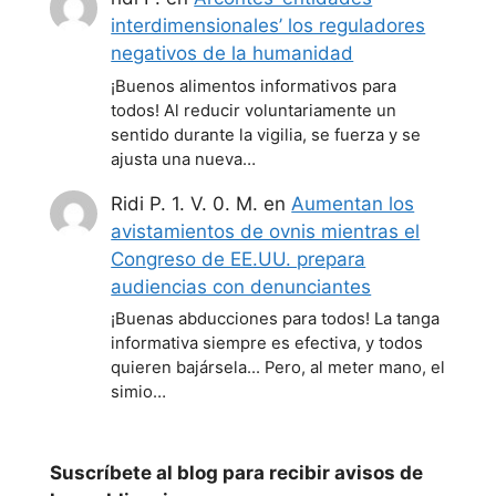
interdimensionales’ los reguladores
negativos de la humanidad
¡Buenos alimentos informativos para
todos! Al reducir voluntariamente un
sentido durante la vigilia, se fuerza y se
ajusta una nueva…
Ridi P. 1. V. 0. M.
en
Aumentan los
avistamientos de ovnis mientras el
Congreso de EE.UU. prepara
audiencias con denunciantes
¡Buenas abducciones para todos! La tanga
informativa siempre es efectiva, y todos
quieren bajársela... Pero, al meter mano, el
simio…
Suscríbete al blog para recibir avisos de