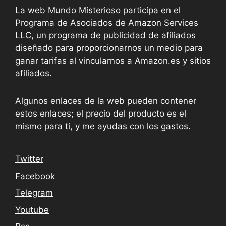
La web Mundo Misterioso participa en el
Programa de Asociados de Amazon Services
LLC, un programa de publicidad de afiliados
diseñado para proporcionarnos un medio para
ganar tarifas al vincularnos a Amazon.es y sitios
afiliados.
Algunos enlaces de la web pueden contener
estos enlaces; el precio del producto es el
mismo para ti, y me ayudas con los gastos.
Twitter
Facebook
Telegram
Youtube