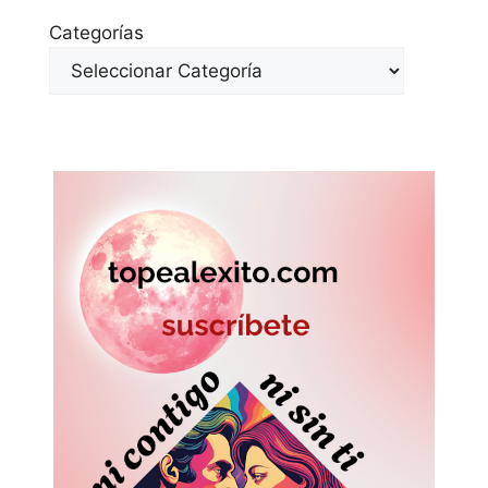
Categorías