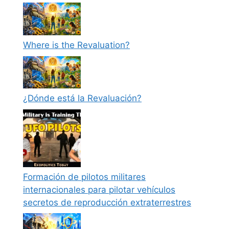
Where is the Revaluation?
¿Dónde está la Revaluación?
Formación de pilotos militares
internacionales para pilotar vehículos
secretos de reproducción extraterrestres