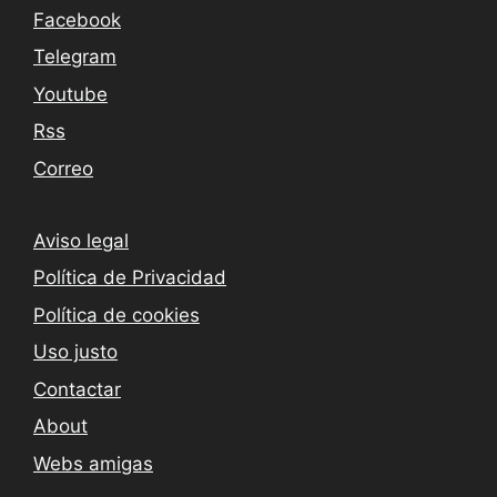
Facebook
Telegram
Youtube
Rss
Correo
Aviso legal
Política de Privacidad
Política de cookies
Uso justo
Contactar
About
Webs amigas