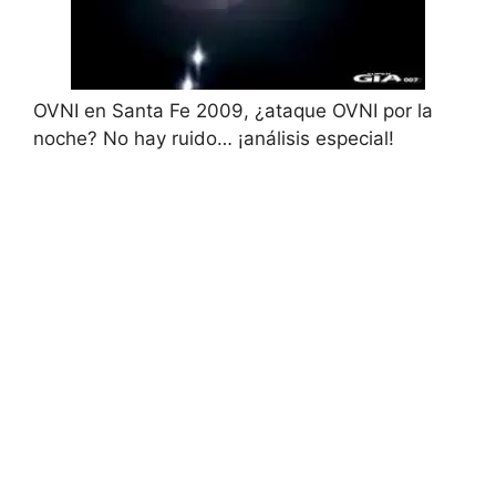
OVNI en Santa Fe 2009, ¿ataque OVNI por la
noche? No hay ruido… ¡análisis especial!