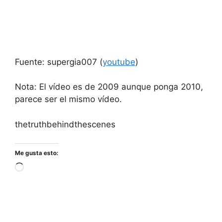
Fuente: supergia007 (
youtube
)
Nota: El vídeo es de 2009 aunque ponga 2010,
parece ser el mismo vídeo.
thetruthbehindthescenes
Me gusta esto:
Cargando...