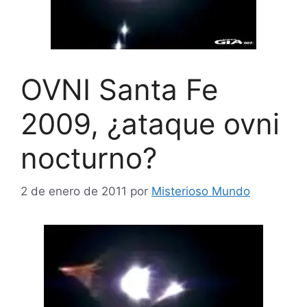
OVNI Santa Fe
2009, ¿ataque ovni
nocturno?
2 de enero de 2011
por
Misterioso Mundo