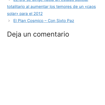
totalitario al aumentar los temores de un «caos
solar» para el 2012
El Plan Cosmico – Con Sixto Paz
Deja un comentario