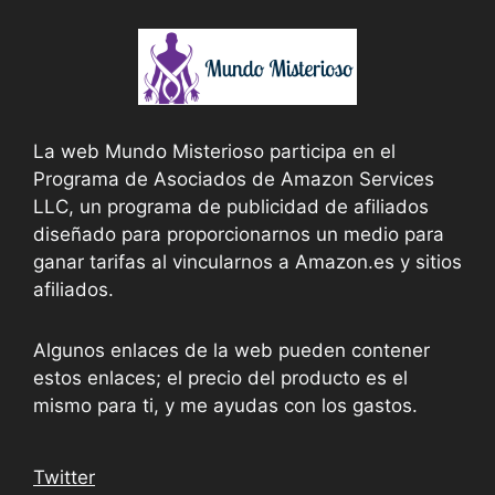
La web Mundo Misterioso participa en el
Programa de Asociados de Amazon Services
LLC, un programa de publicidad de afiliados
diseñado para proporcionarnos un medio para
ganar tarifas al vincularnos a Amazon.es y sitios
afiliados.
Algunos enlaces de la web pueden contener
estos enlaces; el precio del producto es el
mismo para ti, y me ayudas con los gastos.
Twitter