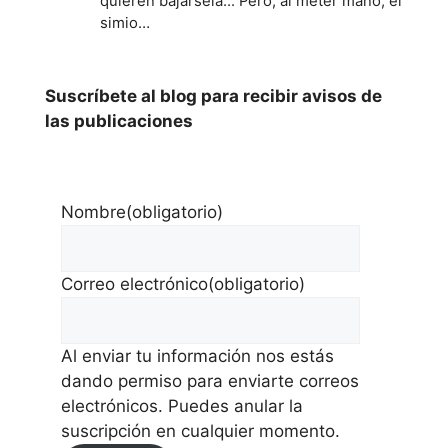
quieren bajársela... Pero, al meter mano, el
simio…
Suscríbete al blog para recibir avisos de
las publicaciones
Nombre
(obligatorio)
Correo electrónico
(obligatorio)
Al enviar tu información nos estás
dando permiso para enviarte correos
electrónicos. Puedes anular la
suscripción en cualquier momento.