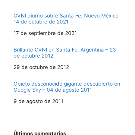
OVNI diurno sobre Santa Fe, Nuevo México
14 de octubre de 2021
Fecha
17 de septiembre de 2021
Brillante OVNI en Santa Fe, Argentina – 23
de octubre 2012
Fecha
29 de octubre de 2012
Objeto desconocido gigante descubierto en
Google Sky – 04 de agosto 2011
Fecha
9 de agosto de 2011
Últimos comentarios