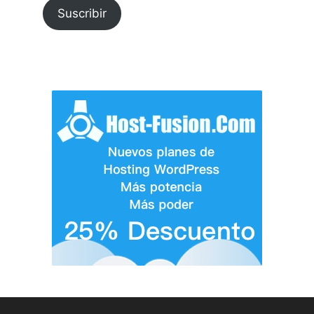
Suscribir