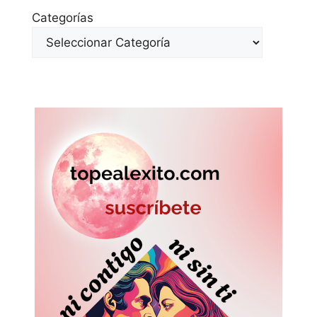
Categorías