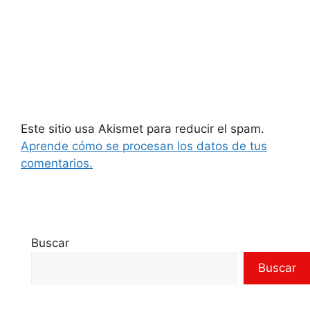
Este sitio usa Akismet para reducir el spam.
Aprende cómo se procesan los datos de tus
comentarios.
Buscar
Buscar