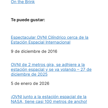
On the Brink
Te puede gustar:
Espectacular OVNI Cilíndrico cerca de la
Estación Espacial Internacional
Fecha
9 de diciembre de 2016
OVNI de 2 metros gira, se adhiere a la
estación espacial y se va volando – 27 de
diciembre de 2025
Fecha
5 de enero de 2026
¡OVNI junto a la estación espacial de la
NASA, tiene casi 100 metros de ancho!