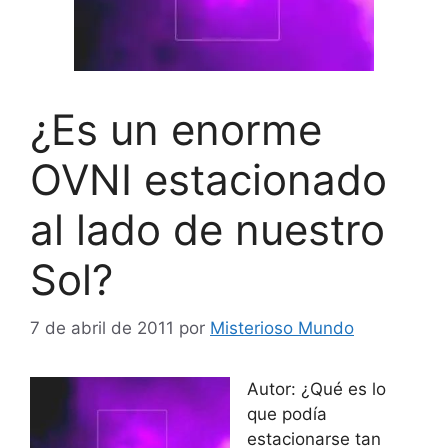
¿Es un enorme
OVNI estacionado
al lado de nuestro
Sol?
7 de abril de 2011
por
Misterioso Mundo
Autor: ¿Qué es lo
que podía
estacionarse tan