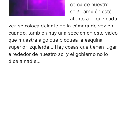
cerca de nuestro
sol? También esté
atento a lo que cada
vez se coloca delante de la cámara de vez en
cuando, también hay una sección en este video
que muestra algo que bloquea la esquina
superior izquierda… Hay cosas que tienen lugar
alrededor de nuestro sol y el gobierno no lo
dice a nadie…