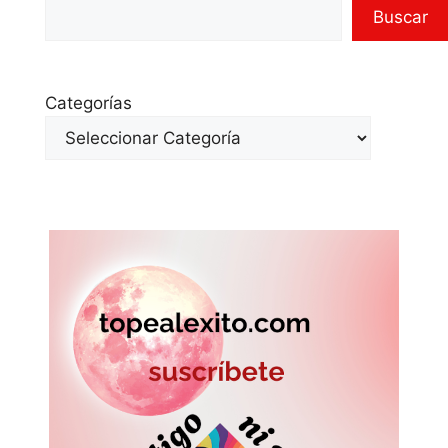
Buscar
Categorías