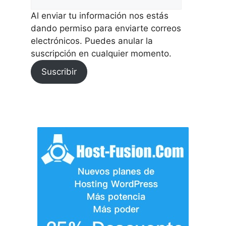
Al enviar tu información nos estás
dando permiso para enviarte correos
electrónicos. Puedes anular la
suscripción en cualquier momento.
Suscribir