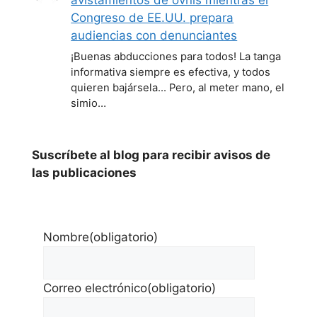
avistamientos de ovnis mientras el
Congreso de EE.UU. prepara
audiencias con denunciantes
¡Buenas abducciones para todos! La tanga
informativa siempre es efectiva, y todos
quieren bajársela... Pero, al meter mano, el
simio…
Suscríbete al blog para recibir avisos de
las publicaciones
Nombre
(obligatorio)
Correo electrónico
(obligatorio)