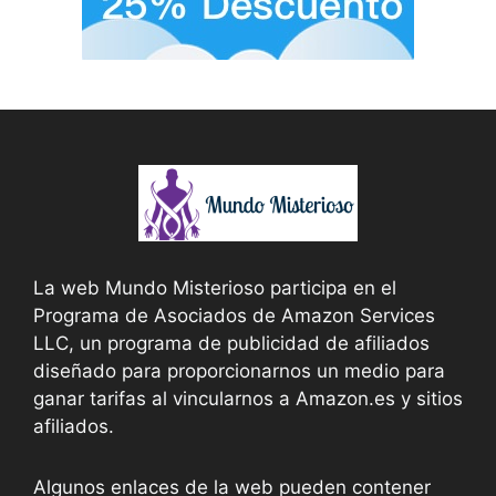
La web Mundo Misterioso participa en el
Programa de Asociados de Amazon Services
LLC, un programa de publicidad de afiliados
diseñado para proporcionarnos un medio para
ganar tarifas al vincularnos a Amazon.es y sitios
afiliados.
Algunos enlaces de la web pueden contener