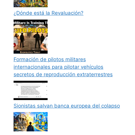
¿Dónde está la Revaluación?
Formación de pilotos militares
internacionales para pilotar vehículos
secretos de reproducción extraterrestres
Sionistas salvan banca europea del colapso