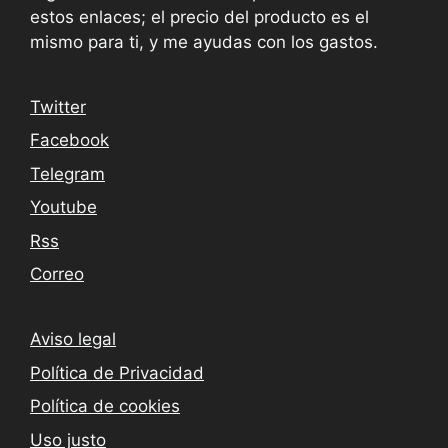
estos enlaces; el precio del producto es el
mismo para ti, y me ayudas con los gastos.
Twitter
Facebook
Telegram
Youtube
Rss
Correo
Aviso legal
Política de Privacidad
Política de cookies
Uso justo