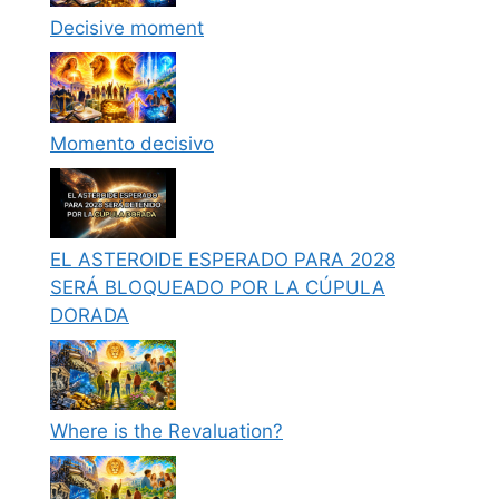
Decisive moment
Momento decisivo
EL ASTEROIDE ESPERADO PARA 2028
SERÁ BLOQUEADO POR LA CÚPULA
DORADA
Where is the Revaluation?