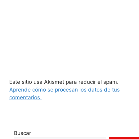
Este sitio usa Akismet para reducir el spam.
Aprende cómo se procesan los datos de tus
comentarios.
Buscar