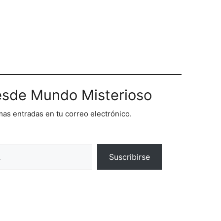
sde Mundo Misterioso
imas entradas en tu correo electrónico.
Suscribirse