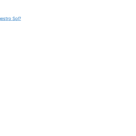
estro Sol?