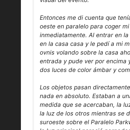
Entonces me di cuenta que tení
oeste en paralelo para coger m
inmediatamente. Al entrar en la
en la casa casa y le pedí a mi 
ovnis volando sobre la casa ah
entrada y pude ver por encima y
dos luces de color ámbar y com
Los objetos pasan directamente
nada en absoluto. Estaban a una
medida que se acercaban, la luz
la luz de los otros mientras se 
suroeste sobre el Paralelo Park