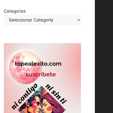
Categorías