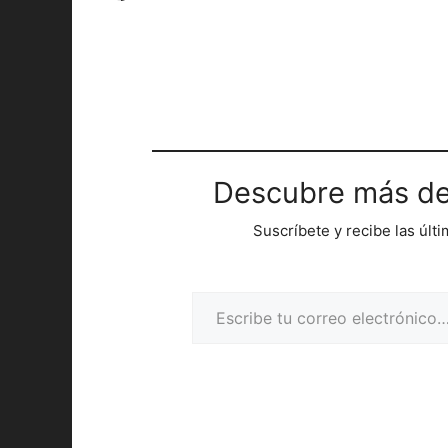
Descubre más de
Suscríbete y recibe las últ
Escribe tu correo electrónico…