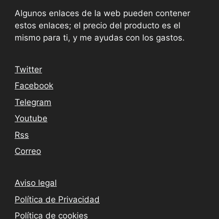
Algunos enlaces de la web pueden contener
estos enlaces; el precio del producto es el
mismo para ti, y me ayudas con los gastos.
Twitter
Facebook
Telegram
Youtube
Rss
Correo
Aviso legal
Política de Privacidad
Política de cookies