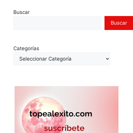
Buscar
Buscar
Categorías