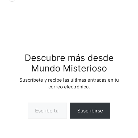
Descubre más desde
Mundo Misterioso
Suscríbete y recibe las últimas entradas en tu
correo electrónico.
Escribe tu correo electrónico…
Suscribirse