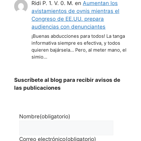
Ridi P. 1. V. 0. M.
en
Aumentan los
avistamientos de ovnis mientras el
Congreso de EE.UU. prepara
audiencias con denunciantes
¡Buenas abducciones para todos! La tanga
informativa siempre es efectiva, y todos
quieren bajársela... Pero, al meter mano, el
simio…
Suscríbete al blog para recibir avisos de
las publicaciones
Nombre
(obligatorio)
Correo electrónico
(obligatorio)