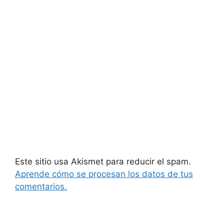
Este sitio usa Akismet para reducir el spam.
Aprende cómo se procesan los datos de tus
comentarios.