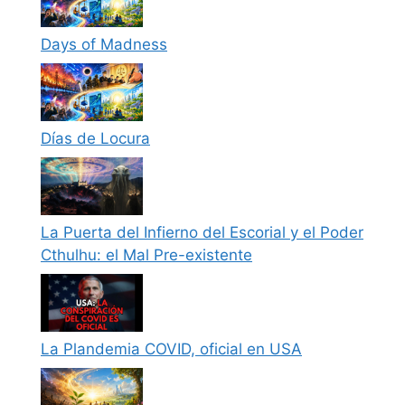
Days of Madness
Días de Locura
La Puerta del Infierno del Escorial y el Poder
Cthulhu: el Mal Pre-existente
La Plandemia COVID, oficial en USA