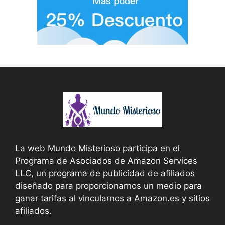
La web Mundo Misterioso participa en el
Programa de Asociados de Amazon Services
LLC, un programa de publicidad de afiliados
diseñado para proporcionarnos un medio para
ganar tarifas al vincularnos a Amazon.es y sitios
afiliados.