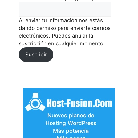
Al enviar tu información nos estás
dando permiso para enviarte correos
electrónicos. Puedes anular la
suscripción en cualquier momento.
Suscribir