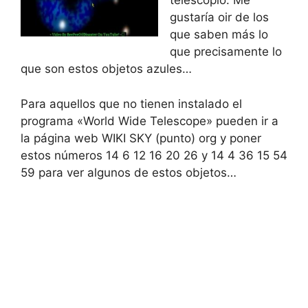
telescopio. Me
gustaría oir de los
que saben más lo
que precisamente lo
que son estos objetos azules…
Para aquellos que no tienen instalado el
programa «World Wide Telescope» pueden ir a
la página web WIKI SKY (punto) org y poner
estos números 14 6 12 16 20 26 y 14 4 36 15 54
59 para ver algunos de estos objetos…