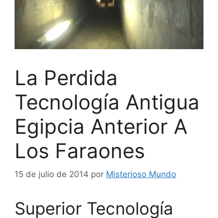
La Perdida
Tecnología Antigua
Egipcia Anterior A
Los Faraones
15 de julio de 2014
por
Misterioso Mundo
Superior Tecnología