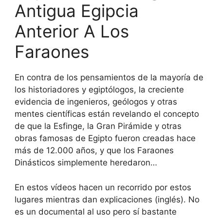
Antigua Egipcia
Anterior A Los
Faraones
En contra de los pensamientos de la mayoría de
los historiadores y egiptólogos, la creciente
evidencia de ingenieros, geólogos y otras
mentes científicas están revelando el concepto
de que la Esfinge, la Gran Pirámide y otras
obras famosas de Egipto fueron creadas hace
más de 12.000 años, y que los Faraones
Dinásticos simplemente heredaron…
En estos vídeos hacen un recorrido por estos
lugares mientras dan explicaciones (inglés). No
es un documental al uso pero sí bastante