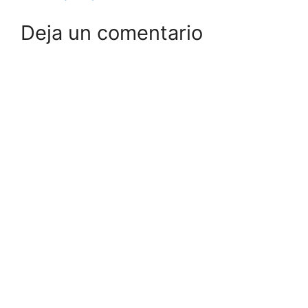
Deja un comentario