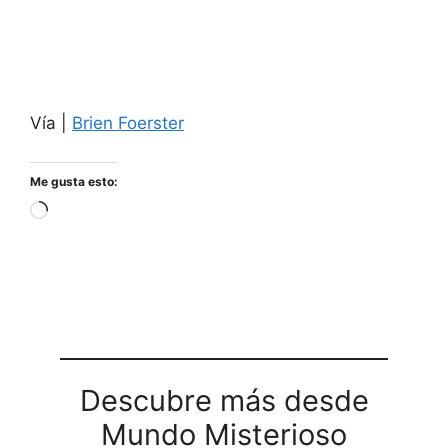
Vía |
Brien Foerster
Me gusta esto:
Cargando...
Descubre más desde
Mundo Misterioso