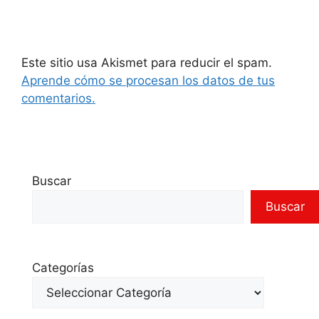
Este sitio usa Akismet para reducir el spam.
Aprende cómo se procesan los datos de tus
comentarios.
Buscar
Buscar
Categorías