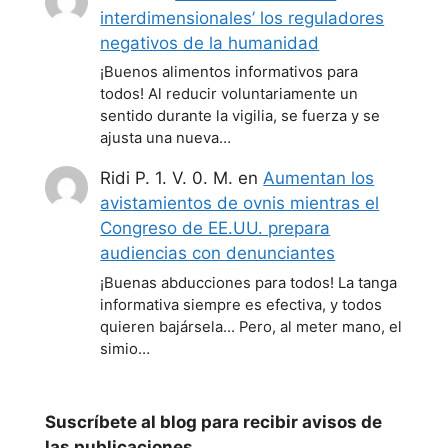
interdimensionales’ los reguladores
negativos de la humanidad
¡Buenos alimentos informativos para
todos! Al reducir voluntariamente un
sentido durante la vigilia, se fuerza y se
ajusta una nueva…
Ridi P. 1. V. 0. M.
en
Aumentan los
avistamientos de ovnis mientras el
Congreso de EE.UU. prepara
audiencias con denunciantes
¡Buenas abducciones para todos! La tanga
informativa siempre es efectiva, y todos
quieren bajársela... Pero, al meter mano, el
simio…
Suscríbete al blog para recibir avisos de
las publicaciones