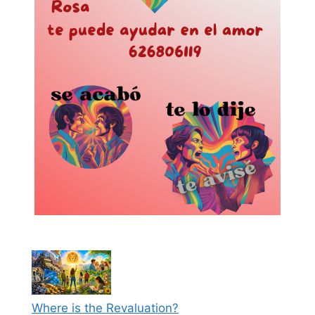
Where is the Revaluation?