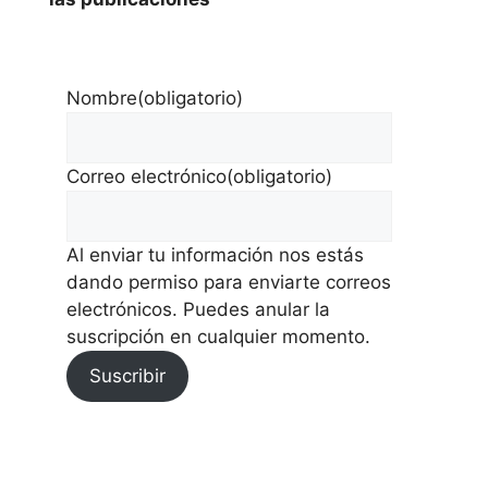
Nombre
(obligatorio)
Correo electrónico
(obligatorio)
Al enviar tu información nos estás
dando permiso para enviarte correos
electrónicos. Puedes anular la
suscripción en cualquier momento.
Suscribir