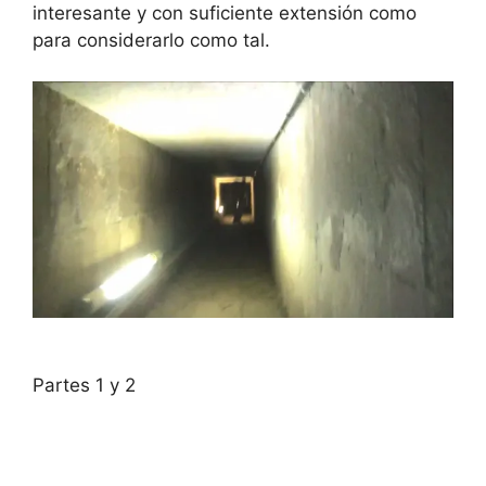
interesante y con suficiente extensión como
para considerarlo como tal.
Partes 1 y 2