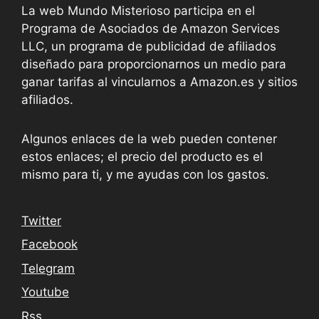
La web Mundo Misterioso participa en el
Programa de Asociados de Amazon Services
LLC, un programa de publicidad de afiliados
diseñado para proporcionarnos un medio para
ganar tarifas al vincularnos a Amazon.es y sitios
afiliados.
Algunos enlaces de la web pueden contener
estos enlaces; el precio del producto es el
mismo para ti, y me ayudas con los gastos.
Twitter
Facebook
Telegram
Youtube
Rss