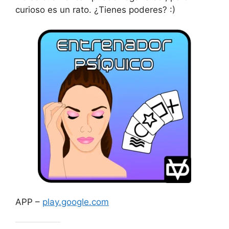
curioso es un rato. ¿Tienes poderes? :)
APP –
play.google.com