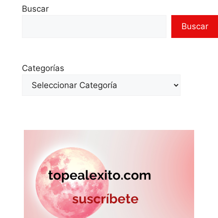
Buscar
Buscar
Categorías