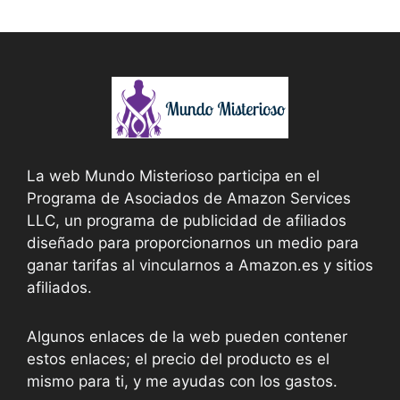
La web Mundo Misterioso participa en el
Programa de Asociados de Amazon Services
LLC, un programa de publicidad de afiliados
diseñado para proporcionarnos un medio para
ganar tarifas al vincularnos a Amazon.es y sitios
afiliados.
Algunos enlaces de la web pueden contener
estos enlaces; el precio del producto es el
mismo para ti, y me ayudas con los gastos.