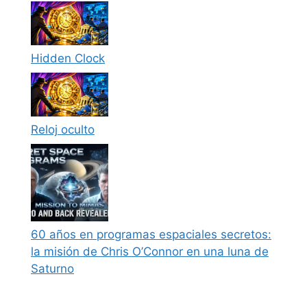
Hidden Clock
Reloj oculto
60 años en programas espaciales secretos:
la misión de Chris O’Connor en una luna de
Saturno