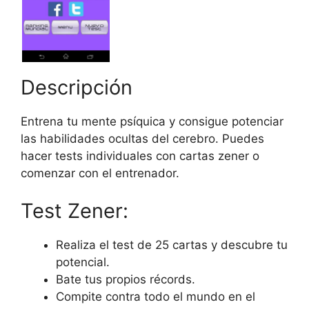
Descripción
Entrena tu mente psíquica y consigue potenciar
las habilidades ocultas del cerebro. Puedes
hacer tests individuales con cartas zener o
comenzar con el entrenador.
Test Zener:
Realiza el test de 25 cartas y descubre tu
potencial.
Bate tus propios récords.
Compite contra todo el mundo en el