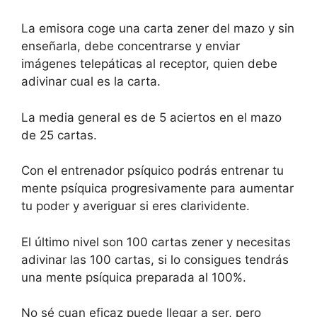
La emisora coge una carta zener del mazo y sin
enseñarla, debe concentrarse y enviar
imágenes telepáticas al receptor, quien debe
adivinar cual es la carta.
La media general es de 5 aciertos en el mazo
de 25 cartas.
Con el entrenador psíquico podrás entrenar tu
mente psíquica progresivamente para aumentar
tu poder y averiguar si eres clarividente.
El último nivel son 100 cartas zener y necesitas
adivinar las 100 cartas, si lo consigues tendrás
una mente psíquica preparada al 100%.
No sé cuan eficaz puede llegar a ser, pero