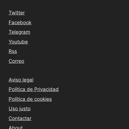
Twitter
Facebook
Telegram
Youtube
Rss
Correo
Aviso legal
Política de Privacidad
Política de cookies
Uso justo
Contactar
About