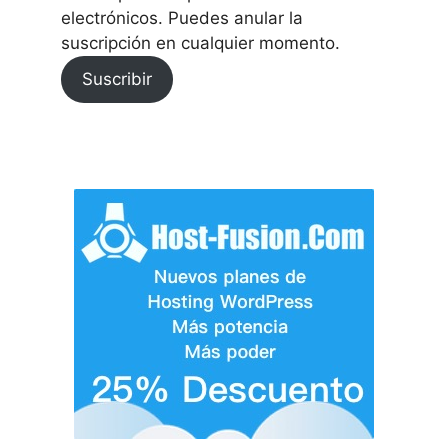
electrónicos. Puedes anular la
suscripción en cualquier momento.
Suscribir