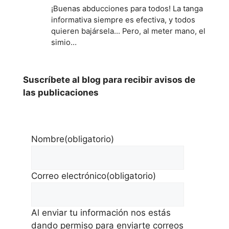
¡Buenas abducciones para todos! La tanga
informativa siempre es efectiva, y todos
quieren bajársela... Pero, al meter mano, el
simio…
Suscríbete al blog para recibir avisos de
las publicaciones
Nombre
(obligatorio)
Correo electrónico
(obligatorio)
Al enviar tu información nos estás
dando permiso para enviarte correos