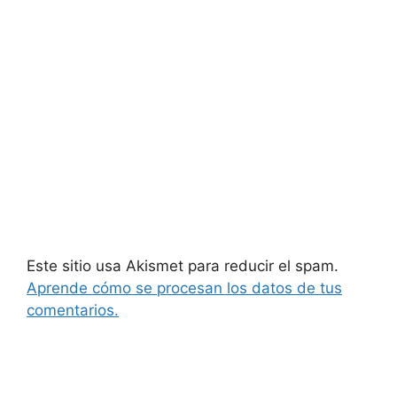
Este sitio usa Akismet para reducir el spam.
Aprende cómo se procesan los datos de tus
comentarios.