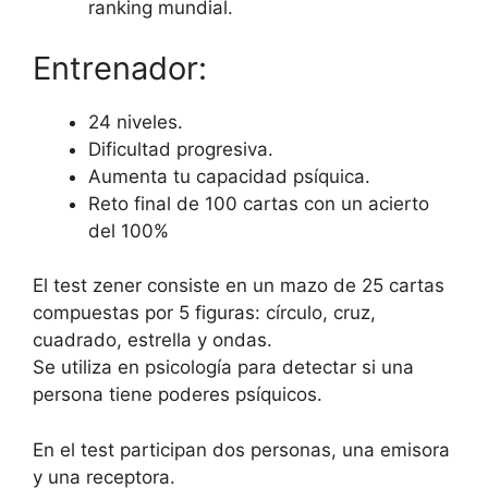
ranking mundial.
Entrenador:
24 niveles.
Dificultad progresiva.
Aumenta tu capacidad psíquica.
Reto final de 100 cartas con un acierto
del 100%
El test zener consiste en un mazo de 25 cartas
compuestas por 5 figuras: círculo, cruz,
cuadrado, estrella y ondas.
Se utiliza en psicología para detectar si una
persona tiene poderes psíquicos.
En el test participan dos personas, una emisora
y una receptora.