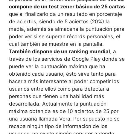
compone de un test zener básico de 25 cartas
que al finalizarlo da un resultado en porcentaje
de aciertos, siendo de 5 aciertos (20%) la
media, además se almacena la puntuación para
poder ver si se superan récords personales, el
cual también se muestra en la pantalla.
También dispone de un ranking mundial
, a
través de los servicios de Google Play donde se
puede ver la puntuación máxima que ha
obtenido cada usuario, ésto sirve tanto para
hacerla más interesante al poder competir los
usuarios entre ellos como para detectar a
personas que tienen una habilidad más
desarrollada. Actualmente la puntuación
máxima obtenida es de 10 aciertos de 25 por
una usuaria llamada Vera. Por supuesto no se
recaba ningún tipo de información de los
usuarios, no existe ningún servidor a donde