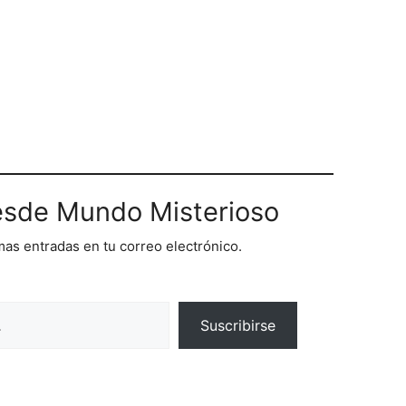
sde Mundo Misterioso
imas entradas en tu correo electrónico.
Suscribirse