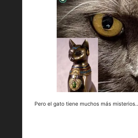
Pero el gato tiene muchos más misterios