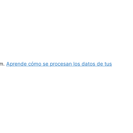
am.
Aprende cómo se procesan los datos de tus