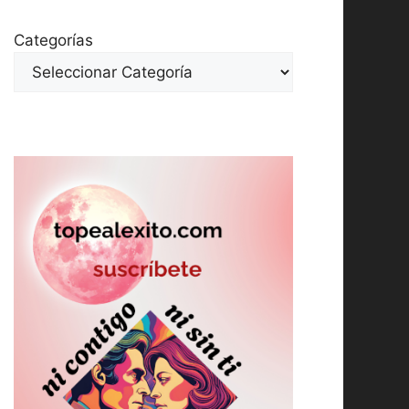
Categorías