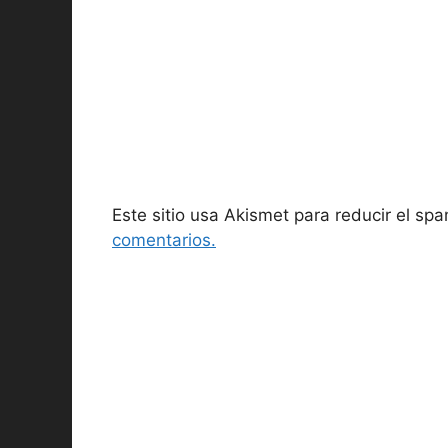
Este sitio usa Akismet para reducir el sp
comentarios.