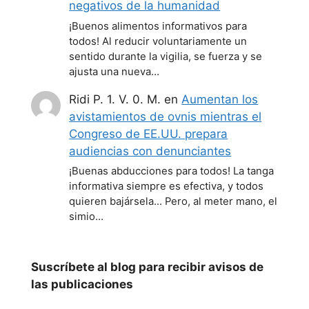
negativos de la humanidad
¡Buenos alimentos informativos para
todos! Al reducir voluntariamente un
sentido durante la vigilia, se fuerza y se
ajusta una nueva…
Ridi P. 1. V. 0. M.
en
Aumentan los
avistamientos de ovnis mientras el
Congreso de EE.UU. prepara
audiencias con denunciantes
¡Buenas abducciones para todos! La tanga
informativa siempre es efectiva, y todos
quieren bajársela... Pero, al meter mano, el
simio…
Suscríbete al blog para recibir avisos de
las publicaciones