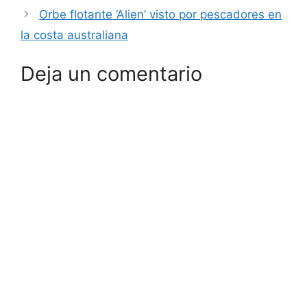
Orbe flotante ‘Alien’ visto por pescadores en
la costa australiana
Deja un comentario