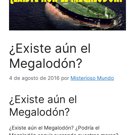
¿Existe aún el
Megalodón?
4 de agosto de 2016
por
Misterioso Mundo
¿Existe aún el
Megalodón?
¿Existe aún el Megalodón? ¿Podría el