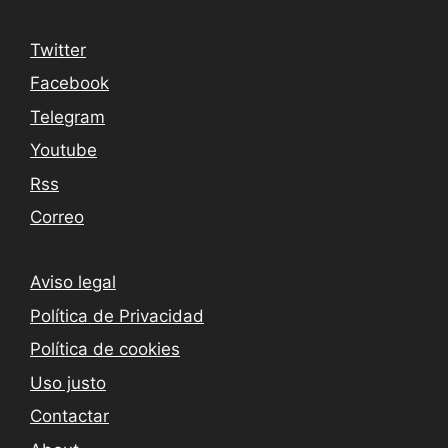
Twitter
Facebook
Telegram
Youtube
Rss
Correo
Aviso legal
Política de Privacidad
Política de cookies
Uso justo
Contactar