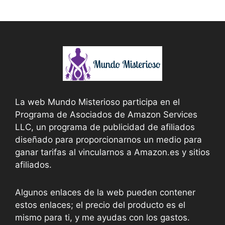
La web Mundo Misterioso participa en el
Programa de Asociados de Amazon Services
LLC, un programa de publicidad de afiliados
diseñado para proporcionarnos un medio para
ganar tarifas al vincularnos a Amazon.es y sitios
afiliados.
Algunos enlaces de la web pueden contener
estos enlaces; el precio del producto es el
mismo para ti, y me ayudas con los gastos.