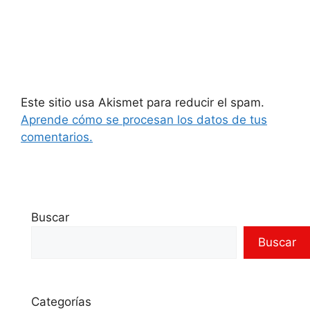
Este sitio usa Akismet para reducir el spam.
Aprende cómo se procesan los datos de tus
comentarios.
Buscar
Buscar
Categorías