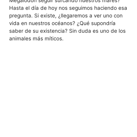
Megalodón seguir surcando nuestros mares?
Hasta el día de hoy nos seguimos haciendo esa
pregunta. Si existe, ¿llegaremos a ver uno con
vida en nuestros océanos? ¿Qué supondría
saber de su existencia? Sin duda es uno de los
animales más míticos.