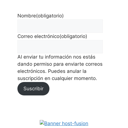
Nombre
(obligatorio)
Correo electrónico
(obligatorio)
Al enviar tu información nos estás
dando permiso para enviarte correos
electrónicos. Puedes anular la
suscripción en cualquier momento.
Suscribir