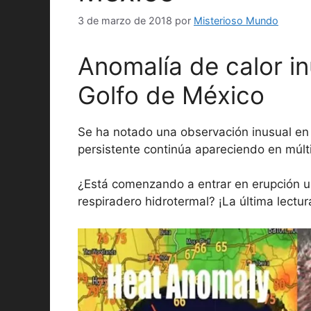
3 de marzo de 2018
por
Misterioso Mundo
Anomalía de calor in
Golfo de México
Se ha notado una observación inusual en 
persistente continúa apareciendo en múlt
¿Está comenzando a entrar en erupción u
respiradero hidrotermal? ¡La última lectu