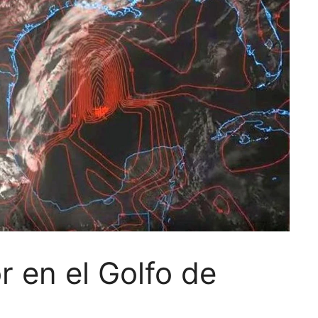
r en el Golfo de