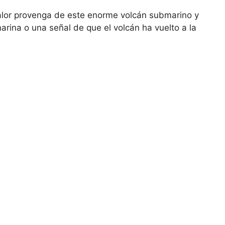
calor provenga de este enorme volcán submarino y
rina o una señal de que el volcán ha vuelto a la