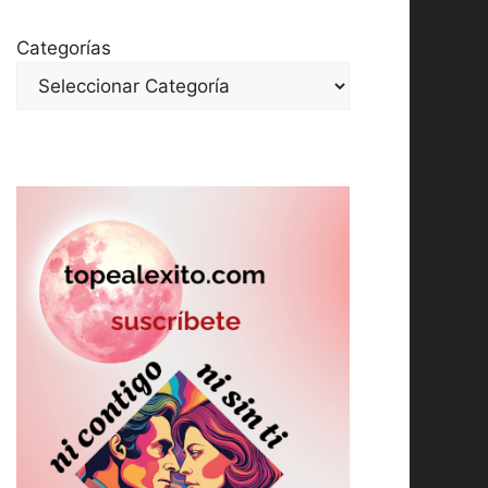
Categorías