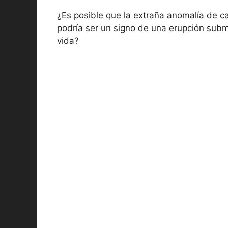
¿Es posible que la extraña anomalía de 
podría ser un signo de una erupción subma
vida?