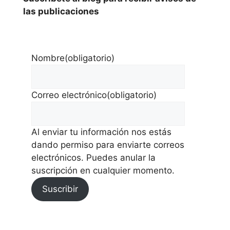
las publicaciones
Nombre
(obligatorio)
Correo electrónico
(obligatorio)
Al enviar tu información nos estás
dando permiso para enviarte correos
electrónicos. Puedes anular la
suscripción en cualquier momento.
Suscribir