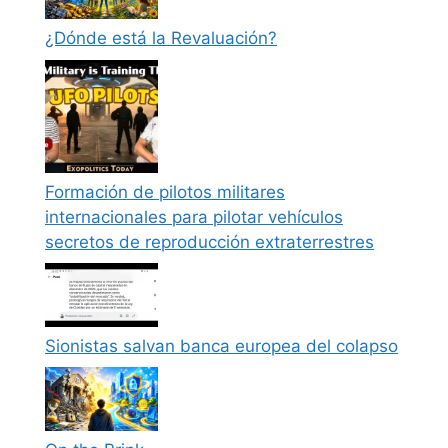
¿Dónde está la Revaluación?
Formación de pilotos militares
internacionales para pilotar vehículos
secretos de reproducción extraterrestres
Sionistas salvan banca europea del colapso