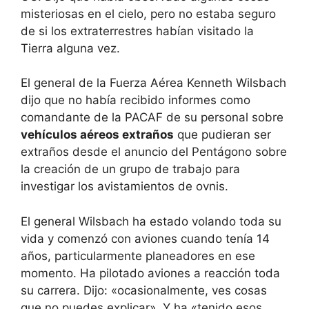
misteriosas en el cielo, pero no estaba seguro
de si los extraterrestres habían visitado la
Tierra alguna vez.
El general de la Fuerza Aérea Kenneth Wilsbach
dijo que no había recibido informes como
comandante de la PACAF de su personal sobre
vehículos aéreos extraños
que pudieran ser
extraños desde el anuncio del Pentágono sobre
la creación de un grupo de trabajo para
investigar los avistamientos de ovnis.
El general Wilsbach ha estado volando toda su
vida y comenzó con aviones cuando tenía 14
años, particularmente planeadores en ese
momento. Ha pilotado aviones a reacción toda
su carrera. Dijo: «ocasionalmente, ves cosas
que no puedes explicar». Y ha «tenido esos