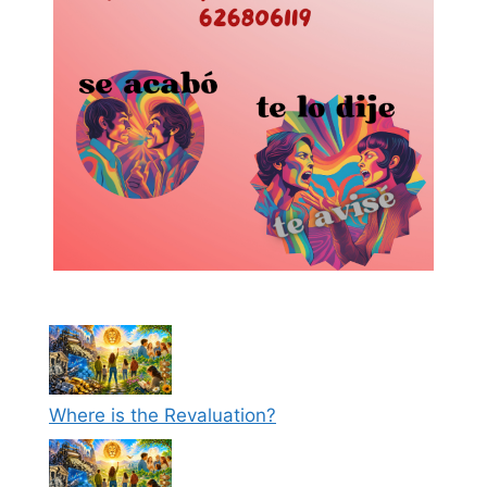
Where is the Revaluation?