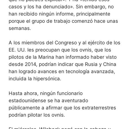
casos y los ha denunciado». Sin embargo, no
han recibido ningún informe, principalmente
porque el grupo de trabajo comenzó hace unas
semanas.
A los miembros del Congreso y al ejército de los
EE. UU. les preocupan que los ovnis, que los
pilotos de la Marina han informado haber visto
desde 2014, podrían indicar que Rusia y China
han logrado avances en tecnología avanzada,
incluida la hipersónica.
Hasta ahora, ningún funcionario
estadounidense se ha aventurado
públicamente a afirmar que los extraterrestres
podrían pilotar los ovnis.