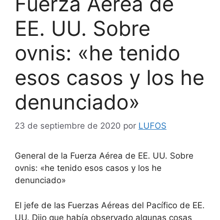
Fuerza Aérea de
EE. UU. Sobre
ovnis: «he tenido
esos casos y los he
denunciado»
23 de septiembre de 2020
por
LUFOS
General de la Fuerza Aérea de EE. UU. Sobre
ovnis: «he tenido esos casos y los he
denunciado»
El jefe de las Fuerzas Aéreas del Pacífico de EE.
UU. Dijo que había observado algunas cosas