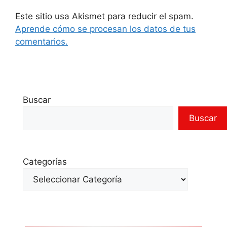
Este sitio usa Akismet para reducir el spam.
Aprende cómo se procesan los datos de tus
comentarios.
Buscar
Buscar
Categorías