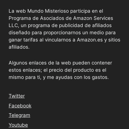
La web Mundo Misterioso participa en el
Programa de Asociados de Amazon Services
LLC, un programa de publicidad de afiliados
diseñado para proporcionarnos un medio para
ganar tarifas al vincularnos a Amazon.es y sitios
afiliados.
Algunos enlaces de la web pueden contener
estos enlaces; el precio del producto es el
mismo para ti, y me ayudas con los gastos.
Twitter
Facebook
Telegram
Youtube