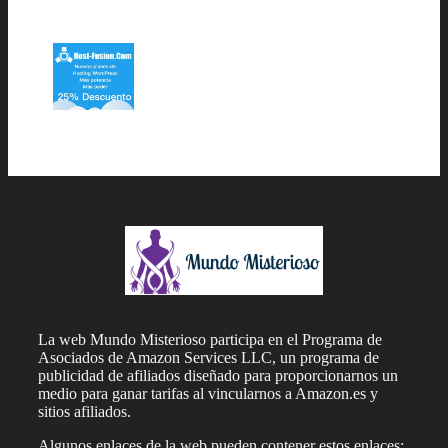
La web Mundo Misterioso participa en el Programa de
Asociados de Amazon Services LLC, un programa de
publicidad de afiliados diseñado para proporcionarnos un
medio para ganar tarifas al vincularnos a Amazon.es y
sitios afiliados.
Algunos enlaces de la web pueden contener estos enlaces;