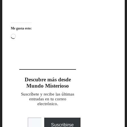
Me gusta esto:
Cargando...
Descubre más desde
Mundo Misterioso
Suscríbete y recibe las últimas
entradas en tu correo
electrónico.
Escribe tu correo electrónico…
Suscribirse