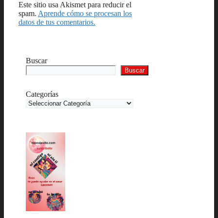
Este sitio usa Akismet para reducir el
spam.
Aprende cómo se procesan los
datos de tus comentarios.
Buscar
Buscar
Categorías