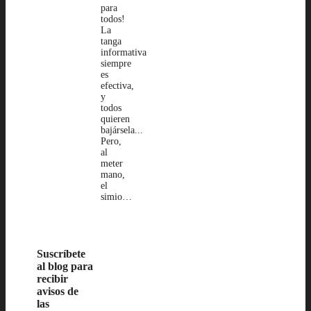
para
todos!
La
tanga
informativa
siempre
es
efectiva,
y
todos
quieren
bajársela...
Pero,
al
meter
mano,
el
simio…
Suscríbete
al blog para
recibir
avisos de
las