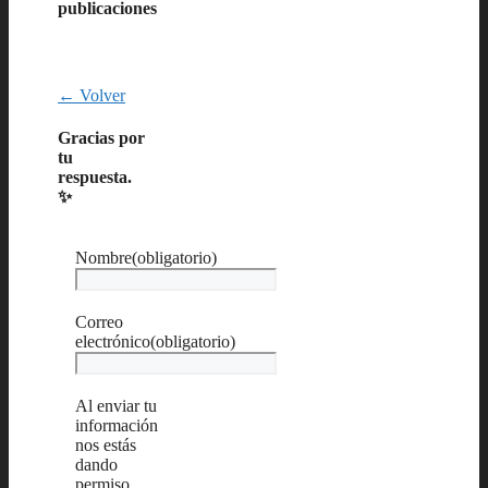
publicaciones
← Volver
Gracias por
tu
respuesta.
✨
Nombre
(obligatorio)
Correo
electrónico
(obligatorio)
Al enviar tu
información
nos estás
dando
permiso