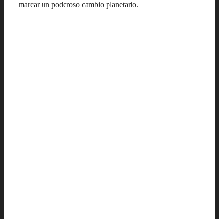
marcar un poderoso cambio planetario.