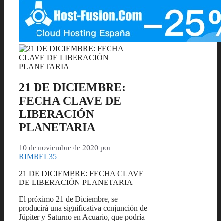
21 DE DICIEMBRE:
FECHA CLAVE DE
LIBERACIÓN
PLANETARIA
10 de noviembre de 2020
por
RIMBEL35
21 DE DICIEMBRE: FECHA CLAVE
DE LIBERACIÓN PLANETARIA
El próximo 21 de Diciembre, se
producirá una significativa conjunción de
Júpiter y Saturno en Acuario, que podría