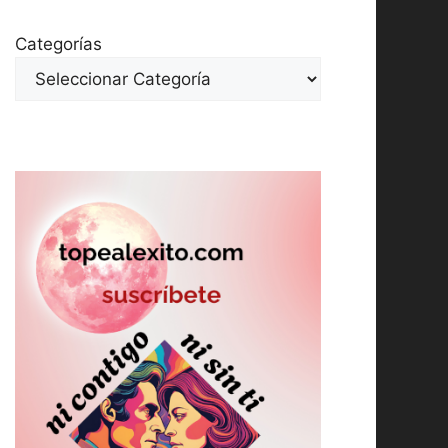
Categorías