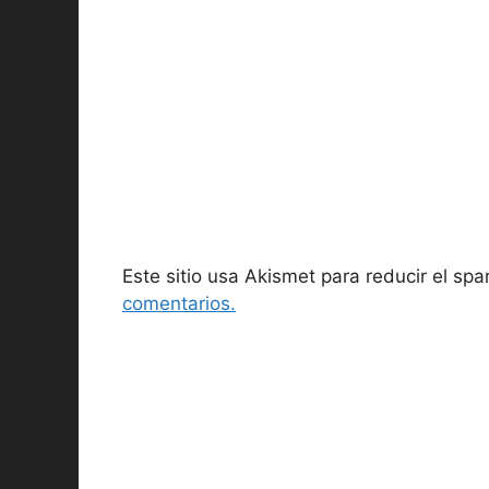
Este sitio usa Akismet para reducir el sp
comentarios.