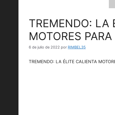
TREMENDO: LA 
MOTORES PARA 
6 de julio de 2022
por
RIMBEL35
TREMENDO: LA ÉLITE CALIENTA MOTOR