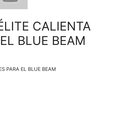
ÉLITE CALIENTA
EL BLUE BEAM
ES PARA EL BLUE BEAM