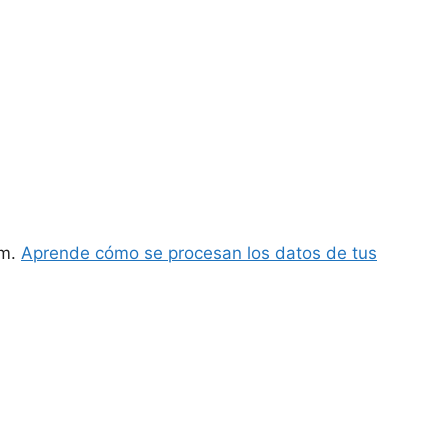
am.
Aprende cómo se procesan los datos de tus