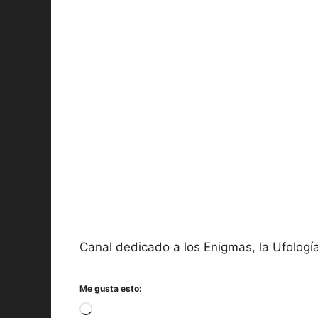
Canal dedicado a los Enigmas, la Ufología,
Me gusta esto:
Cargando...