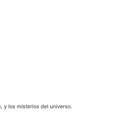
 y los misterios del universo.