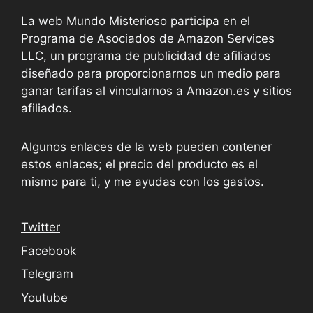
La web Mundo Misterioso participa en el
Programa de Asociados de Amazon Services
LLC, un programa de publicidad de afiliados
diseñado para proporcionarnos un medio para
ganar tarifas al vincularnos a Amazon.es y sitios
afiliados.
Algunos enlaces de la web pueden contener
estos enlaces; el precio del producto es el
mismo para ti, y me ayudas con los gastos.
Twitter
Facebook
Telegram
Youtube