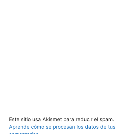
Este sitio usa Akismet para reducir el spam.
Aprende cómo se procesan los datos de tus