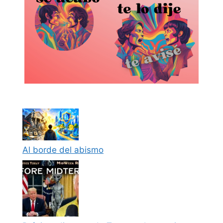
Al borde del abismo