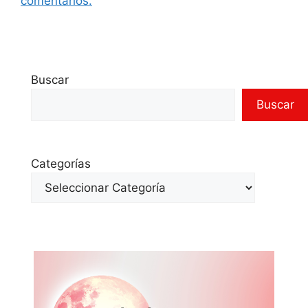
comentarios.
Buscar
Buscar
Categorías