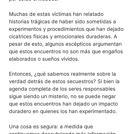
Muchas de estas víctimas han relatado
historias trágicas de haber sido sometidas a
experimentos y procedimientos que han dejado
cicatrices físicas y emocionales duraderas. A
pesar de esto, algunos escépticos argumentan
que estos encuentros no son más que engaños
elaborados o sueños vívidos.
Entonces, ¿qué sabemos realmente sobre la
verdad detrás de estos secuestros? Si bien la
agenda completa de los seres responsables
sigue siendo un misterio, no se puede negar
que estos encuentros han dejado un impacto
duradero en quienes los han experimentado.
Una cosa es segura: a medida que
continuamos descubriendo más información