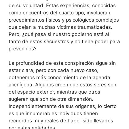
de su voluntad. Estas experiencias, conocidas
como encuentros del cuarto tipo, involucran
procedimientos físicos y psicológicos complejos
que dejan a muchas víctimas traumatizadas.
Pero, ¿qué pasa si nuestro gobierno está al
tanto de estos secuestros y no tiene poder para
prevenirlos?
La profundidad de esta conspiración sigue sin
estar clara, pero con cada nuevo caso,
obtenemos más conocimiento de la agenda
alienígena. Algunos creen que estos seres son
del espacio exterior, mientras que otros
sugieren que son de otra dimensión.
Independientemente de sus orígenes, lo cierto
es que innumerables individuos tienen
recuerdos muy reales de haber sido llevados
por estas entidades.