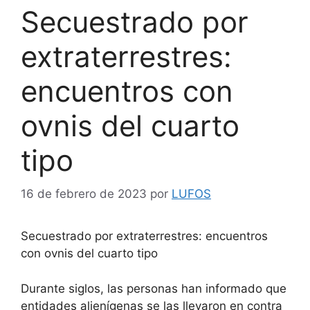
Secuestrado por
extraterrestres:
encuentros con
ovnis del cuarto
tipo
16 de febrero de 2023
por
LUFOS
Secuestrado por extraterrestres: encuentros
con ovnis del cuarto tipo
Durante siglos, las personas han informado que
entidades alienígenas se las llevaron en contra