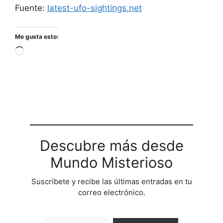
Fuente:
latest-ufo-sightings.net
Me gusta esto:
Cargando...
Descubre más desde
Mundo Misterioso
Suscríbete y recibe las últimas entradas en tu
correo electrónico.
Escribe tu correo electrónico…