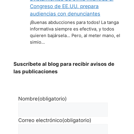
Congreso de EE.UU. prepara
audiencias con denunciantes
¡Buenas abducciones para todos! La tanga
informativa siempre es efectiva, y todos
quieren bajársela... Pero, al meter mano, el
simio…
Suscríbete al blog para recibir avisos de
las publicaciones
Nombre
(obligatorio)
Correo electrónico
(obligatorio)