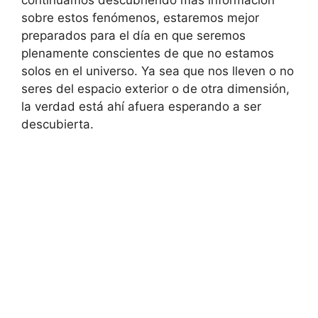
sobre estos fenómenos, estaremos mejor
preparados para el día en que seremos
plenamente conscientes de que no estamos
solos en el universo. Ya sea que nos lleven o no
seres del espacio exterior o de otra dimensión,
la verdad está ahí afuera esperando a ser
descubierta.