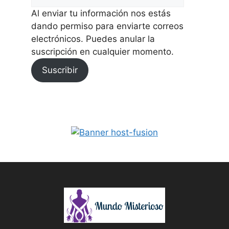
Al enviar tu información nos estás
dando permiso para enviarte correos
electrónicos. Puedes anular la
suscripción en cualquier momento.
Suscribir