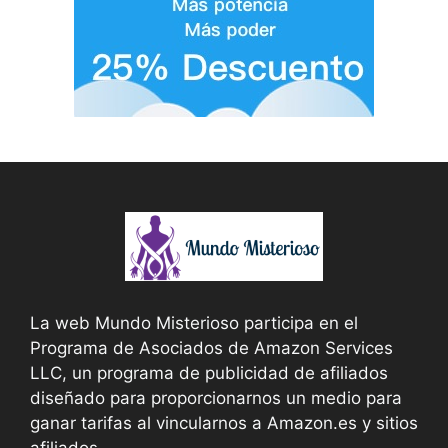
La web Mundo Misterioso participa en el
Programa de Asociados de Amazon Services
LLC, un programa de publicidad de afiliados
diseñado para proporcionarnos un medio para
ganar tarifas al vincularnos a Amazon.es y sitios
afiliados.