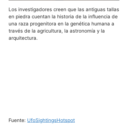
Los investigadores creen que las antiguas tallas
en piedra cuentan la historia de la influencia de
una raza progenitora en la genética humana a
través de la agricultura, la astronomía y la
arquitectura.
Fuente:
UfoSightingsHotspot