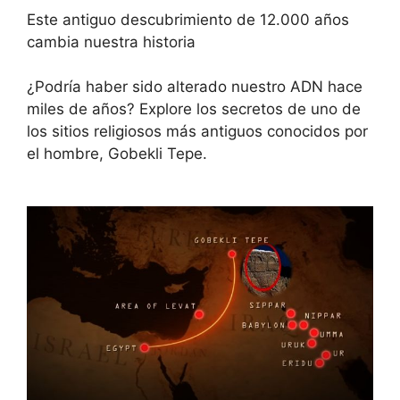
Este antiguo descubrimiento de 12.000 años
cambia nuestra historia
¿Podría haber sido alterado nuestro ADN hace
miles de años? Explore los secretos de uno de
los sitios religiosos más antiguos conocidos por
el hombre, Gobekli Tepe.