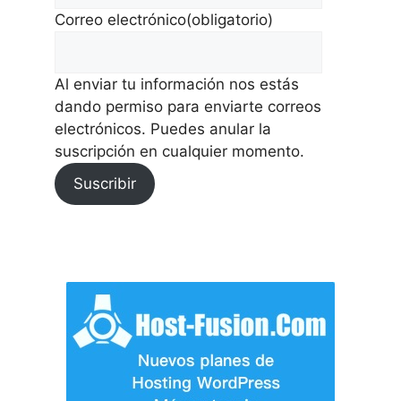
Correo electrónico
(obligatorio)
Al enviar tu información nos estás
dando permiso para enviarte correos
electrónicos. Puedes anular la
suscripción en cualquier momento.
Suscribir