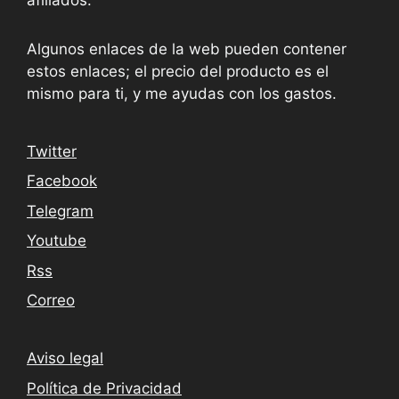
Algunos enlaces de la web pueden contener
estos enlaces; el precio del producto es el
mismo para ti, y me ayudas con los gastos.
Twitter
Facebook
Telegram
Youtube
Rss
Correo
Aviso legal
Política de Privacidad