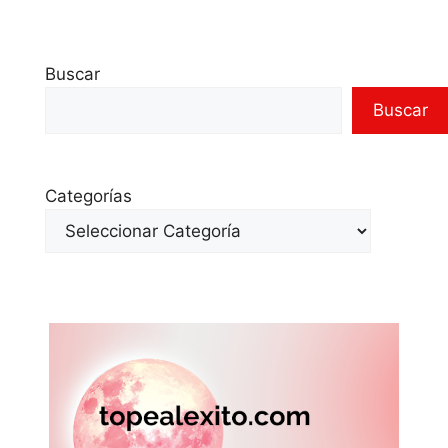
Buscar
Buscar
Categorías