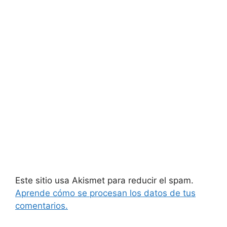
Este sitio usa Akismet para reducir el spam.
Aprende cómo se procesan los datos de tus
comentarios.