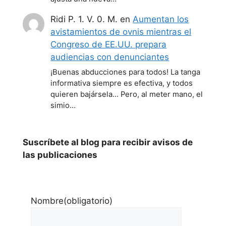
Ridi P. 1. V. 0. M.
en
Aumentan los
avistamientos de ovnis mientras el
Congreso de EE.UU. prepara
audiencias con denunciantes
¡Buenas abducciones para todos! La tanga
informativa siempre es efectiva, y todos
quieren bajársela... Pero, al meter mano, el
simio…
Suscríbete al blog para recibir avisos de
las publicaciones
Nombre
(obligatorio)