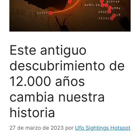
Este antiguo
descubrimiento de
12.000 años
cambia nuestra
historia
27 de marzo de 2023
por
Ufo Sightings Hotspot