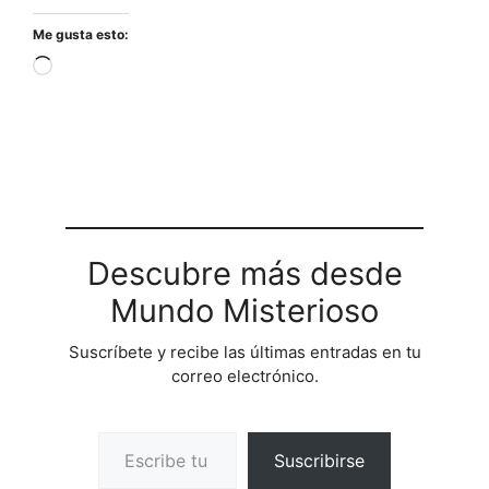
Me gusta esto:
Cargando...
Descubre más desde
Mundo Misterioso
Suscríbete y recibe las últimas entradas en tu
correo electrónico.
Escribe tu correo electrónico…
Suscribirse