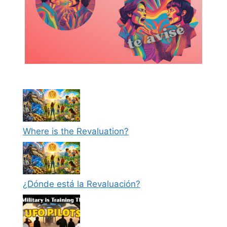
Where is the Revaluation?
¿Dónde está la Revaluación?