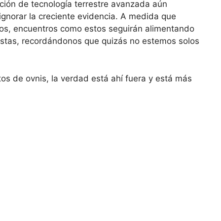
ción de tecnología terrestre avanzada aún
gnorar la creciente evidencia. A medida que
os, encuentros como estos seguirán alimentando
stas, recordándonos que quizás no estemos solos
os de ovnis, la verdad está ahí fuera y está más