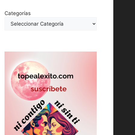
Categorías