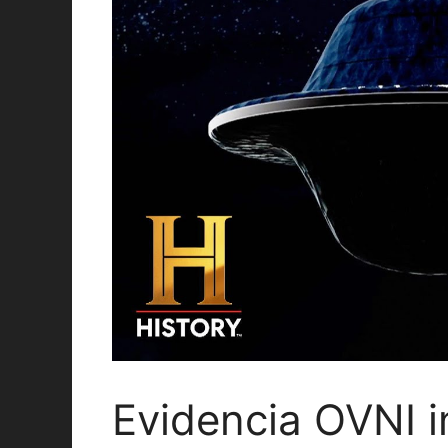
Evidencia OVNI i