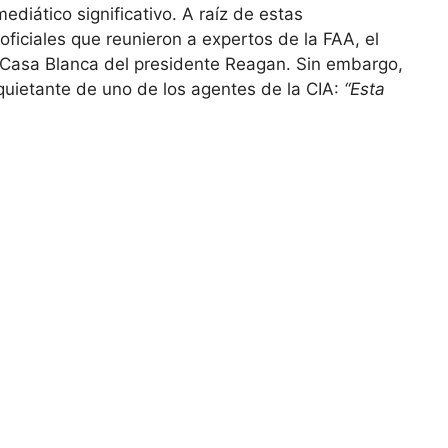
ediático significativo. A raíz de estas
 oficiales que reunieron a expertos de la FAA, el
la Casa Blanca del presidente Reagan. Sin embargo,
quietante de uno de los agentes de la CIA:
“Esta