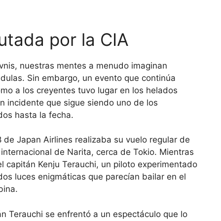
utada por la CIA
vnis, nuestras mentes a menudo imaginan
édulas. Sin embargo, un evento que continúa
mo a los creyentes tuvo lugar en los helados
n incidente que sigue siendo uno de los
os hasta la fecha.
 de Japan Airlines realizaba su vuelo regular de
 internacional de Narita, cerca de Tokio. Mientras
l capitán Kenju Terauchi, un piloto experimentado
os luces enigmáticas que parecían bailar en el
bina.
án Terauchi se enfrentó a un espectáculo que lo