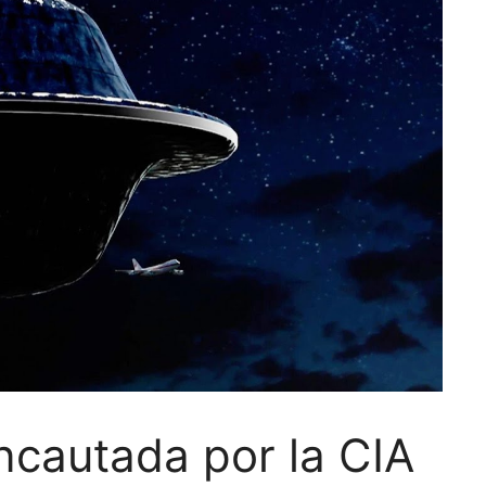
ncautada por la CIA