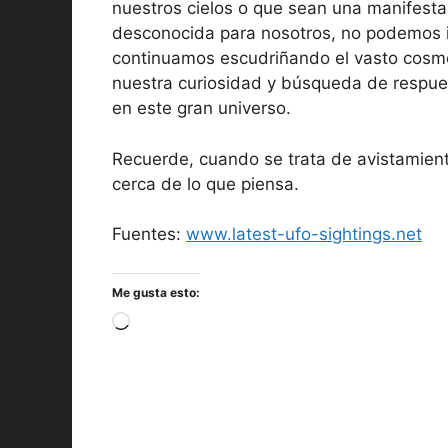
nuestros cielos o que sean una manifesta
desconocida para nosotros, no podemos i
continuamos escudriñando el vasto cosm
nuestra curiosidad y búsqueda de respue
en este gran universo.
Recuerde, cuando se trata de avistamient
cerca de lo que piensa.
Fuentes:
www.latest-ufo-sightings.net
Me gusta esto:
Cargando...