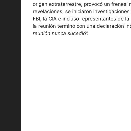
origen extraterrestre, provocó un frenesí m
revelaciones, se iniciaron investigaciones
FBI, la CIA e incluso representantes de 
la reunión terminó con una declaración in
reunión nunca sucedió”.