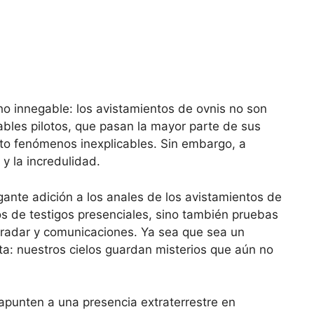
ho innegable: los avistamientos de ovnis no son
bles pilotos, que pasan la mayor parte de sus
sto fenómenos inexplicables. Sin embargo, a
 y la incredulidad.
gante adición a los anales de los avistamientos de
s de testigos presenciales, sino también pruebas
e radar y comunicaciones. Ya sea que sea un
ta: nuestros cielos guardan misterios que aún no
apunten a una presencia extraterrestre en