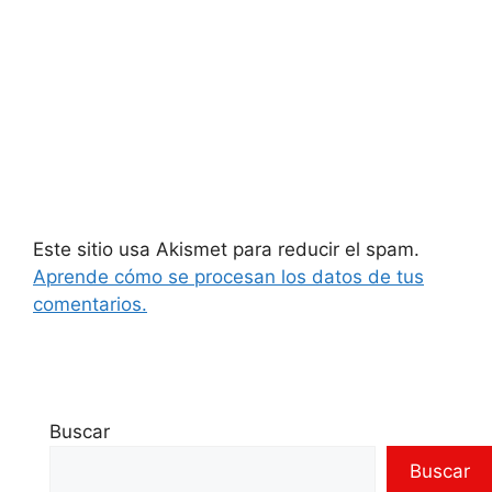
Este sitio usa Akismet para reducir el spam.
Aprende cómo se procesan los datos de tus
comentarios.
Buscar
Buscar