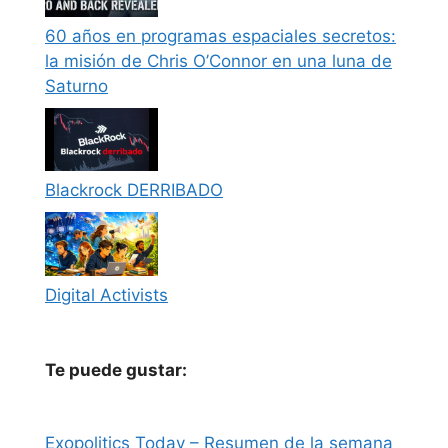
60 años en programas espaciales secretos:
la misión de Chris O’Connor en una luna de
Saturno
Blackrock DERRIBADO
Digital Activists
Te puede gustar:
Exopolitics Today – Resumen de la semana