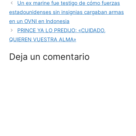
Un ex marine fue testigo de cómo fuerzas
estadounidenses sin insignias cargaban armas
en un OVNI en Indonesia
PRINCE YA LO PREDIJO: «CUIDADO,
QUIEREN VUESTRA ALMA»
Deja un comentario