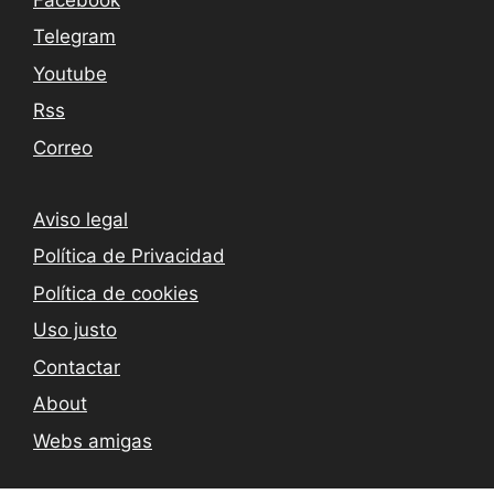
Telegram
Youtube
Rss
Correo
Aviso legal
Política de Privacidad
Política de cookies
Uso justo
Contactar
About
Webs amigas