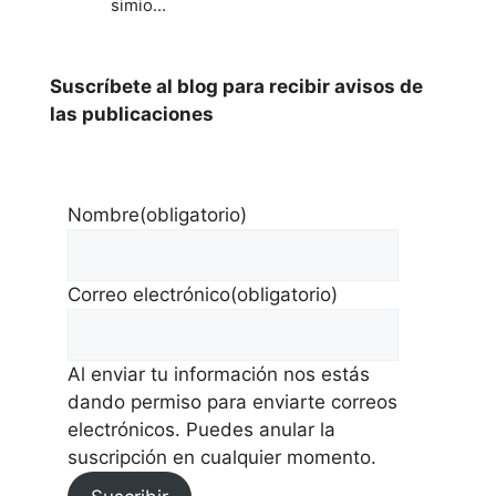
simio…
Suscríbete al blog para recibir avisos de
las publicaciones
Nombre
(obligatorio)
Correo electrónico
(obligatorio)
Al enviar tu información nos estás
dando permiso para enviarte correos
electrónicos. Puedes anular la
suscripción en cualquier momento.