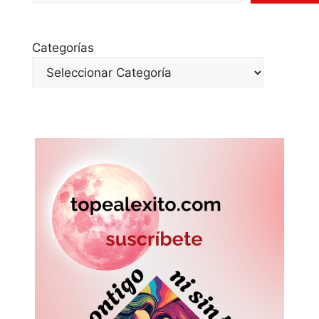
Categorías