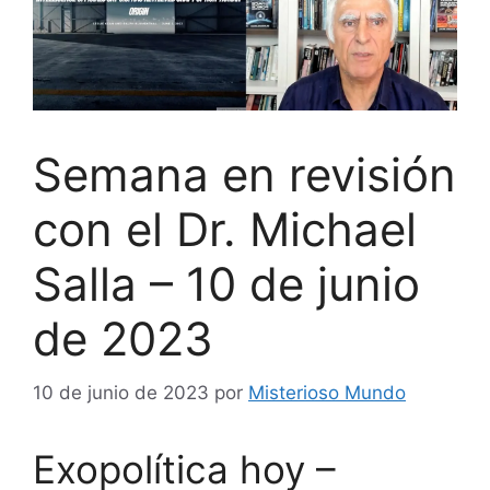
Semana en revisión
con el Dr. Michael
Salla – 10 de junio
de 2023
10 de junio de 2023
por
Misterioso Mundo
Exopolítica hoy –