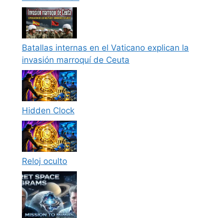
Batallas internas en el Vaticano explican la
invasión marroquí de Ceuta
Hidden Clock
Reloj oculto