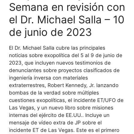
Semana en revisión con
el Dr. Michael Salla – 10
de junio de 2023
El Dr. Michael Salla cubre las principales
noticias sobre exopolítica del 5 al 9 de junio de
2023, que incluyen nuevos testimonios de
denunciantes sobre proyectos clasificados de
ingeniería inversa con materiales
extraterrestres, Robert Kennedy, Jr. lanzando
bombas de la verdad sobre múltiples
cuestiones exopolíticas, el incidente ET/UFO de
Las Vegas, y un nuevo libro sobre misiones
internas del ejército de EE.UU.. Incluye un
mensaje de vídeo extra de JP sobre el
incidente ET de Las Vegas. Este es el primero