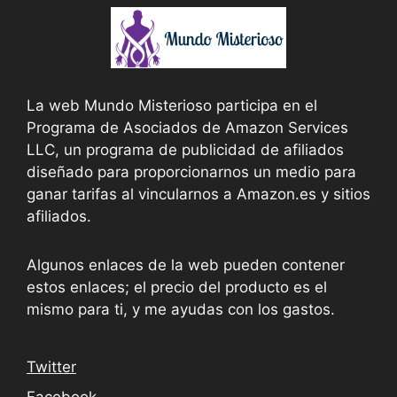
La web Mundo Misterioso participa en el
Programa de Asociados de Amazon Services
LLC, un programa de publicidad de afiliados
diseñado para proporcionarnos un medio para
ganar tarifas al vincularnos a Amazon.es y sitios
afiliados.
Algunos enlaces de la web pueden contener
estos enlaces; el precio del producto es el
mismo para ti, y me ayudas con los gastos.
Twitter
Facebook