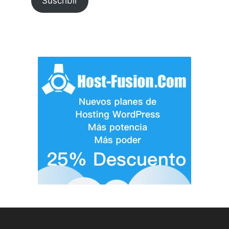
Suscribir