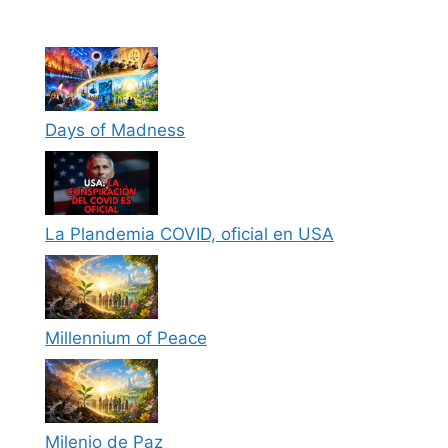
Days of Madness
La Plandemia COVID, oficial en USA
Millennium of Peace
Milenio de Paz