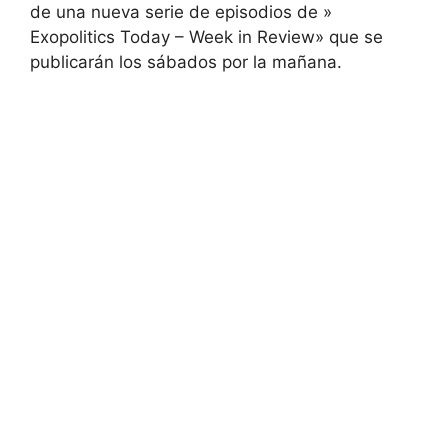
de una nueva serie de episodios de »
Exopolitics Today – Week in Review» que se
publicarán los sábados por la mañana.