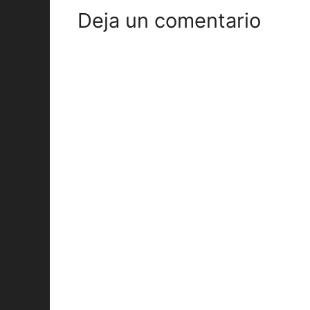
Deja un comentario