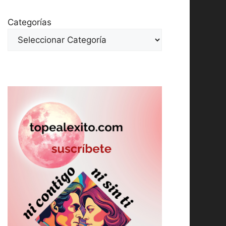
Categorías