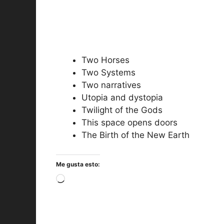
Two Horses
Two Systems
Two narratives
Utopia and dystopia
Twilight of the Gods
This space opens doors
The Birth of the New Earth
Me gusta esto:
Cargando...