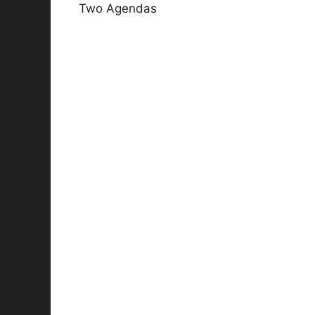
Two Agendas