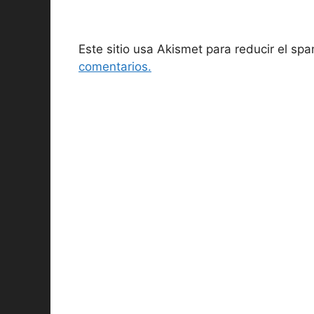
Este sitio usa Akismet para reducir el sp
comentarios.