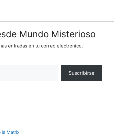
sde Mundo Misterioso
imas entradas en tu correo electrónico.
Suscribirse
 la Matrix