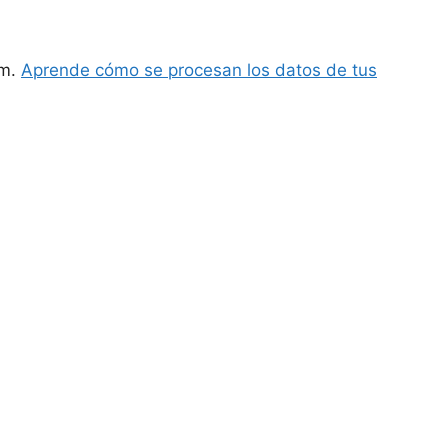
am.
Aprende cómo se procesan los datos de tus