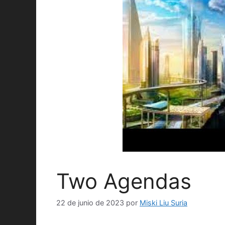
Two Agendas
22 de junio de 2023
por
Miski Liu Suria