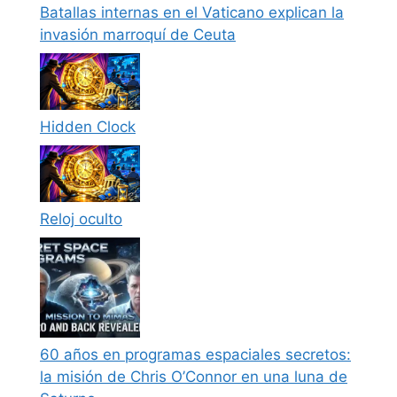
Batallas internas en el Vaticano explican la
invasión marroquí de Ceuta
Hidden Clock
Reloj oculto
60 años en programas espaciales secretos:
la misión de Chris O’Connor en una luna de