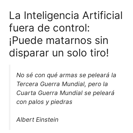
La Inteligencia Artificial
fuera de control:
¡Puede matarnos sin
disparar un solo tiro!
No sé con qué armas se peleará la
Tercera Guerra Mundial, pero la
Cuarta Guerra Mundial se peleará
con palos y piedras
Albert Einstein