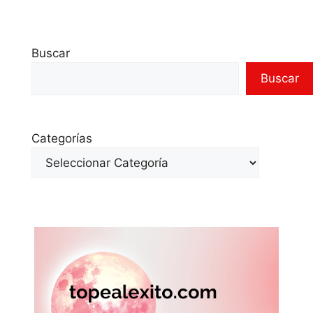
Buscar
Buscar
Categorías