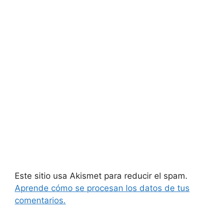
Este sitio usa Akismet para reducir el spam.
Aprende cómo se procesan los datos de tus
comentarios.