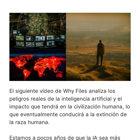
El siguiente vídeo de Why Files analiza los
peligros reales de la inteligencia artificial y el
impacto que tendrá en la civilización humana, lo
que eventualmente conducirá a la extinción de
la raza humana.
Estamos a pocos años de que la IA sea más