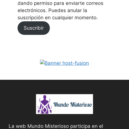
dando permiso para enviarte correos
electrónicos. Puedes anular la
suscripción en cualquier momento.
Suscribir
La web Mundo Misterioso participa en el