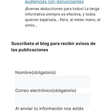
audiencias con denunciantes
¡Buenas abducciones para todos! La tanga
informativa siempre es efectiva, y todos
quieren bajársela... Pero, al meter mano, el
simio…
Suscríbete al blog para recibir avisos de
las publicaciones
Nombre
(obligatorio)
Correo electrónico
(obligatorio)
Al enviar tu información nos estás