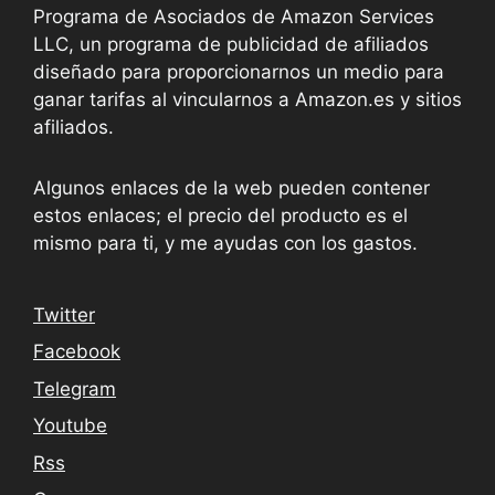
Programa de Asociados de Amazon Services
LLC, un programa de publicidad de afiliados
diseñado para proporcionarnos un medio para
ganar tarifas al vincularnos a Amazon.es y sitios
afiliados.
Algunos enlaces de la web pueden contener
estos enlaces; el precio del producto es el
mismo para ti, y me ayudas con los gastos.
Twitter
Facebook
Telegram
Youtube
Rss