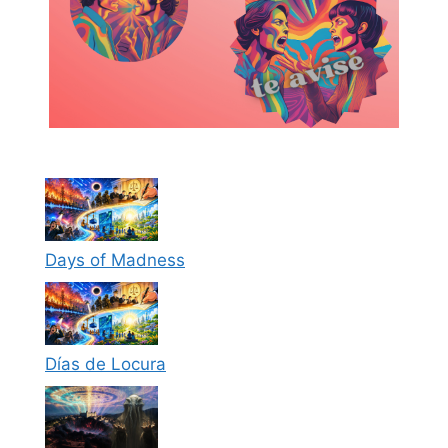
Days of Madness
Días de Locura