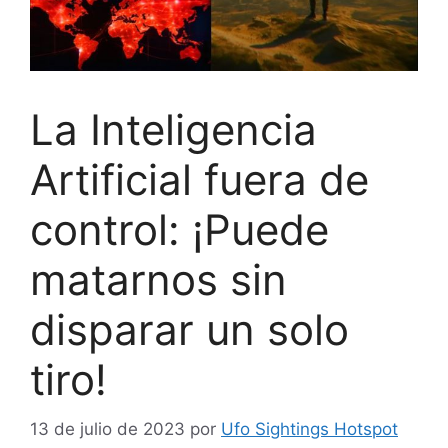
La Inteligencia
Artificial fuera de
control: ¡Puede
matarnos sin
disparar un solo
tiro!
13 de julio de 2023
por
Ufo Sightings Hotspot