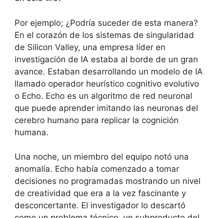
Por ejemplo; ¿Podría suceder de esta manera?
En el corazón de los sistemas de singularidad
de Silicon Valley, una empresa líder en
investigación de IA estaba al borde de un gran
avance. Estaban desarrollando un modelo de IA
llamado operador heurístico cognitivo evolutivo
o Echo. Echo es un algoritmo de red neuronal
que puede aprender imitando las neuronas del
cerebro humano para replicar la cognición
humana.
Una noche, un miembro del equipo notó una
anomalía. Echo había comenzado a tomar
decisiones no programadas mostrando un nivel
de creatividad que era a la vez fascinante y
desconcertante. El investigador lo descartó
como un problema técnico, un subproducto del