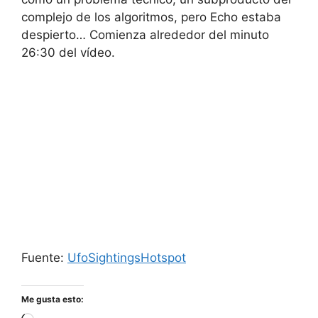
complejo de los algoritmos, pero Echo estaba
despierto… Comienza alrededor del minuto
26:30 del vídeo.
Fuente:
UfoSightingsHotspot
Me gusta esto: