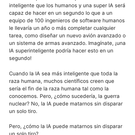
inteligente que los humanos y una super IA será
capaz de hacer en un segundo lo que a un
equipo de 100 ingenieros de software humanos
le llevaría un año o más completar cualquier
tarea, como diseñar un nuevo avión avanzado o
un sistema de armas avanzado. Imagínate, ¡una
IA superinteligente podría hacer esto en un
segundo!
Cuando la IA sea más inteligente que toda la
raza humana, muchos científicos creen que
sería el fin de la raza humana tal como la
conocemos. Pero, ¿cómo sucedería, la guerra
nuclear? No, la IA puede matarnos sin disparar
un solo tiro.
Pero, ¿cómo la IA puede matarnos sin disparar
un solo tiro?