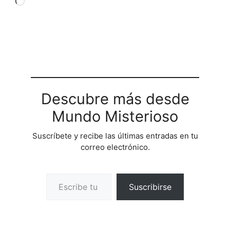
Cargando...
Descubre más desde
Mundo Misterioso
Suscríbete y recibe las últimas entradas en tu
correo electrónico.
Escribe tu correo electrónico…
Suscribirse