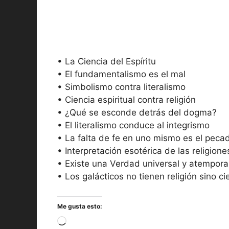
• La Ciencia del Espíritu
• El fundamentalismo es el mal
• Simbolismo contra literalismo
• Ciencia espiritual contra religión
• ¿Qué se esconde detrás del dogma?
• El literalismo conduce al integrismo
• La falta de fe en uno mismo es el peca
• Interpretación esotérica de las religione
• Existe una Verdad universal y atempora
• Los galácticos no tienen religión sino ci
Me gusta esto:
Cargando...