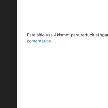
Este sitio usa Akismet para reducir el sp
comentarios.