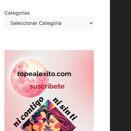
Categorías