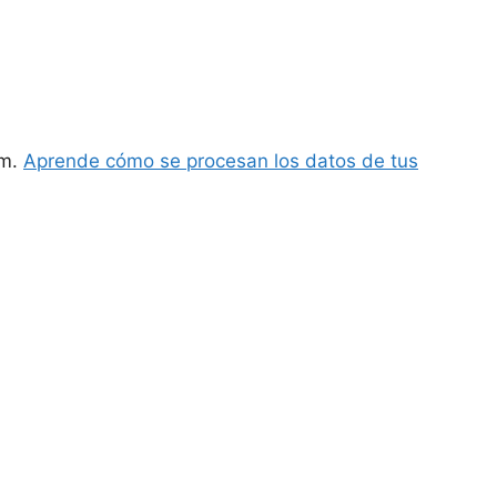
am.
Aprende cómo se procesan los datos de tus