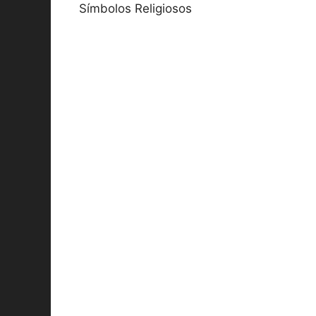
Símbolos Religiosos