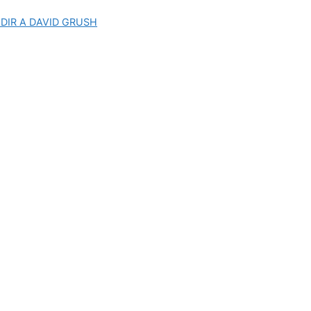
DIR A DAVID GRUSH