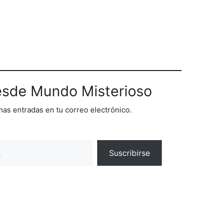
sde Mundo Misterioso
imas entradas en tu correo electrónico.
Suscribirse