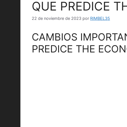
QUE PREDICE T
22 de noviembre de 2023
por
RIMBEL35
CAMBIOS IMPORTA
PREDICE THE ECO