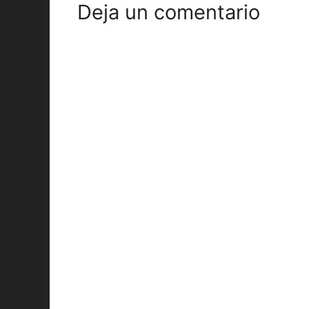
Deja un comentario