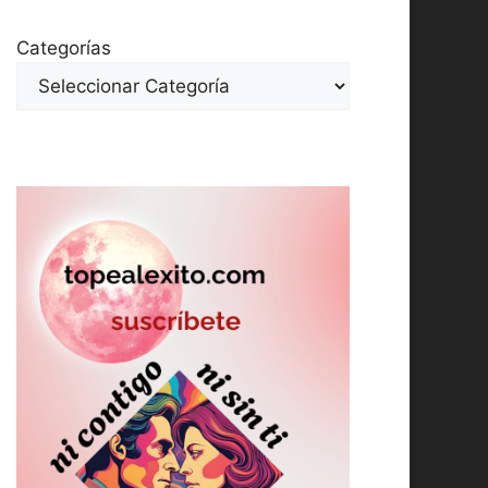
Categorías