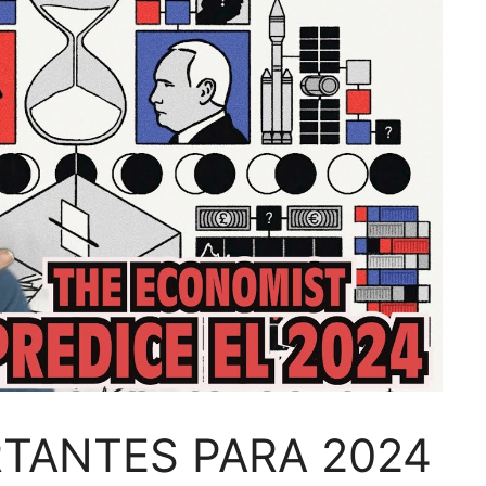
TANTES PARA 2024