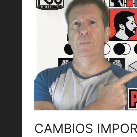
CAMBIOS IMPOR