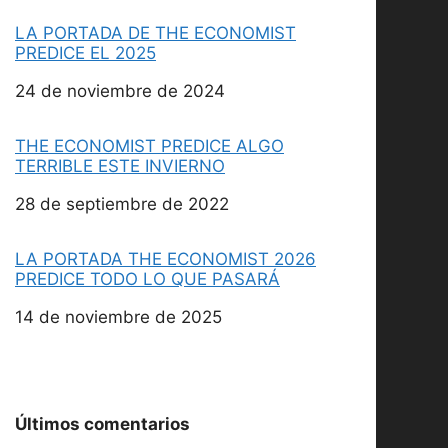
LA PORTADA DE THE ECONOMIST
PREDICE EL 2025
Fecha
24 de noviembre de 2024
THE ECONOMIST PREDICE ALGO
TERRIBLE ESTE INVIERNO
Fecha
28 de septiembre de 2022
LA PORTADA THE ECONOMIST 2026
PREDICE TODO LO QUE PASARÁ
Fecha
14 de noviembre de 2025
Últimos comentarios