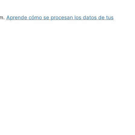
am.
Aprende cómo se procesan los datos de tus