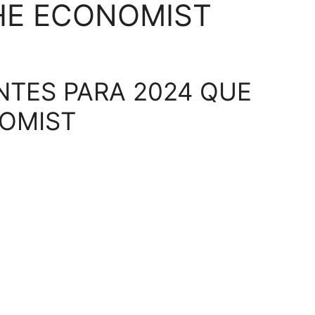
HE ECONOMIST
NTES PARA 2024 QUE
NOMIST