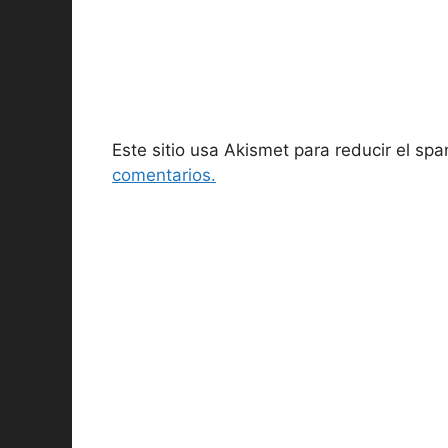
Este sitio usa Akismet para reducir el sp
comentarios.