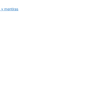
y mentiras