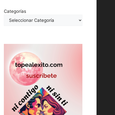
Categorías