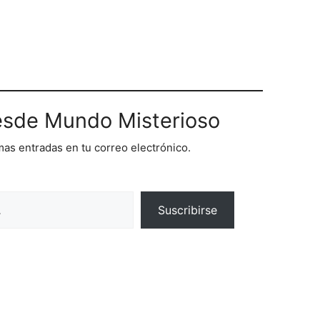
sde Mundo Misterioso
imas entradas en tu correo electrónico.
Suscribirse