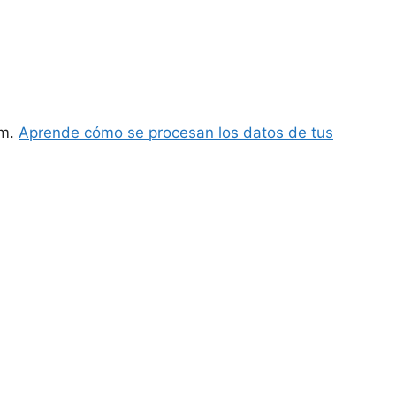
am.
Aprende cómo se procesan los datos de tus