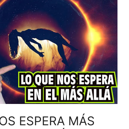
OS ESPERA MÁS