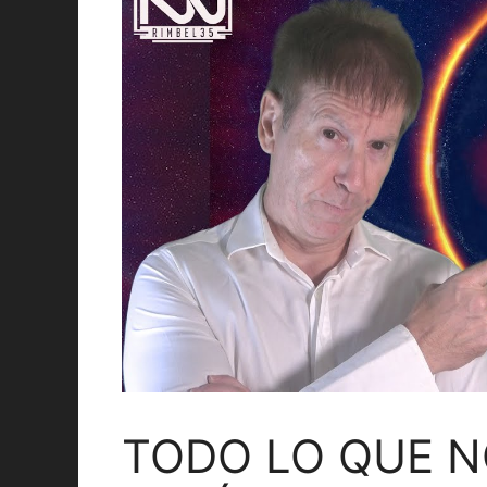
TODO LO QUE N