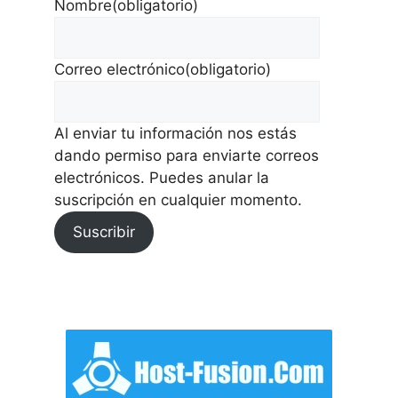
Nombre
(obligatorio)
Correo electrónico
(obligatorio)
Al enviar tu información nos estás
dando permiso para enviarte correos
electrónicos. Puedes anular la
suscripción en cualquier momento.
Suscribir