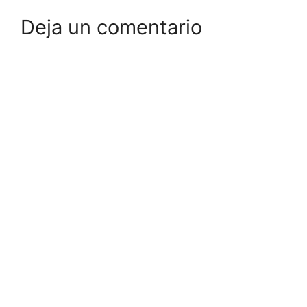
Deja un comentario