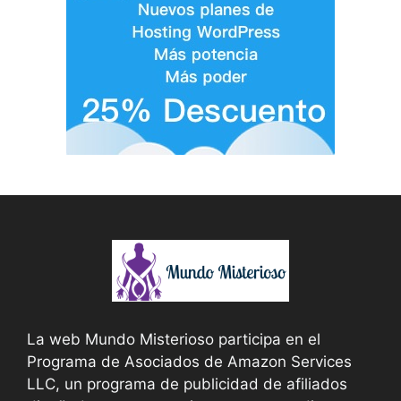
La web Mundo Misterioso participa en el
Programa de Asociados de Amazon Services
LLC, un programa de publicidad de afiliados