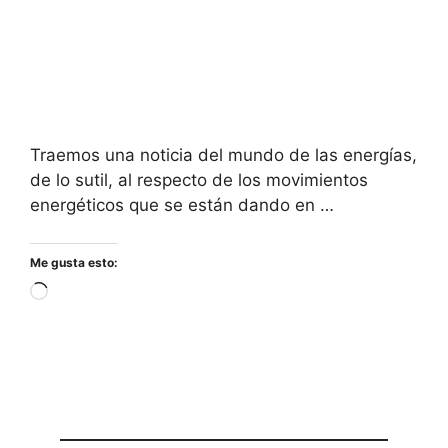
Traemos una noticia del mundo de las energías,
de lo sutil, al respecto de los movimientos
energéticos que se están dando en …
Me gusta esto:
Cargando...