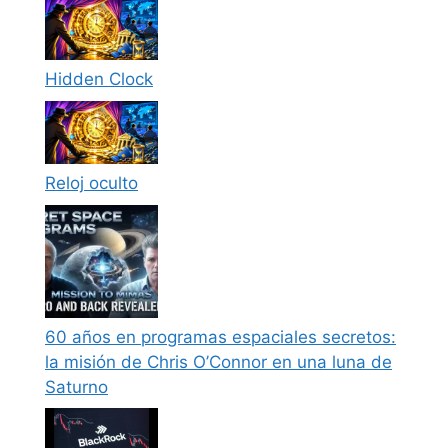
Hidden Clock
Reloj oculto
60 años en programas espaciales secretos:
la misión de Chris O’Connor en una luna de
Saturno