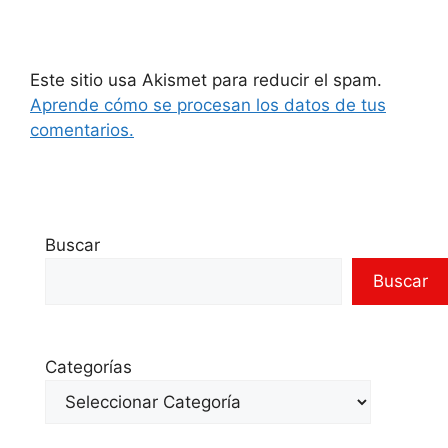
Este sitio usa Akismet para reducir el spam.
Aprende cómo se procesan los datos de tus
comentarios.
Buscar
Buscar
Categorías