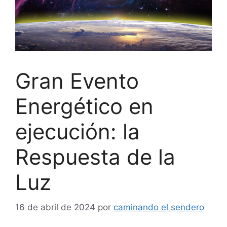
Gran Evento
Energético en
ejecución: la
Respuesta de la
Luz
16 de abril de 2024
por
caminando el sendero