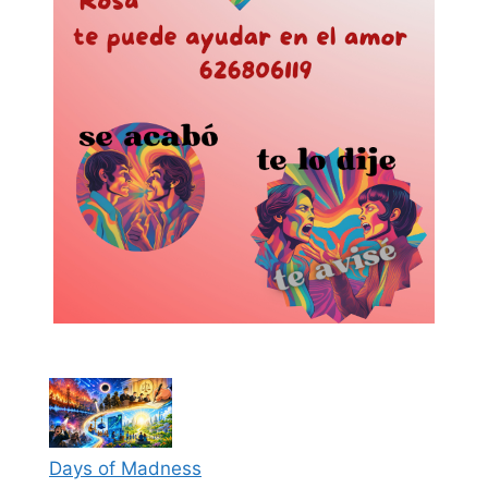
Days of Madness