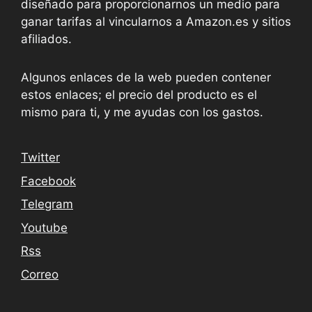
diseñado para proporcionarnos un medio para
ganar tarifas al vincularnos a Amazon.es y sitios
afiliados.
Algunos enlaces de la web pueden contener
estos enlaces; el precio del producto es el
mismo para ti, y me ayudas con los gastos.
Twitter
Facebook
Telegram
Youtube
Rss
Correo