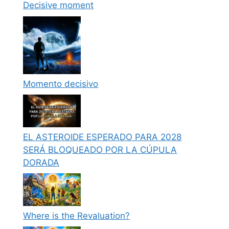
Decisive moment
Momento decisivo
EL ASTEROIDE ESPERADO PARA 2028
SERÁ BLOQUEADO POR LA CÚPULA
DORADA
Where is the Revaluation?