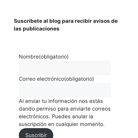
Suscríbete al blog para recibir avisos de
las publicaciones
Nombre
(obligatorio)
Correo electrónico
(obligatorio)
Al enviar tu información nos estás
dando permiso para enviarte correos
electrónicos. Puedes anular la
suscripción en cualquier momento.
Suscribir