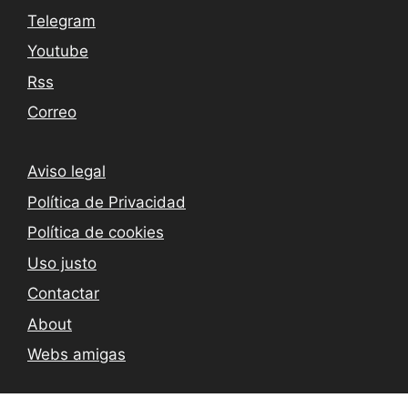
Telegram
Youtube
Rss
Correo
Aviso legal
Política de Privacidad
Política de cookies
Uso justo
Contactar
About
Webs amigas