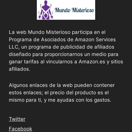
La web Mundo Misterioso participa en el
Programa de Asociados de Amazon Services
LLC, un programa de publicidad de afiliados
diseñado para proporcionarnos un medio para
ganar tarifas al vincularnos a Amazon.es y sitios
afiliados.
Algunos enlaces de la web pueden contener
estos enlaces; el precio del producto es el
mismo para ti, y me ayudas con los gastos.
Twitter
Facebook