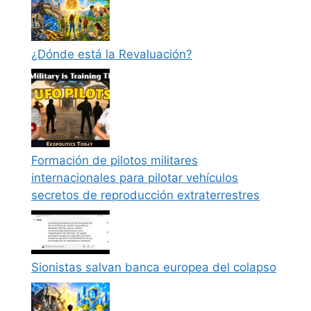
¿Dónde está la Revaluación?
Formación de pilotos militares
internacionales para pilotar vehículos
secretos de reproducción extraterrestres
Sionistas salvan banca europea del colapso