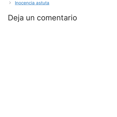
Inocencia astuta
Deja un comentario