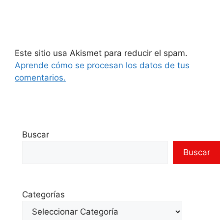
Este sitio usa Akismet para reducir el spam.
Aprende cómo se procesan los datos de tus
comentarios.
Buscar
Buscar
Categorías