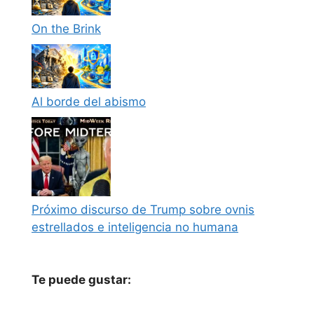
On the Brink
Al borde del abismo
Próximo discurso de Trump sobre ovnis
estrellados e inteligencia no humana
Te puede gustar: