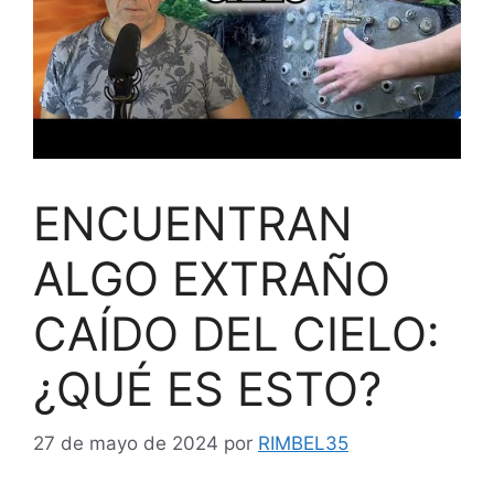
ENCUENTRAN
ALGO EXTRAÑO
CAÍDO DEL CIELO:
¿QUÉ ES ESTO?
27 de mayo de 2024
por
RIMBEL35