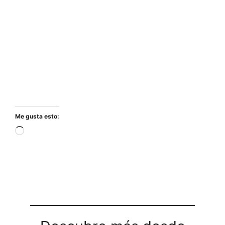
Me gusta esto:
Cargando...