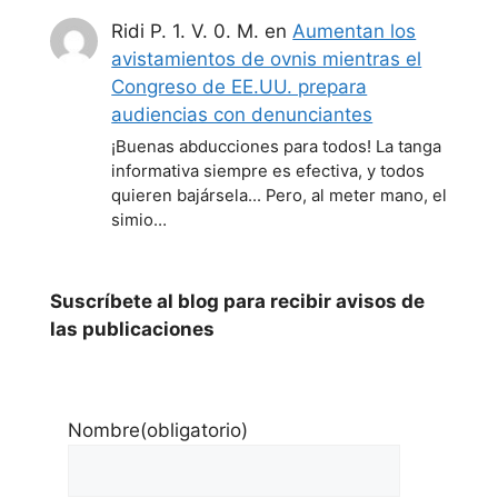
Ridi P. 1. V. 0. M.
en
Aumentan los
avistamientos de ovnis mientras el
Congreso de EE.UU. prepara
audiencias con denunciantes
¡Buenas abducciones para todos! La tanga
informativa siempre es efectiva, y todos
quieren bajársela... Pero, al meter mano, el
simio…
Suscríbete al blog para recibir avisos de
las publicaciones
Nombre
(obligatorio)