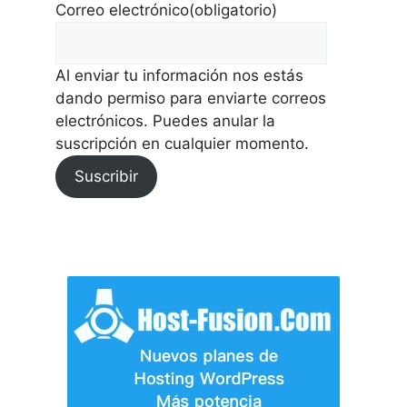
Correo electrónico
(obligatorio)
Al enviar tu información nos estás
dando permiso para enviarte correos
electrónicos. Puedes anular la
suscripción en cualquier momento.
Suscribir