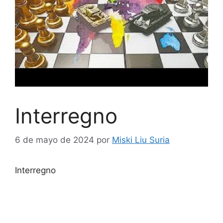
Interregno
6 de mayo de 2024
por
Miski Liu Suria
Interregno