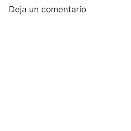
Deja un comentario