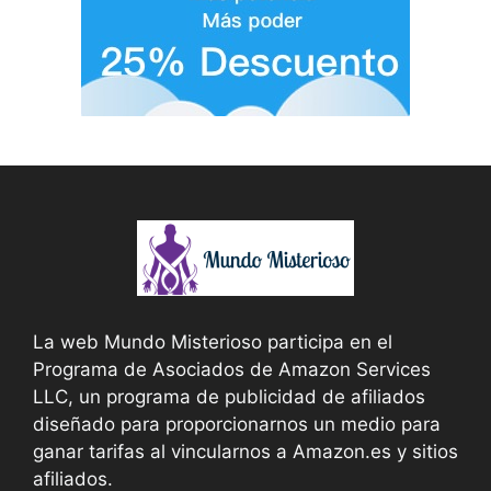
La web Mundo Misterioso participa en el
Programa de Asociados de Amazon Services
LLC, un programa de publicidad de afiliados
diseñado para proporcionarnos un medio para
ganar tarifas al vincularnos a Amazon.es y sitios
afiliados.