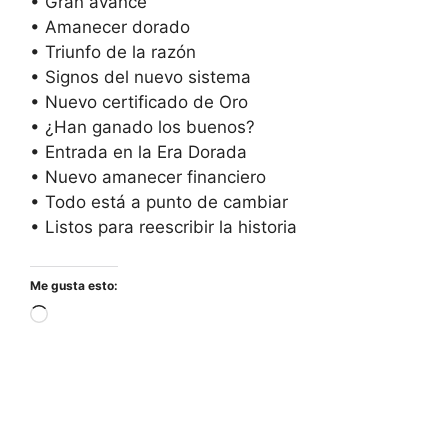
• Gran avance
• Amanecer dorado
• Triunfo de la razón
• Signos del nuevo sistema
• Nuevo certificado de Oro
• ¿Han ganado los buenos?
• Entrada en la Era Dorada
• Nuevo amanecer financiero
• Todo está a punto de cambiar
• Listos para reescribir la historia
Me gusta esto:
Cargando...