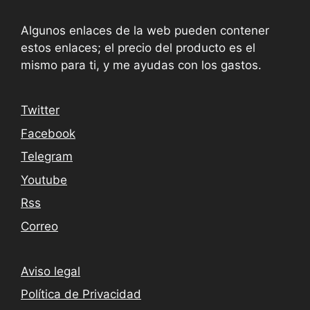
Algunos enlaces de la web pueden contener
estos enlaces; el precio del producto es el
mismo para ti, y me ayudas con los gastos.
Twitter
Facebook
Telegram
Youtube
Rss
Correo
Aviso legal
Política de Privacidad