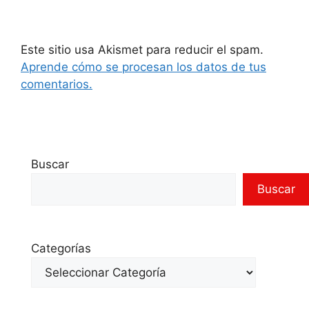
Este sitio usa Akismet para reducir el spam.
Aprende cómo se procesan los datos de tus
comentarios.
Buscar
Buscar
Categorías