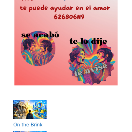
On the Brink