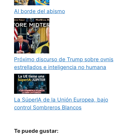
Al borde del abismo
Próximo discurso de Trump sobre ovnis
estrellados e inteligencia no humana
La SúperIA de la Unión Europea, bajo
control Sombreros Blancos
Te puede gustar: