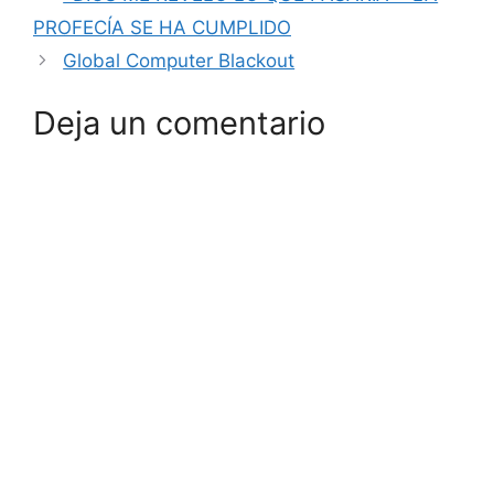
PROFECÍA SE HA CUMPLIDO
Global Computer Blackout
Deja un comentario