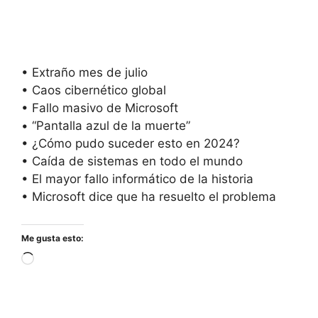
• Extraño mes de julio
• Caos cibernético global
• Fallo masivo de Microsoft
• “Pantalla azul de la muerte”
• ¿Cómo pudo suceder esto en 2024?
• Caída de sistemas en todo el mundo
• El mayor fallo informático de la historia
• Microsoft dice que ha resuelto el problema
Me gusta esto:
Cargando...