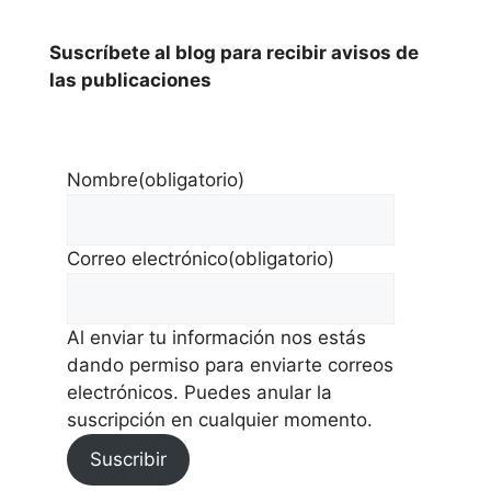
Suscríbete al blog para recibir avisos de
las publicaciones
Nombre
(obligatorio)
Correo electrónico
(obligatorio)
Al enviar tu información nos estás
dando permiso para enviarte correos
electrónicos. Puedes anular la
suscripción en cualquier momento.
Suscribir