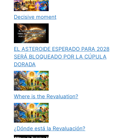
Decisive moment
EL ASTEROIDE ESPERADO PARA 2028
SERÁ BLOQUEADO POR LA CÚPULA
DORADA
Where is the Revaluation?
¿Dónde está la Revaluación?