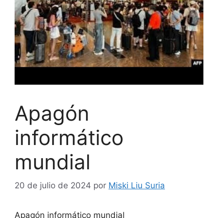
Apagón
informático
mundial
20 de julio de 2024
por
Miski Liu Suria
Apagón informático mundial