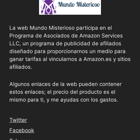
La web Mundo Misterioso participa en el
Programa de Asociados de Amazon Services
LLC, un programa de publicidad de afiliados
diseñado para proporcionarnos un medio para
ganar tarifas al vincularnos a Amazon.es y sitios
afiliados.
Algunos enlaces de la web pueden contener
estos enlaces; el precio del producto es el
mismo para ti, y me ayudas con los gastos.
Twitter
Facebook