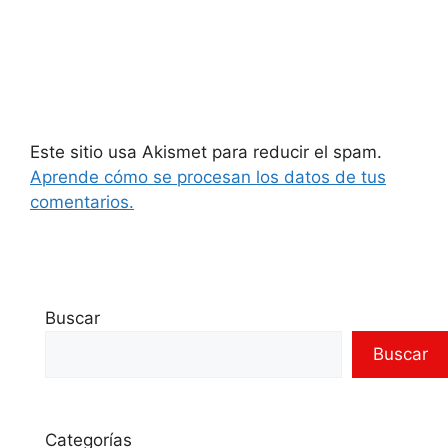
Este sitio usa Akismet para reducir el spam.
Aprende cómo se procesan los datos de tus
comentarios.
Buscar
Buscar
Categorías