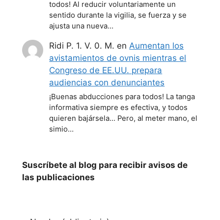
todos! Al reducir voluntariamente un
sentido durante la vigilia, se fuerza y se
ajusta una nueva…
Ridi P. 1. V. 0. M.
en
Aumentan los
avistamientos de ovnis mientras el
Congreso de EE.UU. prepara
audiencias con denunciantes
¡Buenas abducciones para todos! La tanga
informativa siempre es efectiva, y todos
quieren bajársela... Pero, al meter mano, el
simio…
Suscríbete al blog para recibir avisos de
las publicaciones