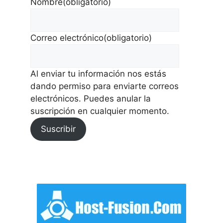
Nombre
(obligatorio)
Correo electrónico
(obligatorio)
Al enviar tu información nos estás
dando permiso para enviarte correos
electrónicos. Puedes anular la
suscripción en cualquier momento.
Suscribir