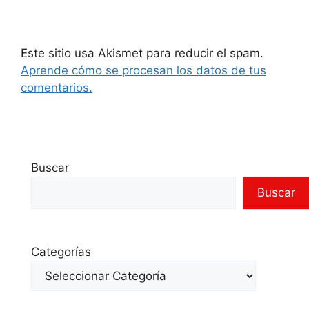
Este sitio usa Akismet para reducir el spam.
Aprende cómo se procesan los datos de tus
comentarios.
Buscar
Buscar
Categorías