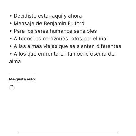
• Decidiste estar aquí y ahora
• Mensaje de Benjamin Fulford
• Para los seres humanos sensibles
• A todos los corazones rotos por el mal
• A las almas viejas que se sienten diferentes
• A los que enfrentaron la noche oscura del
alma
Me gusta esto:
Cargando...