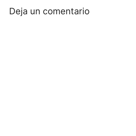
Deja un comentario