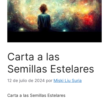
Carta a las
Semillas Estelares
12 de julio de 2024
por
Miski Liu Suria
Carta a las Semillas Estelares