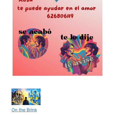
On the Brink