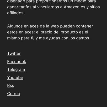
diseñado para proporcionarnos un medio para
ganar tarifas al vincularnos a Amazon.es y sitios
afiliados.
Algunos enlaces de la web pueden contener
estos enlaces; el precio del producto es el
mismo para ti, y me ayudas con los gastos.
Twitter
Facebook
Telegram
Youtube
Rss
Correo