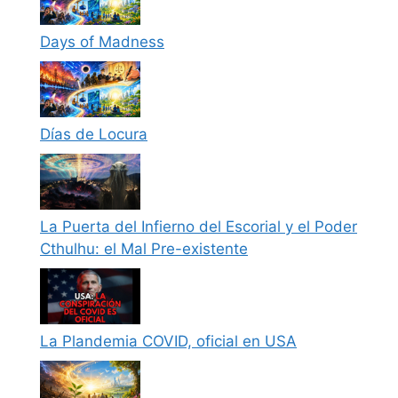
Days of Madness
Días de Locura
La Puerta del Infierno del Escorial y el Poder
Cthulhu: el Mal Pre-existente
La Plandemia COVID, oficial en USA