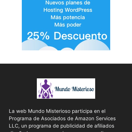
La web Mundo Misterioso participa en el
Programa de Asociados de Amazon Services
LLC, un programa de publicidad de afiliados