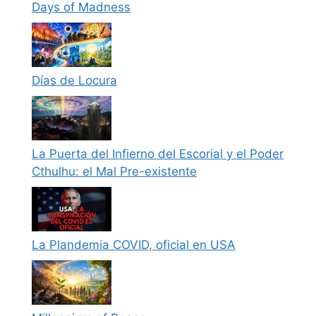
Days of Madness
Días de Locura
La Puerta del Infierno del Escorial y el Poder
Cthulhu: el Mal Pre-existente
La Plandemia COVID, oficial en USA