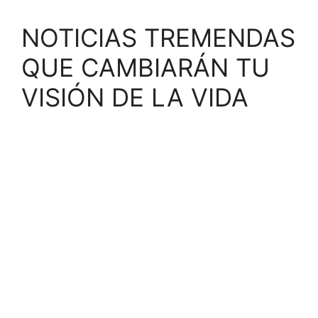
NOTICIAS TREMENDAS
QUE CAMBIARÁN TU
VISIÓN DE LA VIDA