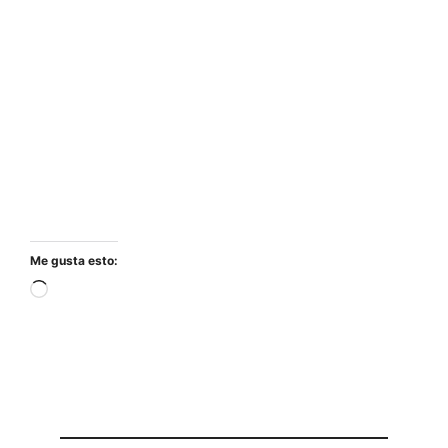
Me gusta esto:
Cargando...