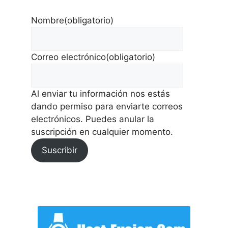
Nombre
(obligatorio)
Correo electrónico
(obligatorio)
Al enviar tu información nos estás
dando permiso para enviarte correos
electrónicos. Puedes anular la
suscripción en cualquier momento.
Suscribir