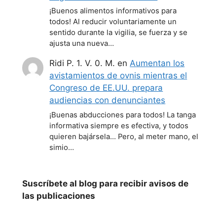
¡Buenos alimentos informativos para
todos! Al reducir voluntariamente un
sentido durante la vigilia, se fuerza y se
ajusta una nueva…
Ridi P. 1. V. 0. M.
en
Aumentan los
avistamientos de ovnis mientras el
Congreso de EE.UU. prepara
audiencias con denunciantes
¡Buenas abducciones para todos! La tanga
informativa siempre es efectiva, y todos
quieren bajársela... Pero, al meter mano, el
simio…
Suscríbete al blog para recibir avisos de
las publicaciones