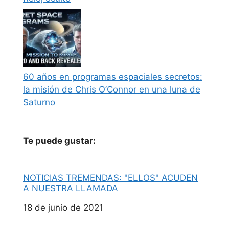
60 años en programas espaciales secretos:
la misión de Chris O’Connor en una luna de
Saturno
Te puede gustar:
NOTICIAS TREMENDAS: "ELLOS" ACUDEN
A NUESTRA LLAMADA
Fecha
18 de junio de 2021