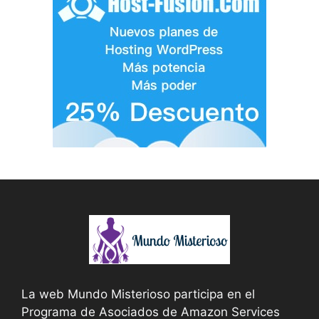
La web Mundo Misterioso participa en el
Programa de Asociados de Amazon Services