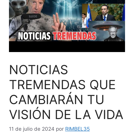
NOTICIAS
TREMENDAS QUE
CAMBIARÁN TU
VISIÓN DE LA VIDA
11 de julio de 2024
por
RIMBEL35