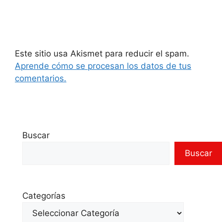
Este sitio usa Akismet para reducir el spam.
Aprende cómo se procesan los datos de tus
comentarios.
Buscar
Buscar
Categorías