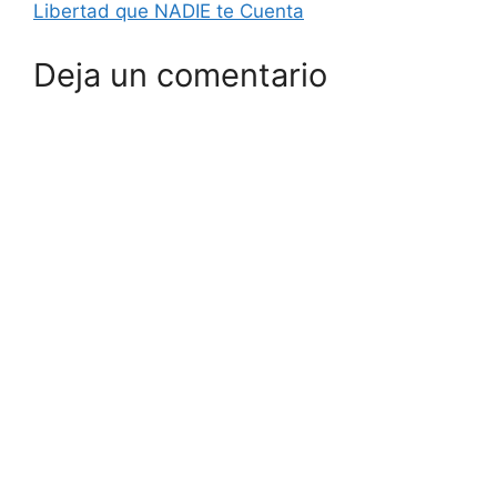
Libertad que NADIE te Cuenta
Deja un comentario