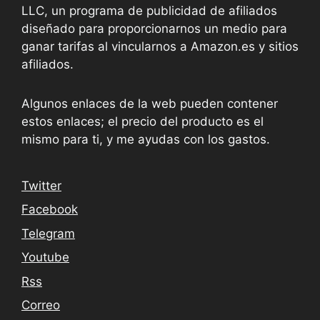
LLC, un programa de publicidad de afiliados
diseñado para proporcionarnos un medio para
ganar tarifas al vincularnos a Amazon.es y sitios
afiliados.
Algunos enlaces de la web pueden contener
estos enlaces; el precio del producto es el
mismo para ti, y me ayudas con los gastos.
Twitter
Facebook
Telegram
Youtube
Rss
Correo