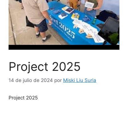
Project 2025
14 de julio de 2024
por
Miski Liu Suria
Project 2025