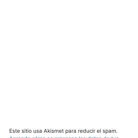
Este sitio usa Akismet para reducir el spam.