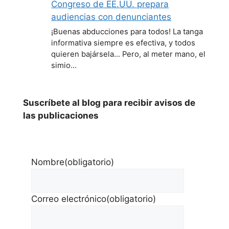
Congreso de EE.UU. prepara
audiencias con denunciantes
¡Buenas abducciones para todos! La tanga
informativa siempre es efectiva, y todos
quieren bajársela... Pero, al meter mano, el
simio…
Suscríbete al blog para recibir avisos de
las publicaciones
Nombre
(obligatorio)
Correo electrónico
(obligatorio)