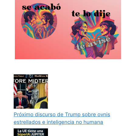
Próximo discurso de Trump sobre ovnis
estrellados e inteligencia no humana