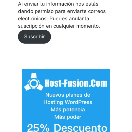
Al enviar tu información nos estás
dando permiso para enviarte correos
electrónicos. Puedes anular la
suscripción en cualquier momento.
Suscribir