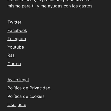
mismo para ti, y me ayudas con los gastos.
Twitter
Facebook
Telegram
Youtube
Rss
Correo
Aviso legal
Política de Privacidad
Política de cookies
Uso justo