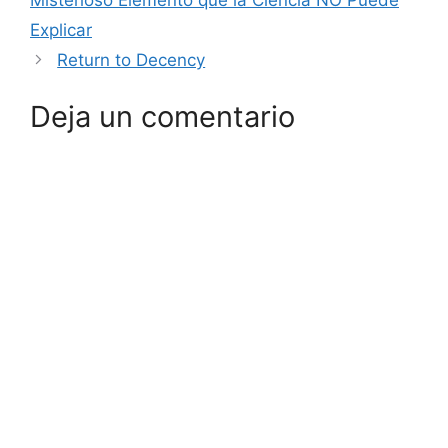
Explicar
Return to Decency
Deja un comentario