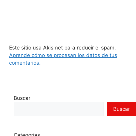
Este sitio usa Akismet para reducir el spam.
Aprende cómo se procesan los datos de tus
comentarios.
Buscar
Buscar
Categorías