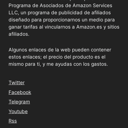
Programa de Asociados de Amazon Services
LLC, un programa de publicidad de afiliados
diseñado para proporcionarnos un medio para
ganar tarifas al vincularnos a Amazon.es y sitios
afiliados.
Algunos enlaces de la web pueden contener
estos enlaces; el precio del producto es el
mismo para ti, y me ayudas con los gastos.
Twitter
Facebook
Telegram
Youtube
Rss