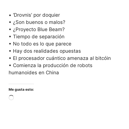
• ‘Drovnis’ por doquier
• ¿Son buenos o malos?
• ¿Proyecto Blue Beam?
• Tiempo de separación
• No todo es lo que parece
• Hay dos realidades opuestas
• El procesador cuántico amenaza al bitcóin
• Comienza la producción de robots
humanoides en China
Me gusta esto:
Cargando...