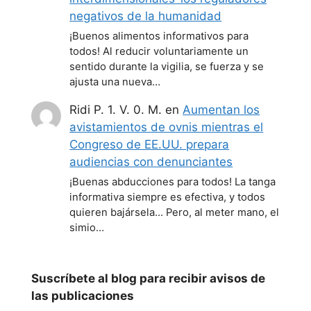
negativos de la humanidad
¡Buenos alimentos informativos para
todos! Al reducir voluntariamente un
sentido durante la vigilia, se fuerza y se
ajusta una nueva…
Ridi P. 1. V. 0. M.
en
Aumentan los
avistamientos de ovnis mientras el
Congreso de EE.UU. prepara
audiencias con denunciantes
¡Buenas abducciones para todos! La tanga
informativa siempre es efectiva, y todos
quieren bajársela... Pero, al meter mano, el
simio…
Suscríbete al blog para recibir avisos de
las publicaciones