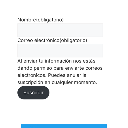
Nombre
(obligatorio)
Correo electrónico
(obligatorio)
Al enviar tu información nos estás
dando permiso para enviarte correos
electrónicos. Puedes anular la
suscripción en cualquier momento.
Suscribir