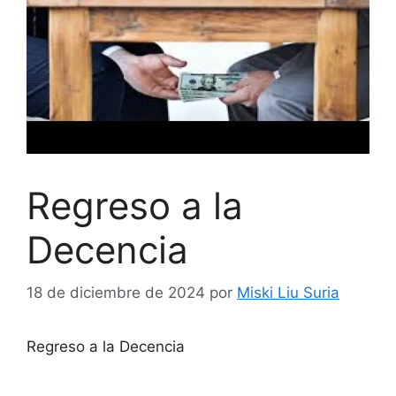
Regreso a la
Decencia
18 de diciembre de 2024
por
Miski Liu Suria
Regreso a la Decencia