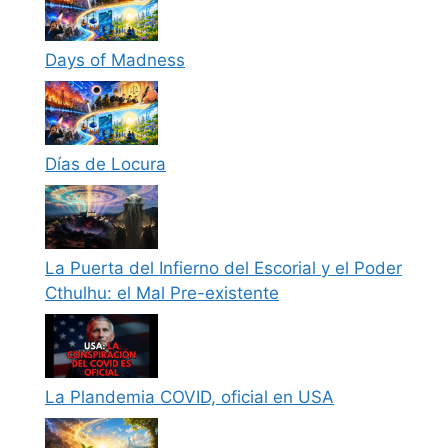
Days of Madness
Días de Locura
La Puerta del Infierno del Escorial y el Poder
Cthulhu: el Mal Pre-existente
La Plandemia COVID, oficial en USA