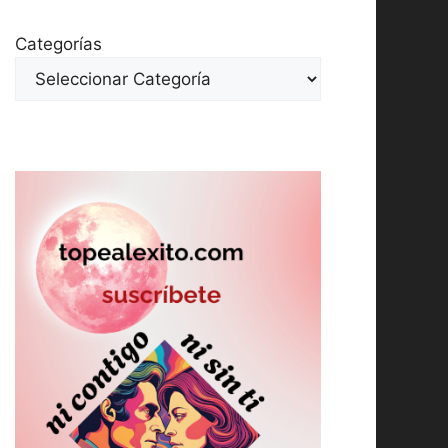
Categorías