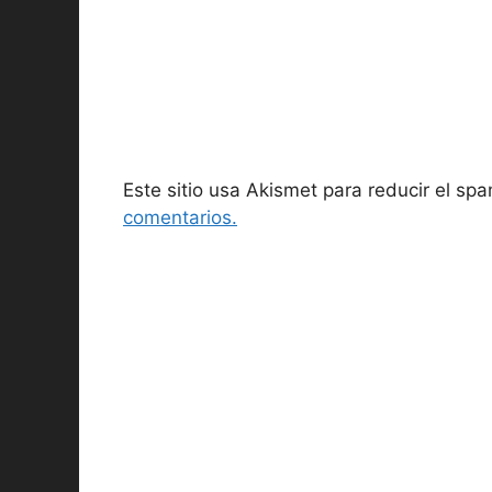
Este sitio usa Akismet para reducir el sp
comentarios.