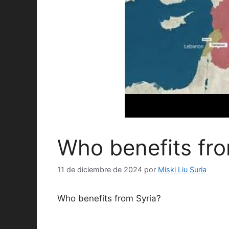
Who benefits fro
11 de diciembre de 2024
por
Miski Liu Suria
Who benefits from Syria?