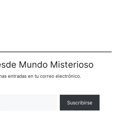
sde Mundo Misterioso
imas entradas en tu correo electrónico.
Suscribirse