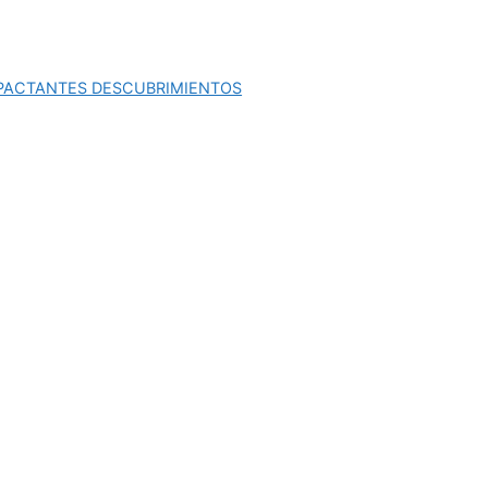
MPACTANTES DESCUBRIMIENTOS