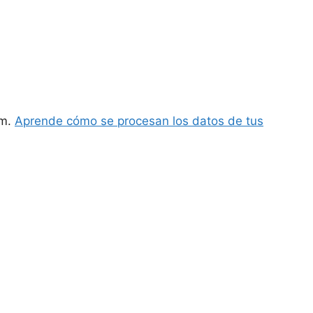
am.
Aprende cómo se procesan los datos de tus