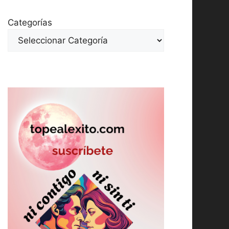
Categorías