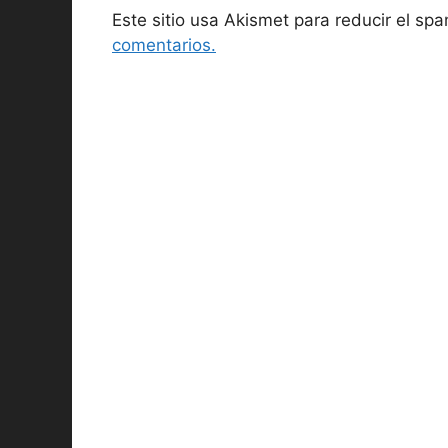
Este sitio usa Akismet para reducir el sp
comentarios.