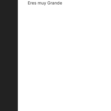
Eres muy Grande