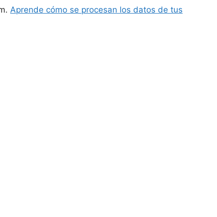
am.
Aprende cómo se procesan los datos de tus